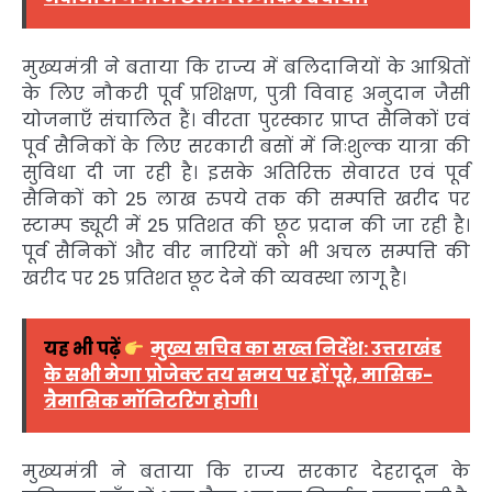
मुख्यमंत्री ने बताया कि राज्य में बलिदानियों के आश्रितों
के लिए नौकरी पूर्व प्रशिक्षण, पुत्री विवाह अनुदान जैसी
योजनाएँ संचालित हैं। वीरता पुरस्कार प्राप्त सैनिकों एवं
पूर्व सैनिकों के लिए सरकारी बसों में निःशुल्क यात्रा की
सुविधा दी जा रही है। इसके अतिरिक्त सेवारत एवं पूर्व
सैनिकों को 25 लाख रुपये तक की सम्पत्ति खरीद पर
स्टाम्प ड्यूटी में 25 प्रतिशत की छूट प्रदान की जा रही है।
पूर्व सैनिकों और वीर नारियों को भी अचल सम्पत्ति की
खरीद पर 25 प्रतिशत छूट देने की व्यवस्था लागू है।
यह भी पढ़ें
मुख्य सचिव का सख्त निर्देश: उत्तराखंड
के सभी मेगा प्रोजेक्ट तय समय पर हों पूरे, मासिक-
त्रैमासिक मॉनिटरिंग होगी।
मुख्यमंत्री ने बताया कि राज्य सरकार देहरादून के