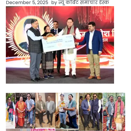
December 5, 2025
by
न्यू कॉर्बेट समाचार डेस्क