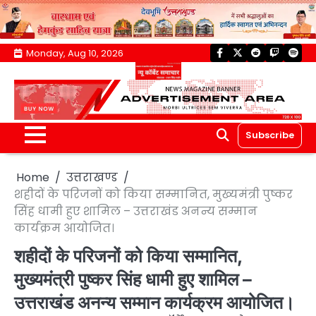
Skip
Monday, Aug 10, 2026
facebook
twitter
reddit
twitch
spoti
to
content
Subscribe
Home
उत्तराखण्ड
शहीदों के परिजनों को किया सम्मानित, मुख्यमंत्री पुष्कर
सिंह धामी हुए शामिल – उत्तराखंड अनन्य सम्मान
कार्यक्रम आयोजित।
शहीदों के परिजनों को किया सम्मानित,
मुख्यमंत्री पुष्कर सिंह धामी हुए शामिल –
उत्तराखंड अनन्य सम्मान कार्यक्रम आयोजित।