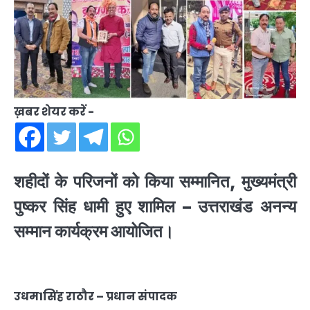
ख़बर शेयर करें -
शहीदों के परिजनों को किया सम्मानित, मुख्यमंत्री
पुष्कर सिंह धामी हुए शामिल – उत्तराखंड अनन्य
सम्मान कार्यक्रम आयोजित।
उधम1सिंह राठौर – प्रधान संपादक