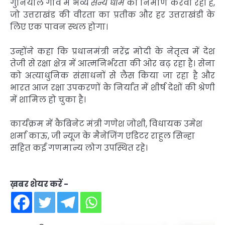
गुनियाल गाँव में भव्य
सैन्य धाम
का निर्माण करवा रही है,
जो उत्तराखंड की वीरता का प्रतीक और हर उत्तराखंडी के
लिए एक पावन स्थल होगा।
उन्होंने कहा कि प्रधानमंत्री नरेंद्र मोदी के नेतृत्व में देश
तेजी से रक्षा क्षेत्र में आत्मनिर्भरता की ओर बढ़ रहा है। सेना
को अत्याधुनिक संसाधनों से लैस किया जा रहा है और
भारत आज रक्षा उपकरणों के निर्यात में शीर्ष देशों की श्रेणी
में शामिल हो चुका है।
कार्यक्रम में कैबिनेट मंत्री गणेश जोशी, विधायक उमेश
शर्मा काऊ, जी न्यूज के मैनेजिंग एडिटर राहुल सिन्हा
सहित कई गणमान्य लोग उपस्थित रहे।
ख़बर शेयर करें -