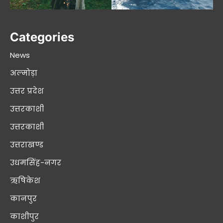
Categories
News
अल्मोड़ा
उत्तर प्रदेश
उत्तरकाशी
उत्तरकाशी
उत्तराखण्ड
उधमसिंह-नगर
ऋषिकेश
कानपुर
काशीपुर