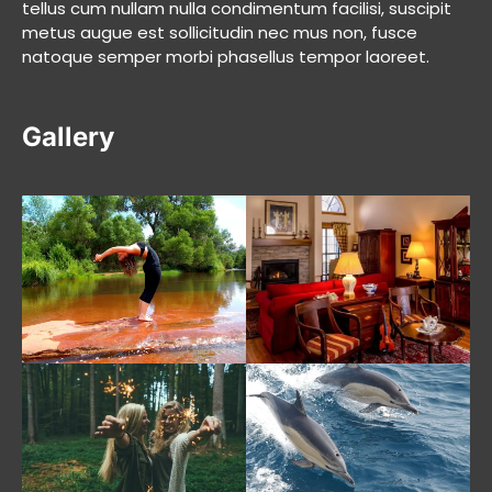
tellus cum nullam nulla condimentum facilisi, suscipit
metus augue est sollicitudin nec mus non, fusce
natoque semper morbi phasellus tempor laoreet.
Gallery