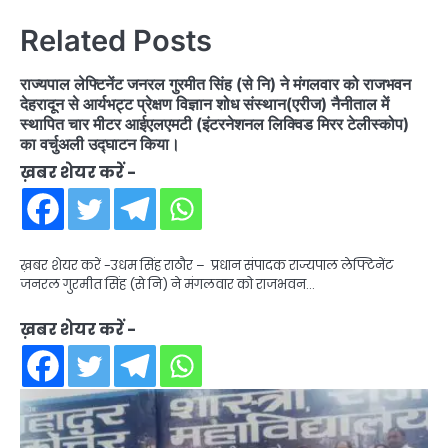
Related Posts
राज्यपाल लेफ्टिनेंट जनरल गुरमीत सिंह (से नि) ने मंगलवार को राजभवन
देहरादून से आर्यभट्ट प्रेक्षण विज्ञान शोध संस्थान(एरीज) नैनीताल में
स्थापित चार मीटर आईएलएमटी (इंटरनेशनल लिक्विड मिरर टेलीस्कोप)
का वर्चुअली उद्घाटन किया।
ख़बर शेयर करें -
ख़बर शेयर करें -उधम सिंह राठौर – प्रधान संपादक राज्यपाल लेफ्टिनेंट
जनरल गुरमीत सिंह (से नि) ने मंगलवार को राजभवन…
ख़बर शेयर करें -