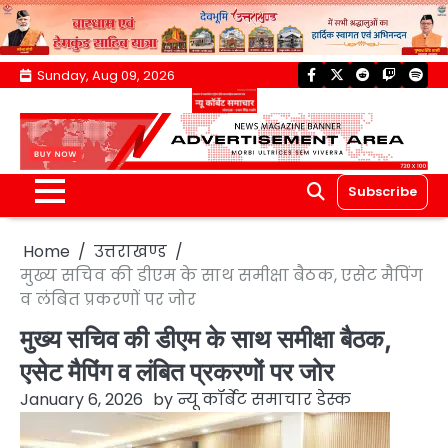
Skip
Sunday, Aug 09, 2026
facebook
twitter
reddit
twitch
spoti
to
content
Subscribe
Home
उत्तराखण्ड
मुख्य सचिव की डीएम के साथ समीक्षा बैठक, एसेट मैपिंग
व लंबित प्रकरणों पर जोर
मुख्य सचिव की डीएम के साथ समीक्षा बैठक,
एसेट मैपिंग व लंबित प्रकरणों पर जोर
January 6, 2026
by
न्यू कॉर्बेट समाचार डेस्क