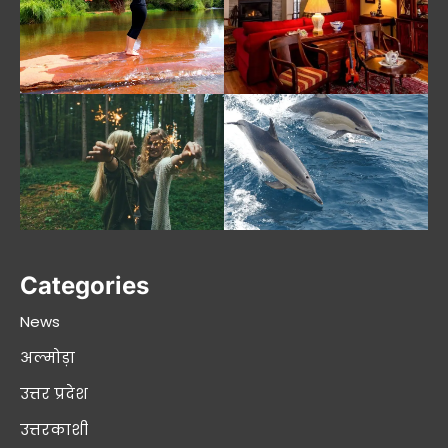
Categories
News
अल्मोड़ा
उत्तर प्रदेश
उत्तरकाशी