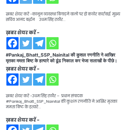
ख़बर शेयर करें -कानून व्यवस्था बिगाड़ने वालों पर हो कठोर कार्रवाई: मुख्य
सचिव आनंद बर्द्धन उधम सिंह राठौर…
ख़बर शेयर करें -
#Pankaj_Bhatt_SSP_Nainital की कुशल रणनीति ने आखिर
मृतका ममता बिष्ट के हत्यारे को ढूंढ निकाल कर भेजा सलाखों के पीछे।
ख़बर शेयर करें -
ख़बर शेयर करें -उधम सिंह राठौर – प्रधान संपादक
#Pankaj_Bhatt_SSP_Nainital की कुशल रणनीति ने आखिर मृतका
ममता बिष्ट के हत्यारे…
ख़बर शेयर करें -