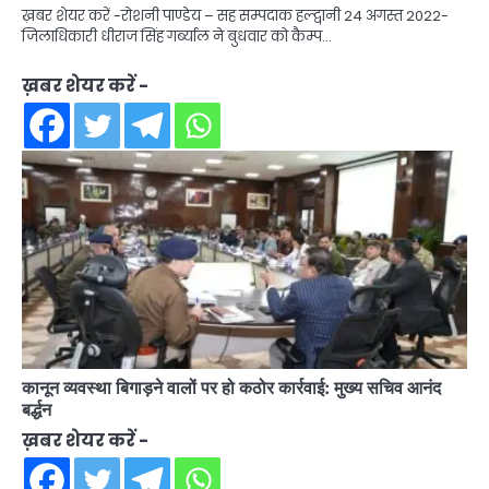
ख़बर शेयर करें -रोशनी पाण्डेय – सह सम्पदाक हल्द्वानी 24 अगस्त 2022-
जिलाधिकारी धीराज सिंह गर्ब्याल ने बुधवार को कैम्प…
ख़बर शेयर करें -
कानून व्यवस्था बिगाड़ने वालों पर हो कठोर कार्रवाई: मुख्य सचिव आनंद
बर्द्धन
ख़बर शेयर करें -