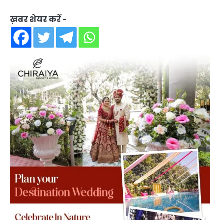
ख़बर शेयर करें -