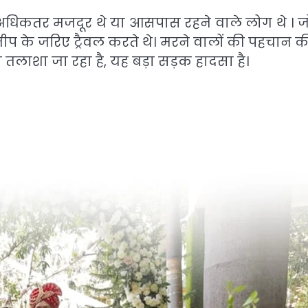
 अधिकतर मजदूर थे या आसपास रहने वाले लोग थे । ज
 के जरिए ट्रैवल करते थे। मरने वालों की पहचान क
ो तलाशा जा रहा है, यह बड़ा सड़क हादसा है।