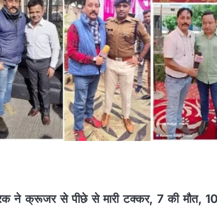
क ने क्रूजर से पीछे से मारी टक्कर, 7 की मौत, 10 