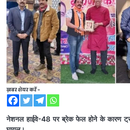
ख़बर शेयर करें -
नेशनल हाईवे-48 पर ब्रेक फेल होने के कारण ट्र
घायल।