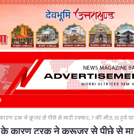
l
ारण ट्रक ने क्रूजर से पीछे से मारी टक्कर, 7 की मौत, 10 हूये 
के कारण ट्रक ने क्रूजर से पीछे से मा