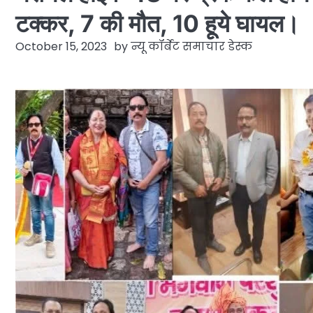
टक्कर, 7 की मौत, 10 हूये घायल।
October 15, 2023
by
न्यू कॉर्बेट समाचार डेस्क