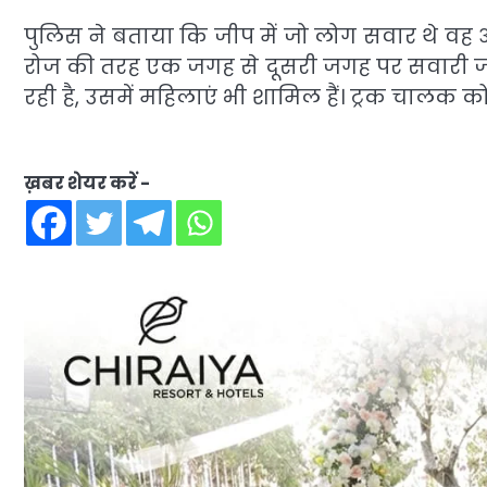
पुलिस ने बताया कि जीप में जो लोग सवार थे वह
रोज की तरह एक जगह से दूसरी जगह पर सवारी जीप
रही है, उसमें महिलाएं भी शामिल हैं। ट्रक चालक क
ख़बर शेयर करें -