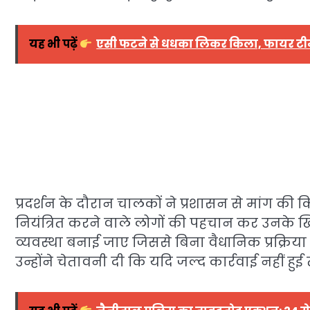
यह भी पढ़ें
एसी फटने से धधका लिकर किला, फायर टीम 
प्रदर्शन के दौरान चालकों ने प्रशासन से मांग की
नियंत्रित करने वाले लोगों की पहचान कर उनके 
व्यवस्था बनाई जाए जिससे बिना वैधानिक प्रक्रिया
उन्होंने चेतावनी दी कि यदि जल्द कार्रवाई नहीं