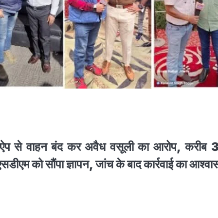
T’ ऐप से वाहन बंद कर अवैध वसूली का आरोप,
करीब 
सडीएम को सौंपा ज्ञापन, जांच के बाद कार्रवाई का आश्व