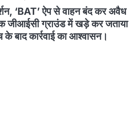
दर्शन, ‘BAT’ ऐप से वाहन बंद कर अवैध
 जीआईसी ग्राउंड में खड़े कर जताया
ंच के बाद कार्रवाई का आश्वासन।