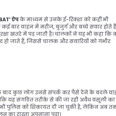
‘BAT’ ऐप
के माध्यम से उनके ई-रिक्शा को कहीं भी
बार वाहन में मरीज, बुजुर्ग और बच्चे सवार होते हैं
ी सुरक्षा खतरे में पड़ जाती है। चालकों ने यह भी कहा कि
ंद हो जाते हैं, जिससे चालक और सवारियों को गंभीर
े बाद कुछ लोग उनसे संपर्क कर पैसे देने के बदले व
ै कि यह संगठित तरीके से की जा रही अवैध वसूली का
ले भी पुलिस को शिकायत दी जा चुकी है, लेकिन अब त
दोलन का रास्ता अपनाना पड़ा।