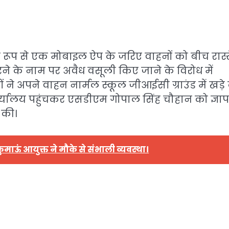
रूप से एक मोबाइल ऐप के जरिए वाहनों को बीच रास्ते
रने के नाम पर अवैध वसूली किए जाने के विरोध में
 ने अपने वाहन नार्मल स्कूल जीआईसी ग्राउंड में खड़
र्यालय पहुंचकर एसडीएम गोपाल सिंह चौहान को ज्ञा
 की।
कुमाऊं आयुक्त ने मौके से संभाली व्यवस्था।