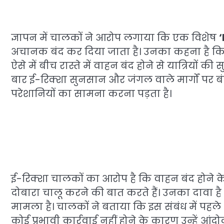
ज्ञापन में चालकों ने आरोप लगाया कि एक विशेष
अचानक बंद कर दिया जाता है। उनका कहना है कि कई 
ऐसे में बीच रास्ते में वाहन बंद होने से यात्रियों क
बार ई-रिक्शा सुनसान और जंगल वाले मार्गों पर ब
परेशानियों का सामना करना पड़ता है।
ई-रिक्शा चालकों का आरोप है कि वाहन बंद होने क
दोबारा चालू करने की बात करते हैं। उनका दावा ह
मामला है। चालकों ने बताया कि इस संबंध में पह
कोई प्रभावी कार्रवाई नहीं होने के कारण उन्हें आं