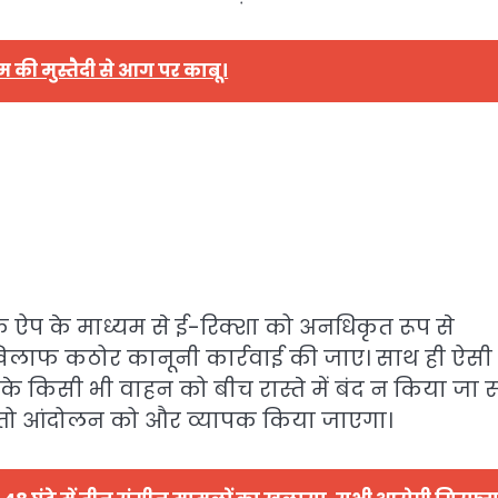
की मुस्तैदी से आग पर काबू।
 कि ऐप के माध्यम से ई-रिक्शा को अनधिकृत रूप से
खिलाफ कठोर कानूनी कार्रवाई की जाए। साथ ही ऐसी
 के किसी भी वाहन को बीच रास्ते में बंद न किया जा 
 हुई तो आंदोलन को और व्यापक किया जाएगा।