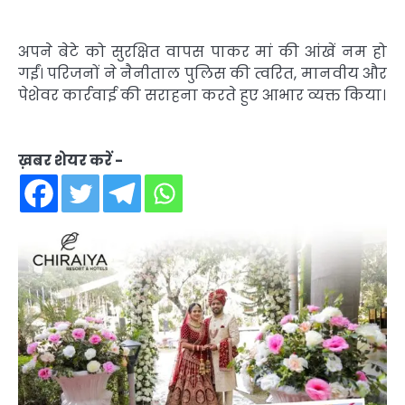
अपने बेटे को सुरक्षित वापस पाकर मां की आंखें नम हो
गईं। परिजनों ने नैनीताल पुलिस की त्वरित, मानवीय और
पेशेवर कार्रवाई की सराहना करते हुए आभार व्यक्त किया।
ख़बर शेयर करें -