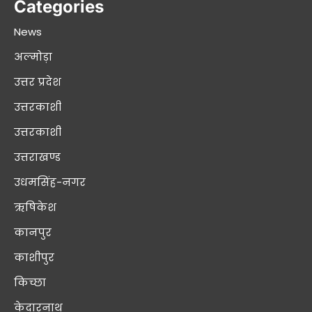
Categories
News
अल्मोड़ा
उत्तर प्रदेश
उत्तरकाशी
उत्तरकाशी
उत्तराखण्ड
उधमसिंह-नगर
ऋषिकेश
कानपुर
काशीपुर
किच्छा
केदारनाथ