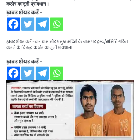
कठोर कानूनी प्रावधान।
ख़बर शेयर करें -
ख़बर शेयर करें -चार धाम और प्रमुख मंदिरों के नाम पर ट्रस्ट/समिति गठित
करने के विरुद्ध कठोर कानूनी प्रावधान। …
ख़बर शेयर करें -