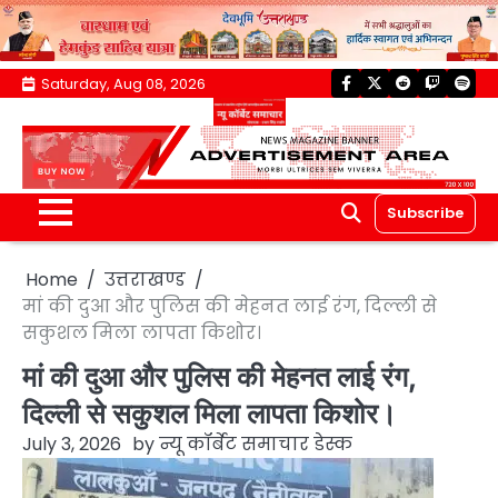
Skip
Saturday, Aug 08, 2026
facebook
twitter
reddit
twitch
spoti
to
content
Subscribe
Home
उत्तराखण्ड
मां की दुआ और पुलिस की मेहनत लाई रंग, दिल्ली से
सकुशल मिला लापता किशोर।
मां की दुआ और पुलिस की मेहनत लाई रंग,
दिल्ली से सकुशल मिला लापता किशोर।
July 3, 2026
by
न्यू कॉर्बेट समाचार डेस्क