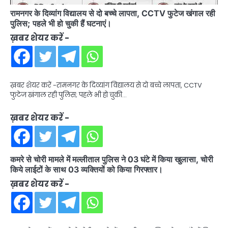
रामनगर के दिव्यांग विद्यालय से दो बच्चे लापता, CCTV फुटेज खंगाल रही
पुलिस; पहले भी हो चुकी हैं घटनाएं।
ख़बर शेयर करें -
ख़बर शेयर करें -रामनगर के दिव्यांग विद्यालय से दो बच्चे लापता, CCTV
फुटेज खंगाल रही पुलिस; पहले भी हो चुकी…
ख़बर शेयर करें -
कमरे से चोरी मामले में मल्लीताल पुलिस ने 03 घंटे में किया खुलासा, चोरी
किये लाईटों के साथ 03 व्यक्तियों को किया गिरफ्तार।
ख़बर शेयर करें -