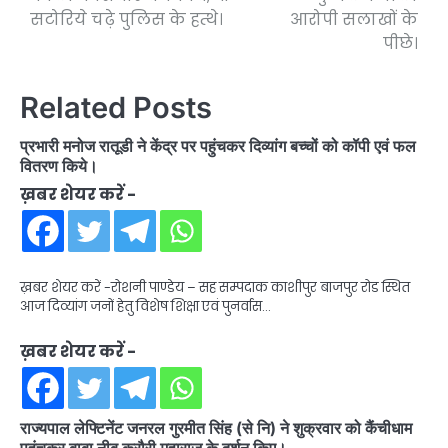
सटोरिये चढ़े पुलिस के हत्थे।
आरोपी सलाखों के
पीछे।
Related Posts
प्रभारी मनोज रातूडी ने केंद्र पर पहुंचकर दिव्यांग बच्चों को कॉपी एवं फल
वितरण किये।
ख़बर शेयर करें -
ख़बर शेयर करें -रोशनी पाण्डेय – सह सम्पदाक काशीपुर बाजपुर रोड स्थित
आज दिव्यांग जनों हेतु विशेष शिक्षा एवं पुनर्वास…
ख़बर शेयर करें -
राज्यपाल लेफ्टिनेंट जनरल गुरमीत सिंह (से नि) ने शुक्रवार को कैंचीधाम