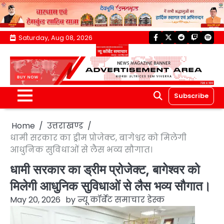
Skip
Saturday, Aug 08, 2026
facebook
twitter
reddit
twitch
spoti
to
content
Subscribe
Home
उत्तराखण्ड
धामी सरकार का ड्रीम प्रोजेक्ट, बागेश्वर को मिलेगी
आधुनिक सुविधाओं से लैस भव्य सौगात।
धामी सरकार का ड्रीम प्रोजेक्ट, बागेश्वर को
मिलेगी आधुनिक सुविधाओं से लैस भव्य सौगात।
May 20, 2026
by
न्यू कॉर्बेट समाचार डेस्क