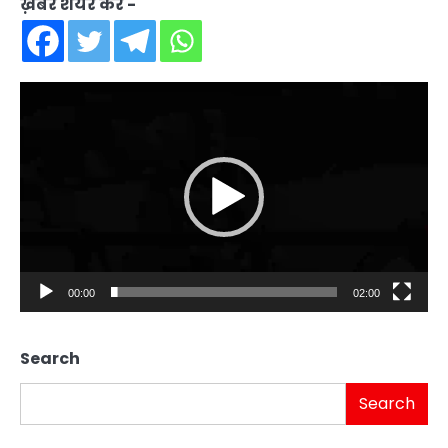
ख़बर शेयर करें -
Video
Player
00:00
02:00
Search
Search