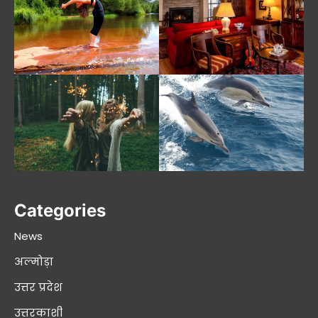
Categories
News
अल्मोड़ा
उत्तर प्रदेश
उत्तरकाशी