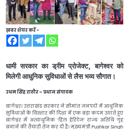
ख़बर शेयर करें -
धामी सरकार का ड्रीम प्रोजेक्ट, बागेश्वर को
मिलेगी आधुनिक सुविधाओं से लैस भव्य सौगात।
उधम सिंह राठौर – प्रधान संपादक
बागेश्वर। उत्तराखंड सरकार ने सीमांत जनपदों में आधुनिक
सुविधाओं के विस्तार की दिशा में एक बड़ा कदम उठाते हुए
बागेश्वर में अत्याधुनिक ‘हिल हेरिटेज’ राज्य अतिथि गृह
बनाने की तैयारी तेज कर दी है। मुख्यमंत्री
Pushkar Singh