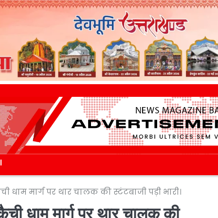
l
ची धाम मार्ग पर थार चालक की स्टंटबाजी पड़ी भारी।
ैची धाम मार्ग पर थार चालक की