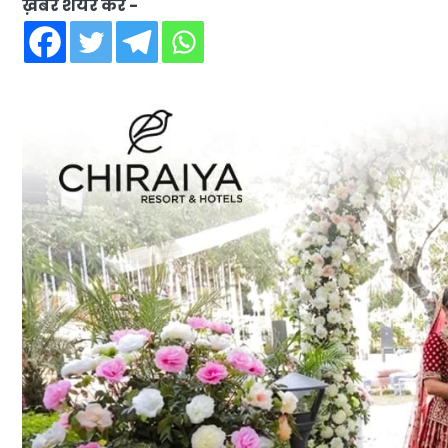
ख़बर शेयर करें -