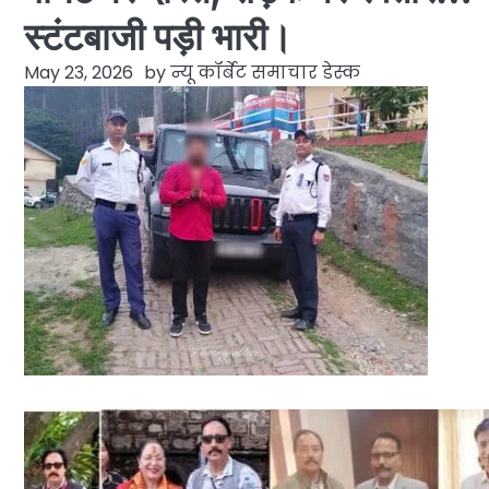
स्टंटबाजी पड़ी भारी।
May 23, 2026
by
न्यू कॉर्बेट समाचार डेस्क