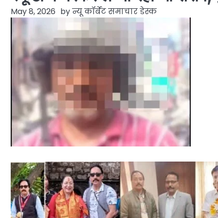
May 8, 2026
by
न्यू कॉर्बेट समाचार डेस्क