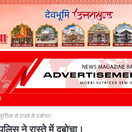
l
ुलिस ने रास्ते में दबोचा।
ुलिस ने रास्ते में दबोचा।