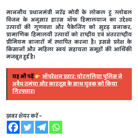
माननीय प्रधानमंत्री नरेंद्र मोदी के लोकल टू ग्लोबल
विजन के अनुसार हाउस ऑफ हिमालयाज का उद्देश्य
उत्पादों की गुणवत्ता और पैकेजिंग को सुदृढ़ बनाकर,
प्रामाणिक हिमालयी उत्पादों को राष्ट्रीय एवं अंतरराष्ट्रीय
प्रीमियम बाजारों में स्थापित करना है। इससे प्रदेश के
किसानों और महिला स्वयं सहायता समूहों की आर्थिकी
मजबूत हुई है।
यह भी पढ़ें
ऑपरेशन प्रहार: चोरगलिया पुलिस ने
अवैध तमंचा और कारतूस के साथ युवक को किया
गिरफ्तार।
ख़बर शेयर करें -