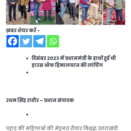
ख़बर शेयर करें -
दिसंबर 2023 में प्रधानमंत्री के हाथों हुई थी
हाउस ऑफ हिमालयाज की लांचिंग
उधम सिंह राठौर – प्रधान संपादक
पहाड़ की महिलाओं की मेहनत तैयार विशुद्ध उत्तराखंडी