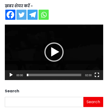
ख़बर शेयर करें -
Video
Player
00:00
02:00
Search
Search