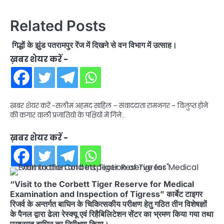
Related Posts
गिद्धों के झुंड पतरामपुर रेंज में दिखने से वन विभाग में उत्साह।
ख़बर शेयर करें -
ख़बर शेयर करें -सलीम अहमद साहिल – संवाददाता रामनगर – विलुप्त होने
की कगार वाली प्रजातियो के पक्षियों में गिने…
ख़बर शेयर करें -
“Visit to the Corbett Tiger Reserve for Medical
Examination and Inspection of Tigress” कार्बेट टाइगर
रिजर्व के अन्तर्गत बाघिन के चिकित्सकीय परीक्षण हेतु गठित तीन विशेषज्ञों
के पैनल द्वारा ढेला रेस्क्यू एवं रिहैबिलिटेशन सेंटर का भ्रमण किया गया तथा
प्रश्नगत बाघिन का निरीक्षण किया।