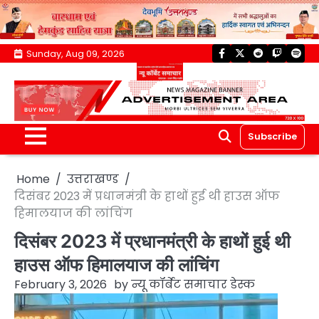
Skip
Sunday, Aug 09, 2026
facebook
twitter
reddit
twitch
spoti
to
content
Subscribe
Home
उत्तराखण्ड
दिसंबर 2023 में प्रधानमंत्री के हाथों हुई थी हाउस ऑफ
हिमालयाज की लांचिंग
दिसंबर 2023 में प्रधानमंत्री के हाथों हुई थी
हाउस ऑफ हिमालयाज की लांचिंग
February 3, 2026
by
न्यू कॉर्बेट समाचार डेस्क