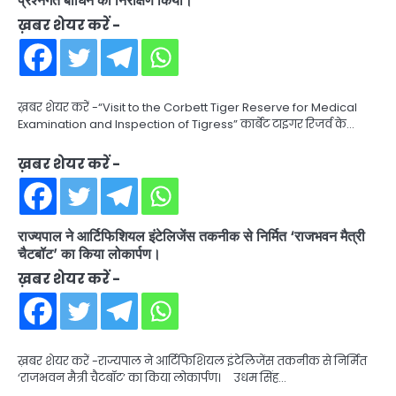
ख़बर शेयर करें -
ख़बर शेयर करें -“Visit to the Corbett Tiger Reserve for Medical
Examination and Inspection of Tigress” कार्बेट टाइगर रिजर्व के…
ख़बर शेयर करें -
राज्यपाल ने आर्टिफिशियल इंटेलिजेंस तकनीक से निर्मित ‘राजभवन मैत्री
चैटबॉट’ का किया लोकार्पण।
ख़बर शेयर करें -
ख़बर शेयर करें -राज्यपाल ने आर्टिफिशियल इंटेलिजेंस तकनीक से निर्मित
‘राजभवन मैत्री चैटबॉट’ का किया लोकार्पण। उधम सिंह…