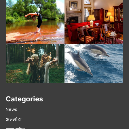
Categories
News
अल्मोड़ा