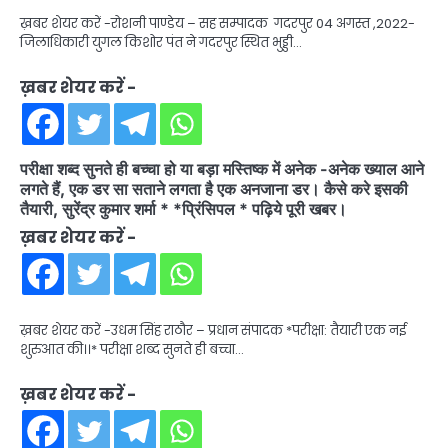
ख़बर शेयर करें -रोशनी पाण्डेय – सह सम्पादक गदरपुर 04 अगस्त ,2022-
जिलाधिकारी युगल किशोर पंत ने गदरपुर स्थित भुड्डी…
ख़बर शेयर करें -
परीक्षा शब्द सुनते ही बच्चा हो या बड़ा मस्तिष्क में अनेक -अनेक ख्याल आने
लगते हैं, एक डर सा सताने लगता है एक अनजाना डर। कैसे करे इसकी
तैयारी, सुरेंद्र कुमार शर्मा * *प्रिंसिपल * पढ़िये पूरी खबर।
ख़बर शेयर करें -
ख़बर शेयर करें -उधम सिंह राठौर – प्रधान संपादक *परीक्षा: तैयारी एक नई
शुरुआत की।।* परीक्षा शब्द सुनते ही बच्चा…
ख़बर शेयर करें -