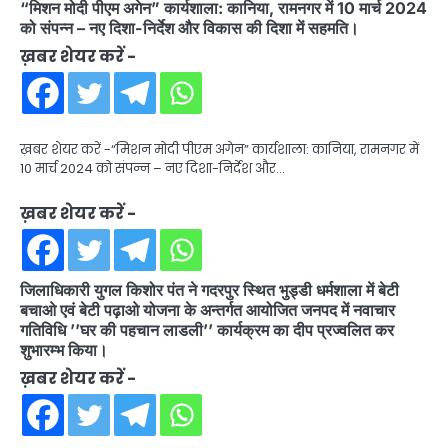
“मिशन मोदी पीएम अगेन” कार्यशाला: कानिया, रामनगर में 10 मार्च 2024
को संपन्न – नए दिशा-निर्देश और विकास की दिशा में सहमति।
ख़बर शेयर करें -
ख़बर शेयर करें -“मिशन मोदी पीएम अगेन” कार्यशाला: कानिया, रामनगर में
10 मार्च 2024 को संपन्न – नए दिशा-निर्देश और…
ख़बर शेयर करें -
जिलाधिकारी युगल किशोर पंत ने गदरपुर स्थित भुड्डी धर्मशाला में बेटी
बचाओ एवं बेटी पढ़ाओ योजना के अन्तर्गत आयोजित जनपद में नवाचार
गतिविधि ’’घर की पहचान लाडली’’ कार्यक्रम का दीप प्रज्वलित कर
शुभारम्भ किया।
ख़बर शेयर करें -