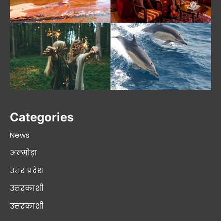
Categories
News
अल्मोड़ा
उत्तर प्रदेश
उत्तरकाशी
उत्तरकाशी