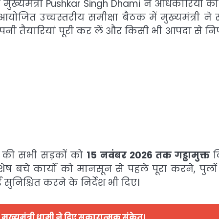
मुख्यमंत्री Pushkar Singh Dhami ने अधिकारियों को 
योजित उच्चस्तरीय समीक्षा बैठक में मुख्यमंत्री ने स
नी तैयारियां पूरी कर लें और किसी भी आपदा से नि
देश की सभी सड़कों को
15 नवंबर 2026 तक गड्ढामुक्त
क
ें शेष बचे कार्यों को मानसून से पहले पूरा करने, पुल
सुनिश्चित करने के निर्देश भी दिए।
मुख्यमंत्री धामी ने दिए सकारात्मक संकेत।