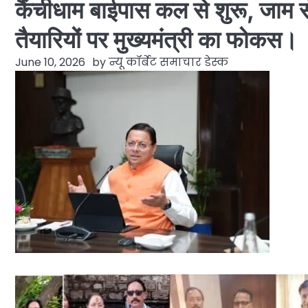
कैंचीधाम बाईपास कल से शुरू, जाम स
तैयारियों पर मुख्यमंत्री का फोकस।
June 10, 2026
by
न्यू कॉर्बेट समाचार डेस्क