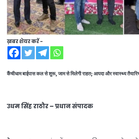
ख़बर शेयर करें -
कैंचीधाम बाईपास कल से शुरू, जाम से मिलेगी राहत; आपदा और स्वास्थ्य तैयारि
उधम सिंह राठौर – प्रधान संपादक