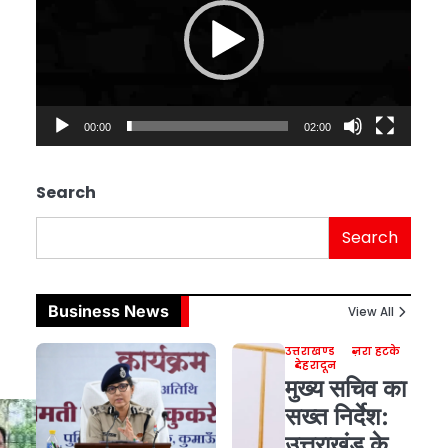
00:00
02:00
Search
Search
Business News
View All
उत्तराखण्ड
ज़रा हटके
देहरादून
मुख्य सचिव का
सख्त निर्देश:
उत्तराखंड के