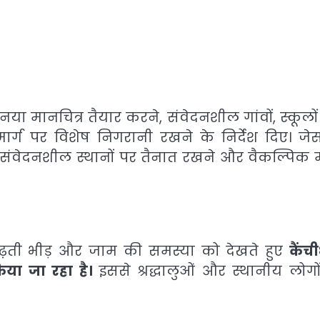
का नया मानचित्र तैयार करने, संवेदनशील गांवों, स्कूल
ार्ग पर विशेष निगरानी रखने के निर्देश दिए। जेस
 संवेदनशील स्थानों पर तैनात रखने और वैकल्पिक मार
ं बढ़ती भीड़ और जाम की समस्या को देखते हुए
कैंच
या जा रहा है।
इससे श्रद्धालुओं और स्थानीय लोगो