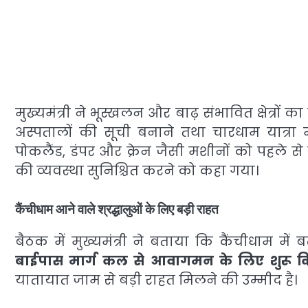
मुख्यमंत्री ने भूस्खलन और बाढ़ संभावित क्षेत्रों 
अस्पतालों की सूची बनाने तथा चारधाम यात्रा म
पोकलैंड, डंपर और क्रेन जैसी मशीनों को पहले से
की व्यवस्था सुनिश्चित करने को कहा गया।
कैंचीधाम आने वाले श्रद्धालुओं के लिए बड़ी राहत
बैठक में मुख्यमंत्री ने बताया कि कैंचीधाम मे
बाईपास मार्ग कल से आवागमन के लिए शुरू कि
यातायात जाम से बड़ी राहत मिलने की उम्मीद है।