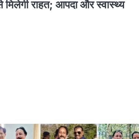
े मिलेगी राहत; आपदा और स्वास्थ्य