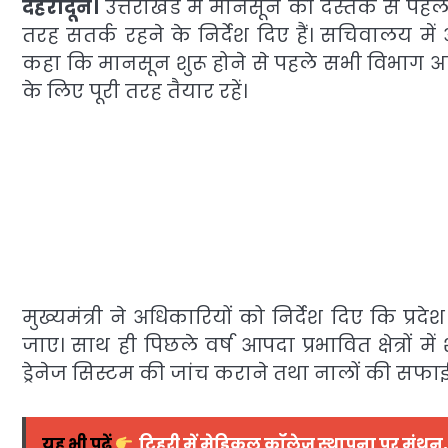
देहरादून।
उत्तराखंड में मानसून की दस्तक से पहले 
तरह सतर्क रहने के निर्देश दिए हैं। सचिवालय में आ
कहा कि मानसून शुरू होने से पहले सभी विभाग अप
के लिए पूरी तरह तैयार रहें।
मुख्यमंत्री ने अधिकारियों को निर्देश दिए कि प्र
जाए। साथ ही पिछले वर्ष आपदा प्रभावित क्षेत्रों म
ड्रेनेज सिस्टम की जांच कराने तथा नालों की सफाई 
यह भी पढ़ें
टिहरी में मेडिकल कॉलेज स्थापना पर मंथन, 