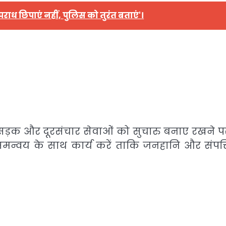
ाध छिपाएं नहीं, पुलिस को तुरंत बताएं'।
 सड़क और दूरसंचार सेवाओं को सुचारु बनाए रखने प
मन्वय के साथ कार्य करें ताकि जनहानि और संपत्त