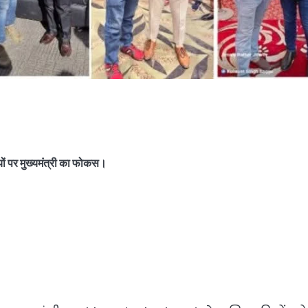
यों पर मुख्यमंत्री का फोकस।