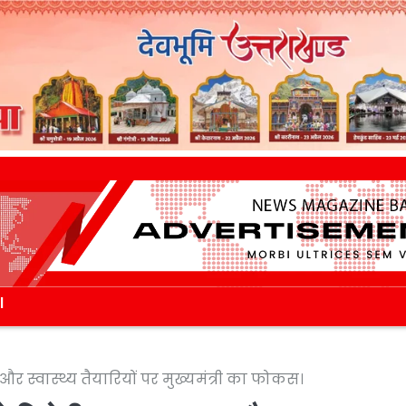
l
 स्वास्थ्य तैयारियों पर मुख्यमंत्री का फोकस।