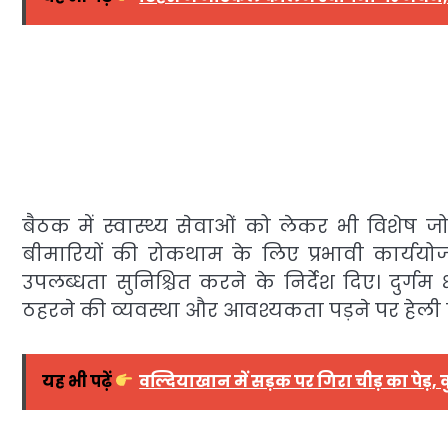
बैठक में स्वास्थ्य सेवाओं को लेकर भी विशेष ज
बीमारियों की रोकथाम के लिए प्रभावी कार्ययोज
उपलब्धता सुनिश्चित करने के निर्देश दिए। दुर्गम
ठहरने की व्यवस्था और आवश्यकता पड़ने पर हेली एं
यह भी पढ़ें
वल्दियाखान में सड़क पर गिरा चीड़ का पेड़, 