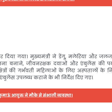
ोर दिया गया। मुख्यमंत्री ने डेंगू, मलेरिया और जल
ना बनाने, जीवनरक्षक दवाओं और एंबुलेंस की पर्य
 क्षेत्रों की गर्भवती महिलाओं के लिए अस्पतालों के 
बुलेंस उपलब्ध कराने के भी निर्देश दिए गए।
कुमाऊं आयुक्त ने मौके से संभाली व्यवस्था।