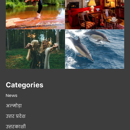
Categories
News
अल्मोड़ा
उत्तर प्रदेश
उत्तरकाशी