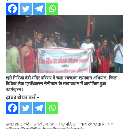
श्री गिरिजा देवी मंदिर परिसर में चला स्वच्छता श्रमदान अभियान, जिला
विधिक सेवा प्राधिकरण नैनीताल के तत्वावधान में आयोजित हुआ
कार्यक्रम।
ख़बर शेयर करें -
ख़बर शेयर करें – श्री गिरिजा देवी मंदिर परिसर में चला स्वच्छता श्रमदान