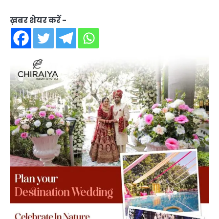
ख़बर शेयर करें -