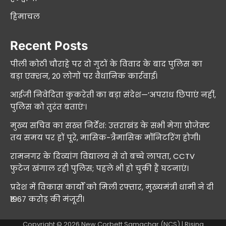
हिमाचल
Recent Posts
पीली कोठी चौराहे पर दो गुटों के विवाद के बाद पुलिस का
बड़ा एक्शन, 20 लोगों पर वैधानिक कार्रवाई।
आईजी निवेदिता कुकरेती का बड़ा संदेश—’अपराध छिपाएं नहीं,
पुलिस को तुरंत बताएं’।
मुख्य सचिव का सख्त निर्देश: उत्तराखंड के सभी मेगा प्रोजेक्ट
तय समय पर हों पूरे, मासिक-त्रैमासिक मॉनिटरिंग होगी।
रामनगर के दिव्यांग विद्यालय से दो बच्चे लापता, CCTV
फुटेज खंगाल रही पुलिस; पहले भी हो चुकी हैं घटनाएं।
प्रदेश में विकास कार्यों को मिली रफ्तार, मुख्यमंत्री धामी ने दी
₹1967 करोड़ की मंजूरी।
Copyright © 2026
New Corbett Samachar (NCS)
| Rising