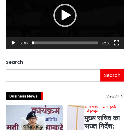
00:00
02:00
Search
Search
Business News
View All
उत्तराखण्ड
ज़रा हटके
देहरादून
मुख्य सचिव का
सख्त निर्देश: