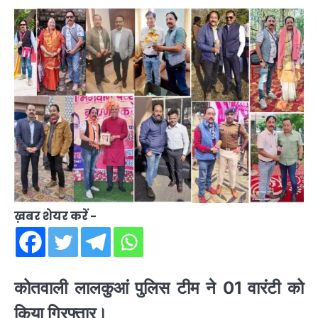
ख़बर शेयर करें -
कोतवाली लालकुआं पुलिस टीम ने 01 वारंटी को
किया गिरफ्तार।