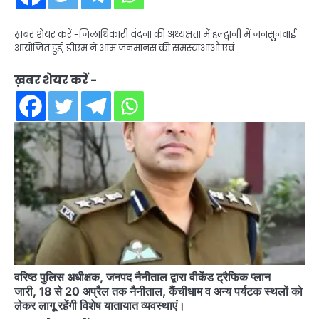
ख़बर शेयर करें -जिलाधिकारी वंदना की अध्यक्षता में हल्द्वानी में जनसुुनवाई
आयोजित हुई, डीएम ने आम जनमानस की समस्याआंऔ एवं…
ख़बर शेयर करें -
वरिष्ठ पुलिस अधीक्षक, जनपद नैनीताल द्वारा वीकेंड ट्रैफिक प्लान
जारी, 18 से 20 अप्रैल तक नैनीताल, कैंचीधाम व अन्य पर्यटक स्थलों को
लेकर लागू रहेंगी विशेष यातायात व्यवस्थाएं।