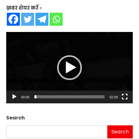
ख़बर शेयर करें -
Video
Player
00:00
02:00
Search
Search