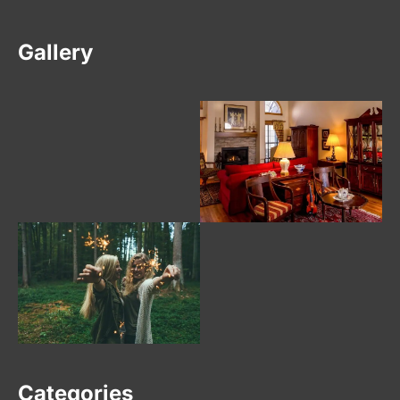
Gallery
Categories