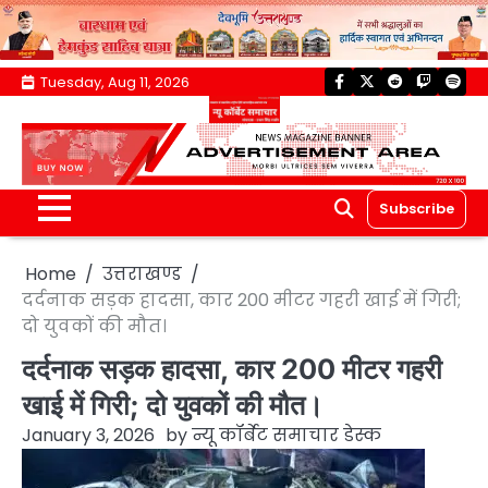
Skip
Tuesday, Aug 11, 2026
facebook
twitter
reddit
twitch
spoti
to
content
Subscribe
Home
उत्तराखण्ड
दर्दनाक सड़क हादसा, कार 200 मीटर गहरी खाई में गिरी;
दो युवकों की मौत।
दर्दनाक सड़क हादसा, कार 200 मीटर गहरी
खाई में गिरी; दो युवकों की मौत।
January 3, 2026
by
न्यू कॉर्बेट समाचार डेस्क