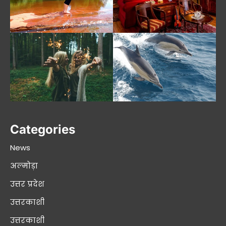
Categories
News
अल्मोड़ा
उत्तर प्रदेश
उत्तरकाशी
उत्तरकाशी