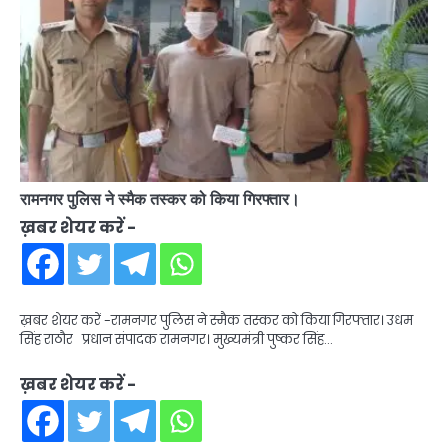
रामनगर पुलिस ने स्मैक तस्कर को किया गिरफ्तार।
ख़बर शेयर करें -
ख़बर शेयर करें -रामनगर पुलिस ने स्मैक तस्कर को किया गिरफ्तार। उधम
सिंह राठौर प्रधान संपादक रामनगर। मुख्यमंत्री पुष्कर सिंह…
ख़बर शेयर करें -