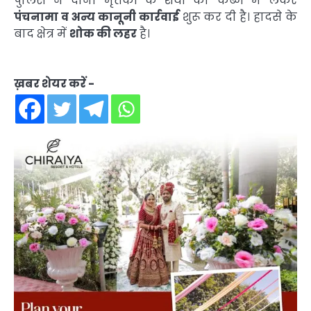
पुलिस ने दोनों मृतकों के शवों को कब्जे में लेकर
पंचनामा व अन्य कानूनी कार्रवाई
शुरू कर दी है। हादसे के
बाद क्षेत्र में
शोक की लहर
है।
ख़बर शेयर करें -