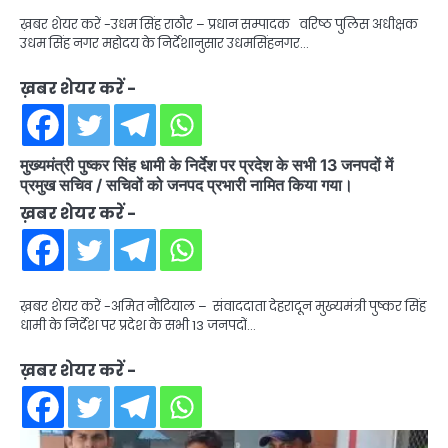
ख़बर शेयर करें -उधम सिंह राठौर – प्रधान सम्पादक वरिष्ठ पुलिस अधीक्षक
उधम सिंह नगर महोदय के निर्देशानुसार उधमसिंहनगर…
ख़बर शेयर करें -
मुख्यमंत्री पुष्कर सिंह धामी के निर्देश पर प्रदेश के सभी 13 जनपदों में
प्रमुख सचिव / सचिवों को जनपद प्रभारी नामित किया गया।
ख़बर शेयर करें -
ख़बर शेयर करें -अमित नौटियाल – संवाददाता देहरादून मुख्यमंत्री पुष्कर सिंह
धामी के निर्देश पर प्रदेश के सभी 13 जनपदों…
ख़बर शेयर करें -