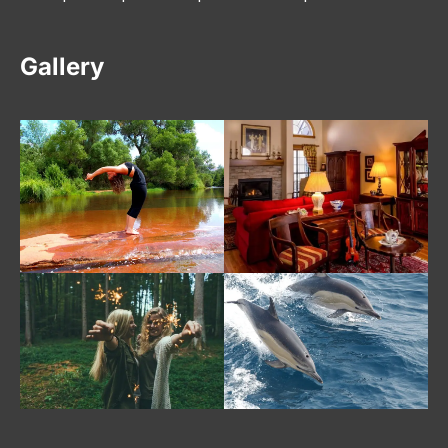
Gallery