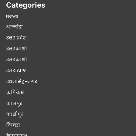
Categories
News
अल्मोड़ा
उत्तर प्रदेश
उत्तरकाशी
उत्तरकाशी
उत्तराखण्ड
उधमसिंह-नगर
ऋषिकेश
कानपुर
काशीपुर
किच्छा