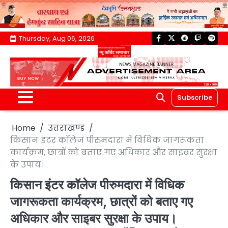
Skip
Thursday, Aug 06, 2026
facebook
twitter
reddit
twitch
spoti
to
content
Subscribe
Home
उत्तराखण्ड
किसान इंटर कॉलेज पीरुमदारा में विधिक जागरूकता
कार्यक्रम, छात्रों को बताए गए अधिकार और साइबर सुरक्षा
के उपाय।
किसान इंटर कॉलेज पीरुमदारा में विधिक
जागरूकता कार्यक्रम, छात्रों को बताए गए
अधिकार और साइबर सुरक्षा के उपाय।