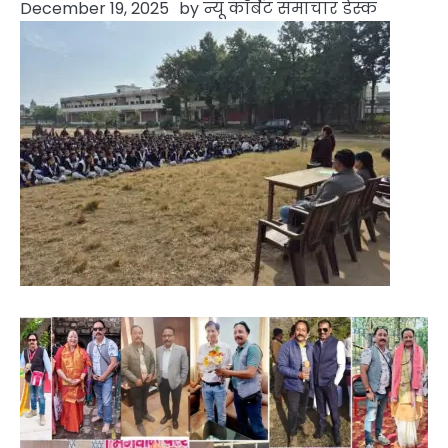
December 19, 2025
by
न्यू कॉर्बेट समाचार डेस्क