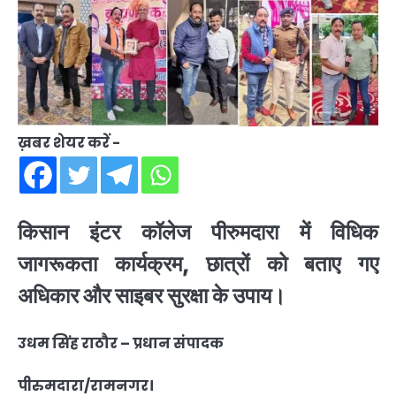
ख़बर शेयर करें -
किसान इंटर कॉलेज पीरुमदारा में विधिक
जागरूकता कार्यक्रम, छात्रों को बताए गए
अधिकार और साइबर सुरक्षा के उपाय।
उधम सिंह राठौर – प्रधान संपादक
पीरुमदारा/रामनगर।