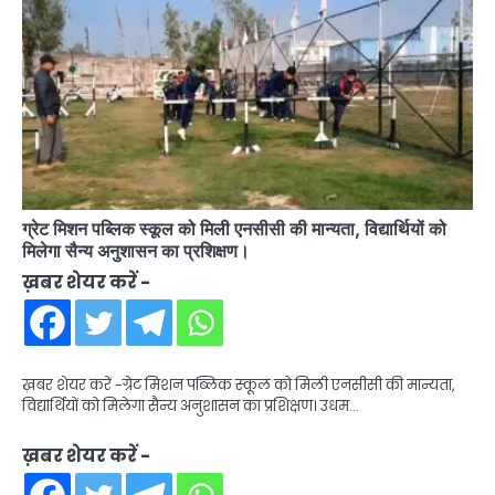
ग्रेट मिशन पब्लिक स्कूल को मिली एनसीसी की मान्यता, विद्यार्थियों को
मिलेगा सैन्य अनुशासन का प्रशिक्षण।
ख़बर शेयर करें -
ख़बर शेयर करें -ग्रेट मिशन पब्लिक स्कूल को मिली एनसीसी की मान्यता,
विद्यार्थियों को मिलेगा सैन्य अनुशासन का प्रशिक्षण। उधम…
ख़बर शेयर करें -