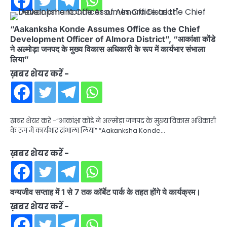
“Aakanksha Konde Assumes Office as the Chief
Development Officer of Almora District”, “आकांक्षा कोंडे
ने अल्मोड़ा जनपद के मुख्य विकास अधिकारी के रूप में कार्यभार संभाला
लिया”
ख़बर शेयर करें -
ख़बर शेयर करें -“आकांक्षा कोंडे ने अल्मोड़ा जनपद के मुख्य विकास अधिकारी
के रूप में कार्यभार संभाला लिया” “Aakanksha Konde…
ख़बर शेयर करें -
वन्यजीव सप्ताह में 1 से 7 तक कॉर्बेट पार्क के तहत होंगे ये कार्यक्रम।
ख़बर शेयर करें -