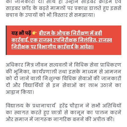
की जानकारी दी। साथ ही उन्होंने साइबर क्राइम एवं
साइबर फ्रॉड के बढ़ते मामलों पर प्रकाश डालते हुए इससे
बचाव के उपायों को भी विस्तार से समझाया।
यह भी पढ़ें
डीएम के औचक निरीक्षण में बड़ी
कार्रवाई, एक राजस्व उपनिरीक्षक निलंबित, राजस्व
निरीक्षक पर विभागीय कार्रवाई के आदेश।
अधिकार मित्र जीवन सत्यवली ने विधिक सेवा प्राधिकरण
की भूमिका, कार्यप्रणाली तथा इसके माध्यम से आमजन
को दी जाने वाली निःशुल्क विधिक सेवाओं की जानकारी
दी और विद्यार्थियों से इन सेवाओं का लाभ उठाने का
आह्वान किया।
विद्यालय के प्रधानाचार्य हरेंद्र चौहान ने सभी अतिथियों
का स्वागत करते हुए छात्रों से कानून का पालन करने
और समाज में जागरूक नागरिक बनने की अपील की।