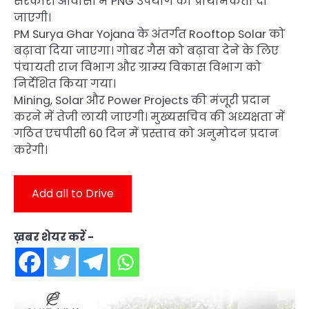
सरकारी आवासों में PNG उपयोग को प्राथमिकता दी
जाएगी।
PM Surya Ghar Yojana के अंतर्गत Rooftop Solar को
बढ़ावा दिया जाएगा। गोबर गैस को बढ़ावा देने के लिए
पंचायती राज विभाग और ग्राम्य विकास विभाग को
निर्देशित किया गया।
Mining, Solar और Power Projects की मंजूरी प्रदान
करने में तेजी लायी जाएगी। मुख्यसचिव की अध्यक्षता में
गठित एचपीसी 60 दिन में प्रस्ताव को अनुमोदन प्रदान
करेगी।
Add all to Drive
ख़बर शेयर करें -