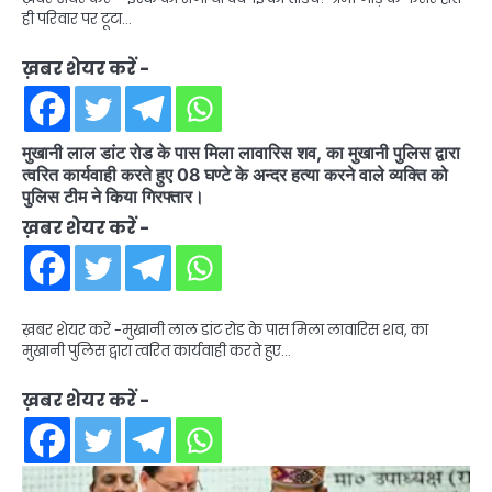
ही परिवार पर टूटा…
ख़बर शेयर करें -
मुखानी लाल डांट रोड के पास मिला लावारिस शव, का मुखानी पुलिस द्वारा
त्वरित कार्यवाही करते हुए 08 घण्टे के अन्दर हत्या करने वाले व्यक्ति को
पुलिस टीम ने किया गिरफ्तार।
ख़बर शेयर करें -
ख़बर शेयर करें -मुखानी लाल डांट रोड के पास मिला लावारिस शव, का
मुखानी पुलिस द्वारा त्वरित कार्यवाही करते हुए…
ख़बर शेयर करें -