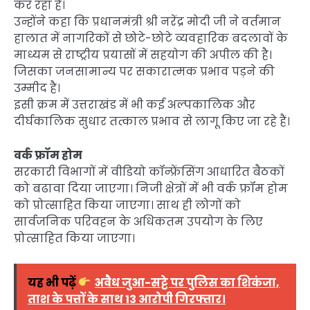
कर रहा है।
उन्होंने कहा कि प्रधानमंत्री श्री नरेंद्र मोदी जी ने वर्तमान
हालात में नागरिकों से छोटे-छोटे व्यवहारिक बदलावों के
माध्यम से राष्ट्रीय प्रयासों में सहयोग की अपील की है।
जिसका जनसामान्य पर सकारात्मक प्रभाव पड़ने की
उम्मीद है।
इसी क्रम में उत्तराखंड में भी कई अल्पकालिक और
दीर्घकालिक सुधार तत्काल प्रभाव से लागू किए जा रहे हैं।
वर्क फ्रॉम होम
सरकारी विभागों में वीडियो कॉन्फ्रेंसिंग आधारित बैठकों
को बढावा दिया जाएगा। निजी क्षेत्रों में भी वर्क फ्रॉम होम
को प्रोत्साहित किया जाएगा। साथ ही लोगों को
सार्वजनिक परिवहन के अधिकतम उपयोग के लिए
प्रोत्साहित किया जाएगा।
यह भी पढ़ें
अवैध जुआ-सट्टे पर पुलिस का शिकंजा,
ताश के पत्तों के साथ 13 आरोपी गिरफ्तार।