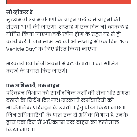
नो व्हीकल डे
मुख्यमंत्री एवं मंत्रीगणों के वाहन फ्लीट में वाहनों की
संख्या आधी की जाएगी। सप्ताह में एक दिन नो व्हीकल डे
घोषित किया जाएगा।वर्क फ्रॉम होम के तहत घर से ही
कार्य करेंगे। जन सामान्य को भी सप्ताह में एक दिन “No
Vehicle Day” के लिए प्रेरित किया जाएगा।
सरकारी एवं निजी भवनों में AC के प्रयोग को सीमित
करने के प्रयास किए जाएंगे।
एक अधिकारी, एक वाहन
परिवहन विभाग को सार्वजनिक बसों की सेवा और क्षमता
बढ़ाने के निर्देश दिए गए। सरकारी कर्मचारियों को
सार्वजनिक परिवहन के उपयोग हेतु प्रेरित किया जाएगा।
जिन अधिकारियों के पास एक से अधिक विभाग हैं, उनके
द्वारा एक दिन में अधिकतम एक वाहन का इस्तेमाल
किया जाएगा।