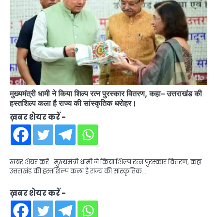
मुख्यमंत्री धामी ने किया शिल्प रत्न पुरस्कार वितरण, कहा– उत्तराखंड की
हस्तशिल्प कला है राज्य की सांस्कृतिक धरोहर।
ख़बर शेयर करें -
ख़बर शेयर करें -मुख्यमंत्री धामी ने किया शिल्प रत्न पुरस्कार वितरण, कहा–
उत्तराखंड की हस्तशिल्प कला है राज्य की सांस्कृतिक…
ख़बर शेयर करें -