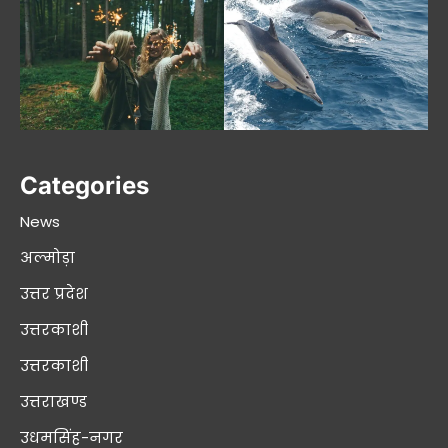
Categories
News
अल्मोड़ा
उत्तर प्रदेश
उत्तरकाशी
उत्तरकाशी
उत्तराखण्ड
उधमसिंह-नगर