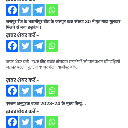
जसपुर रेंज के भवानीपुर बीट के जसपुर कक्ष संख्या 30 में मृत मादा गुलदार
मिलने से मचा हड़कंप।
ख़बर शेयर करें -
ख़बर शेयर करें -उधम सिंह राठौर संपादक तराई पश्चिमी वन प्रभाग की दक्षिणी
जसपुर पतरामपुर रेंज के अंतर्गत भवानीपुर बीट…
ख़बर शेयर करें -
प्रथम अनुपूरक बजट 2023-24 के मुख्य बिन्दु…
ख़बर शेयर करें -