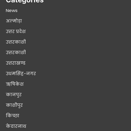
News
अल्मोड़ा
उत्तर प्रदेश
उत्तरकाशी
उत्तरकाशी
उत्तराखण्ड
उधमसिंह-नगर
ऋषिकेश
कानपुर
काशीपुर
किच्छा
केदारनाथ