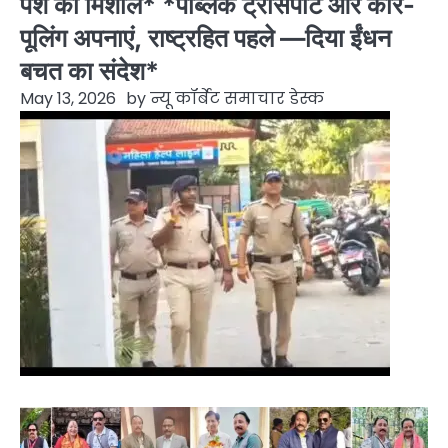
पेश की मिशाल* *पब्लिक ट्रांसपोर्ट और कार-
पूलिंग अपनाएं, राष्ट्रहित पहले —दिया ईंधन
बचत का संदेश*
May 13, 2026
by
न्यू कॉर्बेट समाचार डेस्क