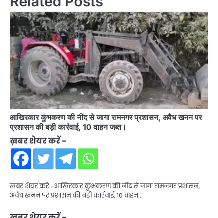
Related Posts
आखिरकार कुंभकरण की नींद से जागा रामनगर प्रशासन, अवैध खनन पर
प्रशासन की बड़ी कार्रवाई, 10 वाहन जब्त।
ख़बर शेयर करें -
ख़बर शेयर करें -आखिरकार कुंभकरण की नींद से जागा रामनगर प्रशासन,
अवैध खनन पर प्रशासन की बड़ी कार्रवाई, 10 वाहन…
ख़बर शेयर करें -