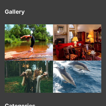
Gallery
Categories