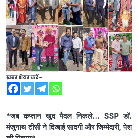
ख़बर शेयर करें -
*जब कप्तान खुद पैदल निकले… SSP डॉ.
मंजुनाथ टीसी ने दिखाई सादगी और जिम्मेदारी, पेश