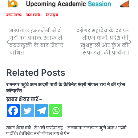
उत्तराखण्ड
ज़रा हटके
देहरादून
अस्पताल इमरजेंसी में दो
दक्षेश्वर महादेव के दर पर
Post
गुटों का बवाल, स्टाफ से
सीएम धामी, प्रदेश की
navigation
बदसलूकी के बाद सेवाएं
खुशहाली और कुंभ की
बाधित।
सफलता की प्रार्थना।
Related Posts
रामनगर पहुंचे आम आदमी पार्टी के कैबिनेट मंत्री गोपाल राय ने की प्रेस
कॉन्फ्रेंस।
ख़बर शेयर करें -
ख़बर शेयर करें -रोशनी पाण्डेय सह – सम्पादक रामनगर पहुंचे आम आदमी
पार्टी के कैबिनेट मंत्री गोपाल राय ने प्रेस…