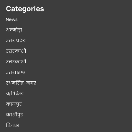
Categories
News
अल्मोड़ा
उत्तर प्रदेश
उत्तरकाशी
उत्तरकाशी
उत्तराखण्ड
उधमसिंह-नगर
ऋषिकेश
कानपुर
काशीपुर
किच्छा