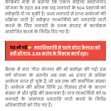
कैबिनेट मंत्री ने बताया कि एकल महिला स्वरोजगार
योजना के तहत अब तक छह जनपदों के 504 प्रस्तावों को
स्वीकृति दी जा चुकी है। अन्य जनपदों से प्राप्त आवेदनों की
प्रक्रिया जारी है। स्वीकृत लाभार्थियों को धनराशि जारी
करने के लिए जनवरी के प्रथम सप्ताह में कार्यक्रम
आयोजित करने के निर्देश दिए गए हैं।
यह भी पढ़ें
महाशिवरात्रि से पहले छोटा कैलाश को
बड़ी सौगात, 2.65 करोड़ के विकास कार्य शुरू।
बैठक में नंदा गौरा योजना की भी समीक्षा की गई। इस
वर्ष योजना के अंतर्गत अब तक 45 हजार से अधिक
आवेदन प्राप्त हो चुके हैं, जो अब तक की सर्वाधिक संख्या
है। आवेदन की अंतिम तिथि 20 दिसंबर होने के कारण
संख्या में और वृद्धि की संभावना है। पात्र लाभार्थियों को 15
जनवरी के आसपास धनराशि जारी करने के निर्देश
अधिकारियों को दिए गए हैं।