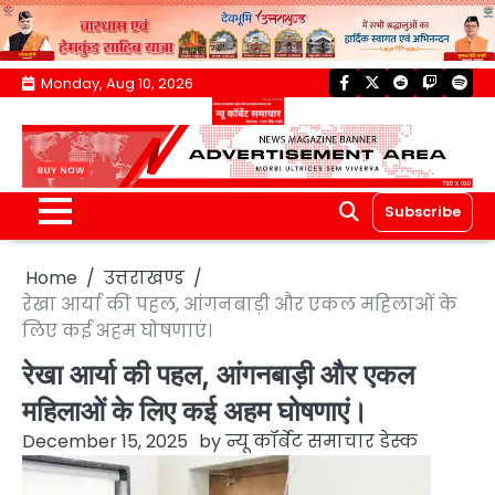
Skip
Monday, Aug 10, 2026
facebook
twitter
reddit
twitch
spoti
to
content
Subscribe
Home
उत्तराखण्ड
रेखा आर्या की पहल, आंगनबाड़ी और एकल महिलाओं के
लिए कई अहम घोषणाएं।
रेखा आर्या की पहल, आंगनबाड़ी और एकल
महिलाओं के लिए कई अहम घोषणाएं।
December 15, 2025
by
न्यू कॉर्बेट समाचार डेस्क