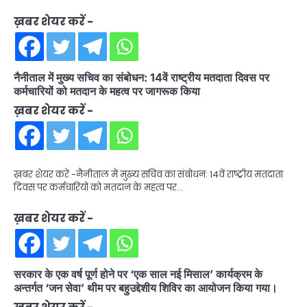
ख़बर शेयर करें -
नैनीताल में मुख्य सचिव का संबोधन: 14वें राष्ट्रीय मतदाता दिवस पर
कर्मचारियों को मतदान के महत्व पर जागरूक किया
ख़बर शेयर करें -
ख़बर शेयर करें -नैनीताल में मुख्य सचिव का संबोधन: 14वें राष्ट्रीय मतदाता
दिवस पर कर्मचारियों को मतदान के महत्व पर…
ख़बर शेयर करें -
सरकार के एक वर्ष पूर्ण होने पर ‘एक साल नई मिसाल’ कार्यक्रम के
अन्तर्गत ‘जन सेवा’ थीम पर बहुउद्देशीय शिविर का आयोजन किया गया।