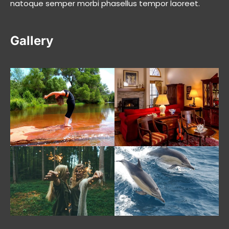
natoque semper morbi phasellus tempor laoreet.
Gallery