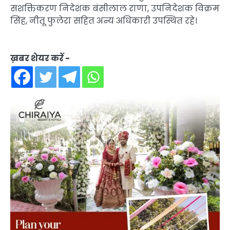
सशक्तिकरण निदेशक बंसीलाल राणा, उपनिदेशक विक्रम
सिंह, नीतू फुलेरा सहित अन्य अधिकारी उपस्थित रहे।
ख़बर शेयर करें -