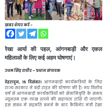
ख़बर शेयर करें -
रेखा आर्या की पहल, आंगनबाड़ी और एकल
महिलाओं के लिए कई अहम घोषणाएं।
उधम सिंह राठौर – प्रधान संपादक
देहरादून, 15 दिसंबर।
आंगनबाड़ी कार्यकत्रियों के लिए
राज्य सरकार ने बड़ी राहत की घोषणा की है। नए वित्तीय
वर्ष से आंगनबाड़ी कार्यकत्रियों को सेवानिवृत्ति के समय
न्यूनतम एक लाख रुपये की सहायता राशि दी जाएगी।
इस संबंध में सहमति बनने के बाद कैबिनेट मंत्री रेखा