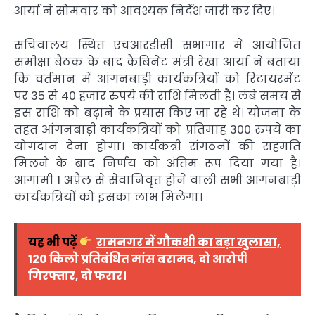
आर्या ने सोमवार को आवश्यक निर्देश जारी कर दिए।
सचिवालय स्थित एचआरडीसी सभागार में आयोजित
समीक्षा बैठक के बाद कैबिनेट मंत्री रेखा आर्या ने बताया
कि वर्तमान में आंगनबाड़ी कार्यकत्रियों को रिटायरमेंट
पर 35 से 40 हजार रुपये की राशि मिलती है। लंबे समय से
इस राशि को बढ़ाने के प्रयास किए जा रहे थे। योजना के
तहत आंगनबाड़ी कार्यकत्रियों को प्रतिमाह 300 रुपये का
योगदान देना होगा। कार्यकत्री संगठनों की सहमति
मिलने के बाद निर्णय को अंतिम रूप दिया गया है।
आगामी 1 अप्रैल से सेवानिवृत्त होने वाली सभी आंगनबाड़ी
कार्यकत्रियों को इसका लाभ मिलेगा।
यह भी पढ़ें
रामनगर में गौकशी का बड़ा खुलासा,
120 किलो प्रतिबंधित मांस बरामद, दो आरोपी
गिरफ्तार, दो फरार।