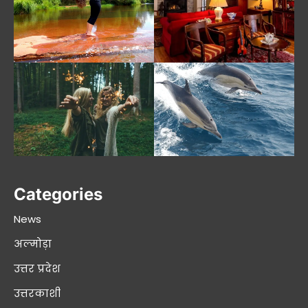
Categories
News
अल्मोड़ा
उत्तर प्रदेश
उत्तरकाशी