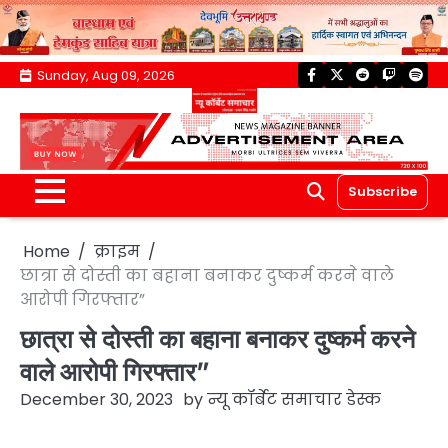
Skip
Sunday, Aug 09, 2026
facebook
twitter
reddit
twitch
spoti
to
content
Subscribe
Home
क्राइम
छात्रा से दोस्ती का बहाना बनाकर दुष्कर्म करने वाले
आरोपी गिरफ्तार”
छात्रा से दोस्ती का बहाना बनाकर दुष्कर्म करने
वाले आरोपी गिरफ्तार”
December 30, 2023
by
न्यू कॉर्बेट समाचार डेस्क