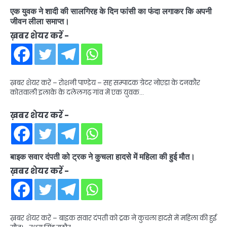
एक युवक ने शादी की सालगिरह के दिन फांसी का फंदा लगाकर कि अपनी
जीवन लीला समाप्त।
ख़बर शेयर करें -
ख़बर शेयर करें – रोशनी पाण्डेय – सह सम्पादक ग्रेटर नोएडा के दनकौर
कोतवाली इलाके के दलेलगढ़ गांव में एक युवक…
ख़बर शेयर करें -
बाइक सवार दंपती को ट्रक ने कुचला हादसे में महिला की हुई मौत।
ख़बर शेयर करें -
ख़बर शेयर करें – बाइक सवार दंपती को ट्रक ने कुचला हादसे में महिला की हुई