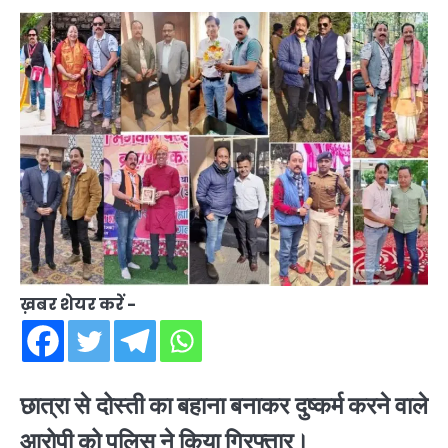
ख़बर शेयर करें -
छात्रा से दोस्ती का बहाना बनाकर दुष्कर्म करने वाले
आरोपी को पुलिस ने किया गिरफ्तार।