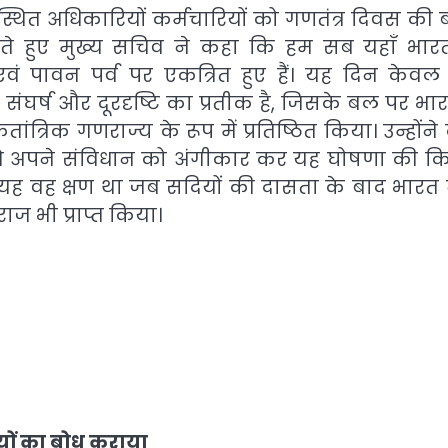
्थित अधिकारियों कर्मचारियों को गणतंत्र दिवस की 
रते हुए मुख्य सचिव ने कहा कि हम सब यहाँ भार
एवं पावन पर्व पर एकत्रित हुए हैं। यह दिन केव
ंघर्ष और दूरदृष्टि का प्रतीक है, जिसके बल पर भार
ांत्रिक गणराज्य के रूप में प्रतिष्ठित किया। उन्होंन
ने अपने संविधान को अंगीकार कर यह घोषणा की क
 यह वह क्षण था जब सदियों की दासता के बाद भारत 
ज भी प्राप्त किया।
्यों का बोध कराया