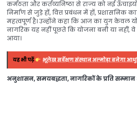
कर्मठता और कर्तव्यनिष्ठा से राज्य को नई ऊँचाइयों
निर्माण से जुड़े हों, वित्त प्रबंधन में हों, प्रशासन
महत्वपूर्ण है। उन्होंने कहा कि आज का युग केवल 
नागरिक यह नहीं पूछते कि योजना बनी या नहीं, वे 
आया।
यह भी पढ़ें
भूलेख सर्वेक्षण संस्थान अल्मोड़ा बनेगा आधुनि
अनुशासन, समयबद्धता, नागरिकों के प्रति सम्म