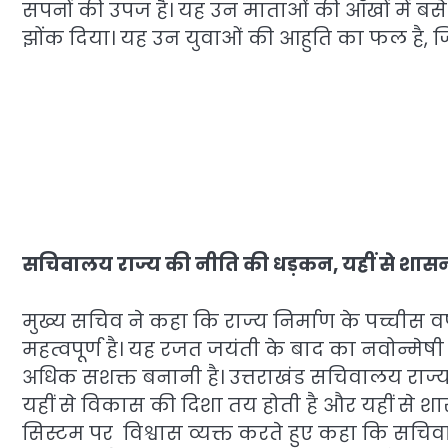
सपनों की उपज है। यह उन माताओं की आँखों में बसे 
झोंक दिया। यह उन युवाओं की आहुति का फल है, जिन
सचिवालय राज्य की नीति की धड़कन, यहीं से शासन क
मुख्य सचिव ने कहा कि राज्य निर्माण के पच्चीस वर्ष
महत्वपूर्ण है। यह रजत जयंती के बाद का नवोन्मेषी
अधिक सशक्त बनानी है। उत्तराखंड सचिवालय राज्य क
यहीं से विकास की दिशा तय होती है और यहीं से शासन
सिस्टम पर विश्वास व्यक्त करते हुए कहा कि सच