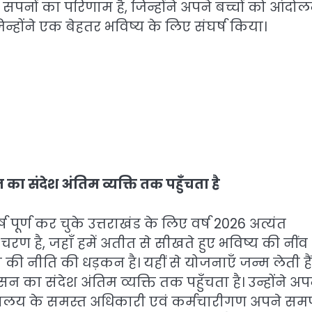
सपनों का परिणाम है, जिन्होंने अपने बच्चों को आंदोलन
्होंने एक बेहतर भविष्य के लिए संघर्ष किया।
ा संदेश अंतिम व्यक्ति तक पहुँचता है
 पूर्ण कर चुके उत्तराखंड के लिए वर्ष 2026 अत्यंत
 चरण है, जहाँ हमें अतीत से सीखते हुए भविष्य की नीं
ी नीति की धड़कन है। यहीं से योजनाएँ जन्म लेती हैं
 का संदेश अंतिम व्यक्ति तक पहुँचता है। उन्होंने अप
िवालय के समस्त अधिकारी एवं कर्मचारीगण अपने समर्