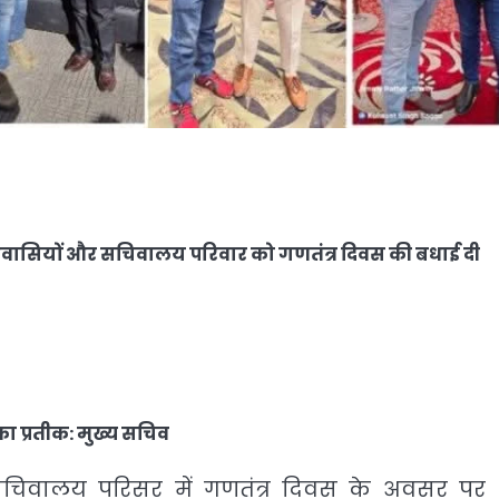
ेशवासियों और सचिवालय परिवार को गणतंत्र दिवस की बधाई दी
का प्रतीक: मुख्य सचिव
 सचिवालय परिसर में गणतंत्र दिवस के अवसर पर 