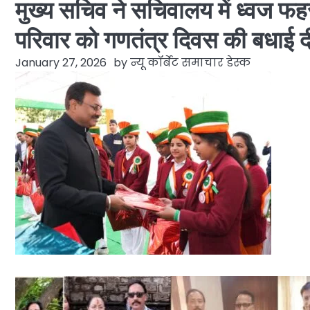
मुख्य सचिव ने सचिवालय में ध्वज फ
परिवार को गणतंत्र दिवस की बधाई द
January 27, 2026
by
न्यू कॉर्बेट समाचार डेस्क