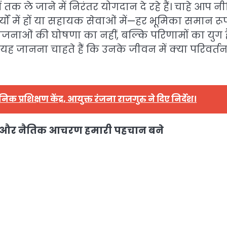
 तक ले जाने में निरंतर योगदान दे रहे हैं। चाहे आप नी
िक कार्यों में हों या सहायक सेवाओं में—हर भूमिका समान रू
योजनाओं की घोषणा का नहीं, बल्कि परिणामों का युग ह
यह जानना चाहते हैं कि उनके जीवन में क्या परिवर्त
क प्रशिक्षण केंद्र, आयुक्त रंजना राजगुरु ने दिए निर्देश।
ान और नैतिक आचरण हमारी पहचान बने