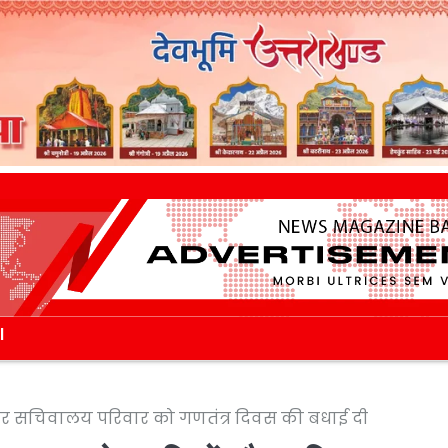
l
 और सचिवालय परिवार को गणतंत्र दिवस की बधाई दी