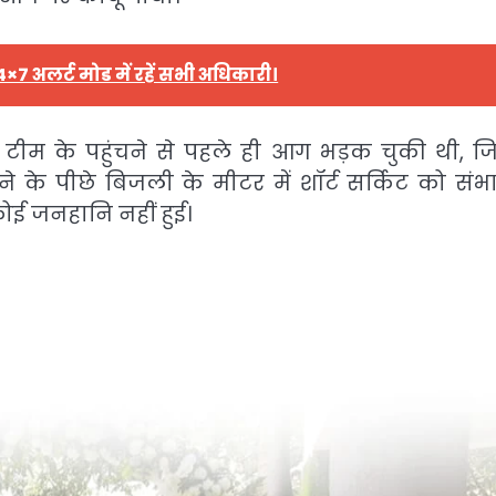
×7 अलर्ट मोड में रहें सभी अधिकारी।
टीम के पहुंचने से पहले ही आग भड़क चुकी थी, ज
 पीछे बिजली के मीटर में शॉर्ट सर्किट को संभ
कोई जनहानि नहीं हुई।