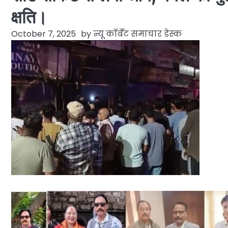
क्षति।
October 7, 2025
by
न्यू कॉर्बेट समाचार डेस्क