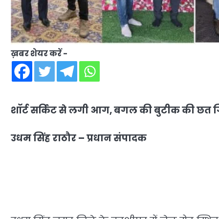
ख़बर शेयर करें -
शॉर्ट सर्किट से लगी आग, बगल की बुटीक की छत गि
उधम सिंह राठौर – प्रधान संपादक