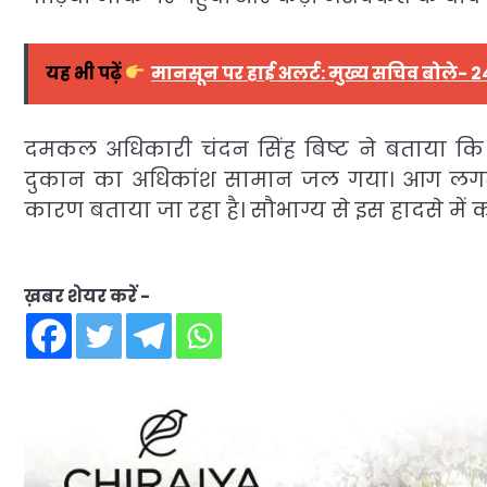
यह भी पढ़ें
मानसून पर हाई अलर्ट: मुख्य सचिव बोले- 24
दमकल अधिकारी चंदन सिंह बिष्ट ने बताया कि 
दुकान का अधिकांश सामान जल गया। आग लगने के
कारण बताया जा रहा है। सौभाग्य से इस हादसे में 
ख़बर शेयर करें -