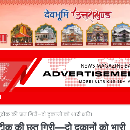
l
ुटीक की छत गिरी—दो दुकानों को भारी क्षति।
ुटीक की छत गिरी—दो दुकानों को भारी