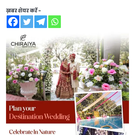
ख़बर शेयर करें -