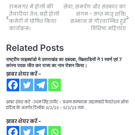
रामनगर में होली की
सेवा, समर्पण और संस्कार का
Post
तैयारियां तेज, बड़ी होली
संगम – सप्त मातृ शक्ति
navigation
कमेटी ने घोषित किया
सम्मान से गौरवान्वित हुईं
कार्यक्रम।
विशिष्ट महिलाएं
Related Posts
राष्ट्रीय ताइक्वांडो मे उत्तराखंड का दबदबा, खिलाडियों ने 1 स्वर्ण एवं 7
कांस्य पदक जीत कर राज्य का नाम रोशन किया।
ख़बर शेयर करें -
ख़बर शेयर करें -उधम सिंह राठौर – प्रधान सम्पादक ताइक्वांडो फेडरेशन ऑफ
इंडिया के अंतर्गत दिनाँक 3/2/23 – 5/2/23 तक…
ख़बर शेयर करें -