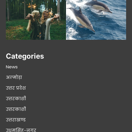
Categories
News
अल्मोड़ा
उत्तर प्रदेश
उत्तरकाशी
उत्तरकाशी
उत्तराखण्ड
उधमसिंह-नगर