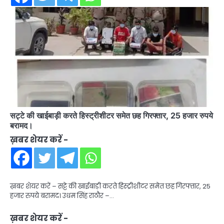
सट्टे की खाईबाड़ी करते हिस्ट्रीशीटर समेत छह गिरफ्तार, 25 हजार रुपये
बरामद।
ख़बर शेयर करें -
ख़बर शेयर करें – सट्टे की खाईबाड़ी करते हिस्ट्रीशीटर समेत छह गिरफ्तार, 25
हजार रुपये बरामद। उधम सिंह राठौर –…
ख़बर शेयर करें -