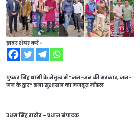
ख़बर शेयर करें -
पुष्कर सिंह धामी
के नेतृत्व में “जन-जन की सरकार, जन-
जन के द्वार” बना सुशासन का मजबूत मॉडल
उधम सिंह राठौर – प्रधान संपादक