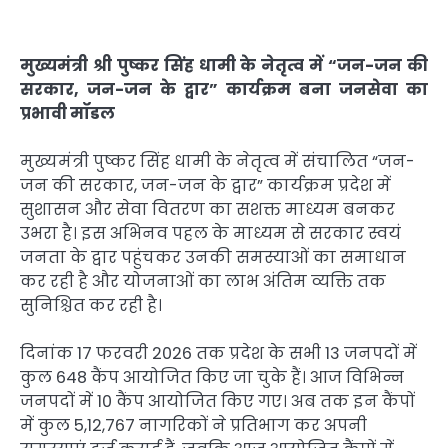
मुख्यमंत्री श्री पुष्कर सिंह धामी के नेतृत्व में “जन-जन की
सरकार, जन-जन के द्वार” कार्यक्रम बना जनसेवा का
प्रभावी मॉडल
मुख्यमंत्री पुष्कर सिंह धामी के नेतृत्व में संचालित “जन-
जन की सरकार, जन-जन के द्वार” कार्यक्रम प्रदेश में
सुशासन और सेवा वितरण का सशक्त माध्यम बनकर
उभरा है। इस अभिनव पहल के माध्यम से सरकार स्वयं
जनता के द्वार पहुंचकर उनकी समस्याओं का समाधान
कर रही है और योजनाओं का लाभ अंतिम व्यक्ति तक
सुनिश्चित कर रही है।
दिनांक 17 फरवरी 2026 तक प्रदेश के सभी 13 जनपदों में
कुल 648 कैंप आयोजित किए जा चुके हैं। आज विभिन्न
जनपदों में 10 कैंप आयोजित किए गए। अब तक इन कैंपों
में कुल 5,12,767 नागरिकों ने प्रतिभाग कर अपनी