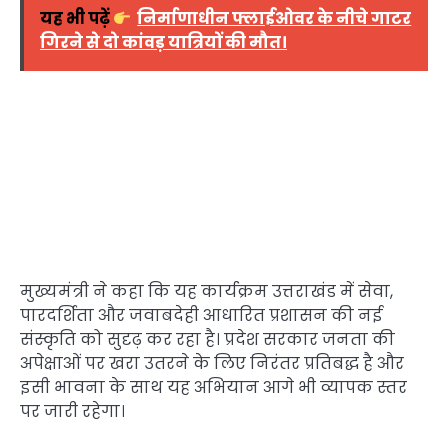
यह भी पढ़ें
निर्माणाधीन फ्लाईओवर के नीचे गाटर
गिरने से दो कांवड़ यात्रियों की मौत।
मुख्यमंत्री ने कहा कि यह कार्यक्रम उत्तराखंड में सेवा,
पारदर्शिता और जवाबदेही आधारित प्रशासन की नई
संस्कृति को सुदृढ़ कर रहा है। प्रदेश सरकार जनता की
अपेक्षाओं पर खरा उतरने के लिए निरंतर प्रतिबद्ध है और
इसी भावना के साथ यह अभियान आगे भी व्यापक स्तर
पर जारी रहेगा।