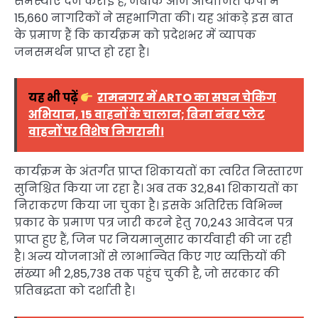
समस्याएं दर्ज कराई हैं, जबकि आज आयोजित कैंपों में
15,660 नागरिकों ने सहभागिता की। यह आंकड़े इस बात
के प्रमाण हैं कि कार्यक्रम को प्रदेशभर में व्यापक
जनसमर्थन प्राप्त हो रहा है।
यह भी पढ़ें
रामनगर में ARTO का सघन चेकिंग
अभियान, 15 वाहनों के चालान; बिना नंबर प्लेट
वाहनों पर विशेष निगरानी।
कार्यक्रम के अंतर्गत प्राप्त शिकायतों का त्वरित निस्तारण
सुनिश्चित किया जा रहा है। अब तक 32,841 शिकायतों का
निराकरण किया जा चुका है। इसके अतिरिक्त विभिन्न
प्रकार के प्रमाण पत्र जारी करने हेतु 70,243 आवेदन पत्र
प्राप्त हुए हैं, जिन पर नियमानुसार कार्यवाही की जा रही
है। अन्य योजनाओं से लाभान्वित किए गए व्यक्तियों की
संख्या भी 2,85,738 तक पहुंच चुकी है, जो सरकार की
प्रतिबद्धता को दर्शाती है।