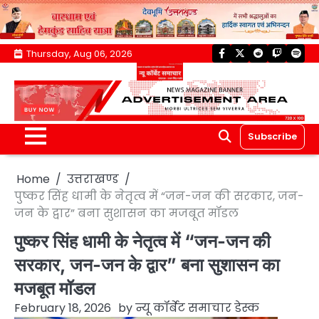
Skip
Thursday, Aug 06, 2026
facebook
twitter
reddit
twitch
spoti
to
content
Subscribe
Home
उत्तराखण्ड
पुष्कर सिंह धामी के नेतृत्व में “जन-जन की सरकार, जन-
जन के द्वार” बना सुशासन का मजबूत मॉडल
पुष्कर सिंह धामी के नेतृत्व में “जन-जन की
सरकार, जन-जन के द्वार” बना सुशासन का
मजबूत मॉडल
February 18, 2026
by
न्यू कॉर्बेट समाचार डेस्क