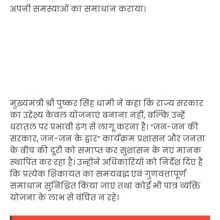
अपनी समस्याओं का समाधान कराया।
मुख्यमंत्री श्री पुष्कर सिंह धामी ने कहा कि राज्य सरकार
का उद्देश्य केवल योजनाएं बनाना नहीं, बल्कि उन्हें
धरातल पर प्रभावी ढंग से लागू करना है। “जन-जन की
सरकार, जन-जन के द्वार” कार्यक्रम प्रशासन और जनता
के बीच की दूरी को समाप्त कर सुशासन के नए मानक
स्थापित कर रहा है। उन्होंने अधिकारियों को निर्देश दिए हैं
कि प्रत्येक शिकायत का समयबद्ध एवं गुणवत्तापूर्ण
समाधान सुनिश्चित किया जाए तथा कोई भी पात्र व्यक्ति
योजना के लाभ से वंचित न रहे।