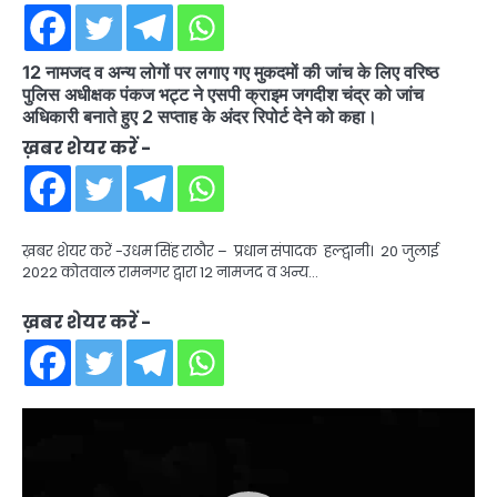
12 नामजद व अन्य लोगों पर लगाए गए मुकदमों की जांच के लिए वरिष्ठ
पुलिस अधीक्षक पंकज भट्ट ने एसपी क्राइम जगदीश चंद्र को जांच
अधिकारी बनाते हुए 2 सप्ताह के अंदर रिपोर्ट देने को कहा।
ख़बर शेयर करें -
ख़बर शेयर करें -उधम सिंह राठौर – प्रधान संपादक हल्द्वानी। 20 जुलाई
2022 कोतवाल रामनगर द्वारा 12 नामजद व अन्य…
ख़बर शेयर करें -
Video
Player