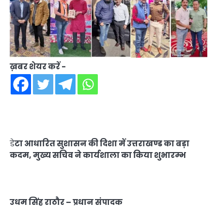
ख़बर शेयर करें -
डे
टा आधारित सुशासन की दिशा में उत्तराखण्ड का बड़ा
कदम, मुख्य सचिव ने कार्यशाला का किया शुभारम्भ
उधम सिंह राठौर – प्रधान संपादक