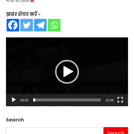
ने घर से दबोचा
…
ख़बर शेयर करें -
Video
Player
00:00
02:00
Search
Search