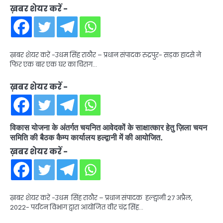
ख़बर शेयर करें -
ख़बर शेयर करें -उधम सिंह राठौर – प्रधान संपादक रुद्रपुर- सड़क हादसे ने
फिर एक बार एक घर का चिराग…
ख़बर शेयर करें -
विकास योजना के अंतर्गत चयनित आवेदकों के साक्षात्कार हेतु ज़िला चयन
समिति की बैठक कैम्प कार्यालय हल्द्वानी में की आयोजित.
ख़बर शेयर करें -
ख़बर शेयर करें -उधम सिंह राठौर – प्रधान संपादक हल्द्वानी 27 अप्रैल,
2022- पर्यटन विभाग द्वारा आयोजित वीर चंद्र सिंह…