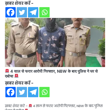
ख़बर शेयर करें -
4 साल से फरार आरोपी गिरफ्तार, NBW के बाद पुलिस ने घर से
दबोचा
ख़बर शेयर करें -
ख़बर शेयर करें –
4 साल से फरार आरोपी गिरफ्तार, NBW के बाद पुलिस