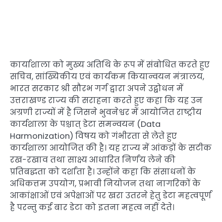
कार्याशाला को मुख्य अतिथि के रूप में संबोधित करते हुए
सचिव, सांख्यिकीय एवं कार्यकम कियान्वयन मंत्रालय,
भारत सरकार श्री सौरभ गर्ग द्वारा अपने उद्बोधन में
उत्तराखण्ड राज्य की सराहना करते हुए कहा कि यह उन
अग्रणी राज्यों में है जिसने भुवनेश्वर में आयोजित राष्ट्रीय
कार्यशाला के पश्चात् डेटा समन्वयन (Data
Harmonization) विषय को गंभीरता से लेते हुए
कार्यशाला आयोजित की है। यह राज्य में आंकड़ों के सटीक
रख-रखाव तथा साक्ष्य आधारित निर्णय लेने की
प्रतिबद्धता को दर्शाता है। उन्होंने कहा कि संसाधनों के
अधिकत्तम उपयोग, प्रभावी नियोजन तथा नागरिकों के
आकांक्षाओं एवं अपेक्षाओं पर खरा उतरने हेतु डेटा महत्वपूर्ण
है परन्तु कई बार डेटा को इतना महत्व नहीं देते।