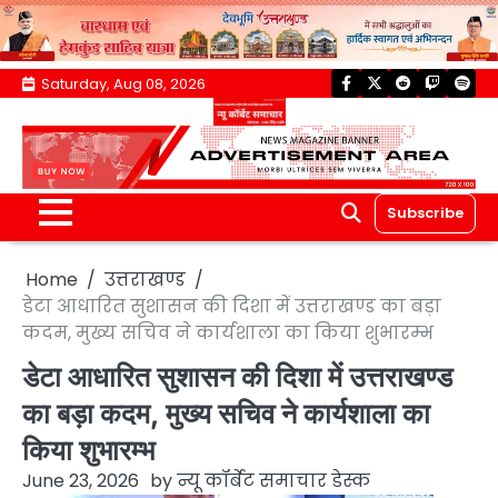
Skip
Saturday, Aug 08, 2026
facebook
twitter
reddit
twitch
spoti
to
content
Subscribe
Home
उत्तराखण्ड
डेटा आधारित सुशासन की दिशा में उत्तराखण्ड का बड़ा
कदम, मुख्य सचिव ने कार्यशाला का किया शुभारम्भ
डेटा आधारित सुशासन की दिशा में उत्तराखण्ड
का बड़ा कदम, मुख्य सचिव ने कार्यशाला का
किया शुभारम्भ
June 23, 2026
by
न्यू कॉर्बेट समाचार डेस्क