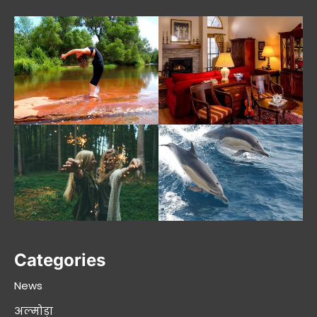
Categories
News
अल्मोड़ा