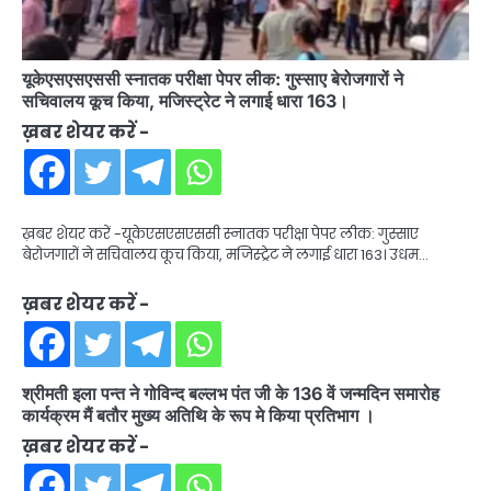
यूकेएसएसएससी स्नातक परीक्षा पेपर लीक: गुस्साए बेरोजगारों ने
सचिवालय कूच किया, मजिस्ट्रेट ने लगाई धारा 163।
ख़बर शेयर करें -
ख़बर शेयर करें -यूकेएसएसएससी स्नातक परीक्षा पेपर लीक: गुस्साए
बेरोजगारों ने सचिवालय कूच किया, मजिस्ट्रेट ने लगाई धारा 163। उधम…
ख़बर शेयर करें -
श्रीमती इला पन्त ने गोविन्द बल्लभ पंत जी के 136 वें जन्मदिन समारोह
कार्यक्रम मैं बतौर मुख्य अतिथि के रूप मे किया प्रतिभाग ।
ख़बर शेयर करें -