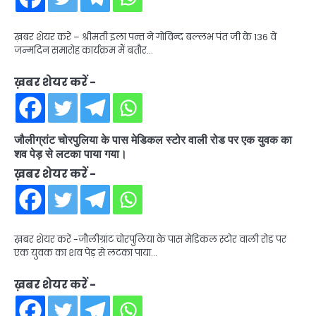
ख़बर शेयर करें – श्रीमती इला पन्त ने गोविन्द बल्लभ पंत जी के 136 वें
जन्मदिन समारोह कार्यक्रम मैं बतौर…
ख़बर शेयर करें -
जौलीग्रांट चोरपुलिया के पास मेडिकल स्टोर वाली रोड पर एक युवक का
शव पेड़ से लटका पाया गया।
ख़बर शेयर करें -
ख़बर शेयर करें -जौलीग्रांट चोरपुलिया के पास मेडिकल स्टोर वाली रोड पर
एक युवक का शव पेड़ से लटका पाया…
ख़बर शेयर करें -