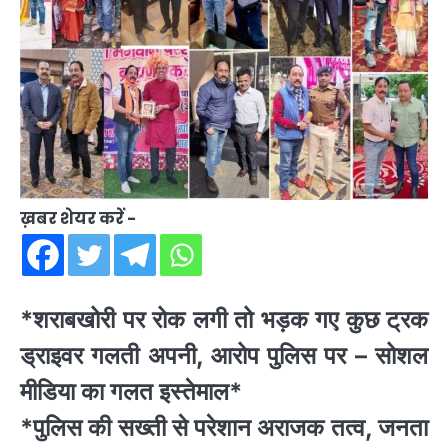
ख़बर शेयर करें -
*शराबखोरी पर रोक लगी तो भड़क गए कुछ ट्रक
ड्राइवर गलती अपनी, आरोप पुलिस पर – सोशल
मीडिया का गलत इस्तेमाल*
*पुलिस की सख्ती से परेशान अराजक तत्व, जनता