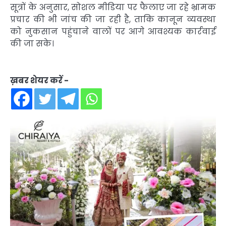
सूत्रों के अनुसार, सोशल मीडिया पर फैलाए जा रहे भ्रामक
प्रचार की भी जांच की जा रही है, ताकि कानून व्यवस्था
को नुकसान पहुंचाने वालों पर आगे आवश्यक कार्रवाई
की जा सके।
ख़बर शेयर करें -