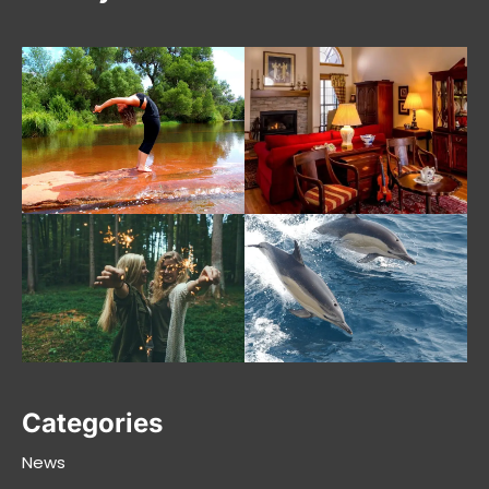
Categories
News