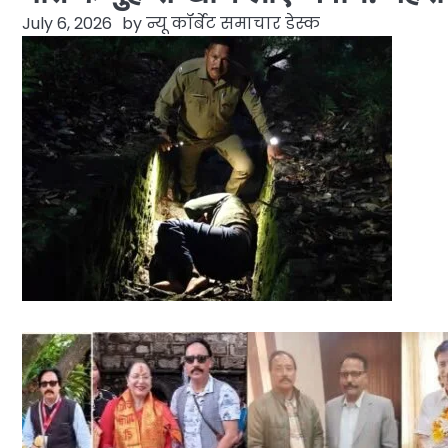
July 6, 2026
by
न्यू कॉर्बेट समाचार डेस्क