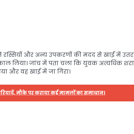
म ने रस्सियों और अन्य उपकरणों की मदद से खाई में उ
काल लिया। जांच में पता चला कि युवक अत्यधिक शर
या और वह खाई में जा गिरा।
फरियादें, मौके पर कराया कई मामलों का समाधान।