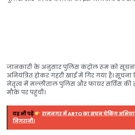
जानकारी के अनुसार पुलिस कंट्रोल रूम को सूचन
अनियंत्रित होकर गहरी खाई में गिर गया है। सूचना
नेतृत्व में मल्लीताल पुलिस और फायर सर्विस की 
मौके पर पहुंची।
यह भी पढ़ें
रामनगर में ARTO का सघन चेकिंग अभियान, 
निगरानी।