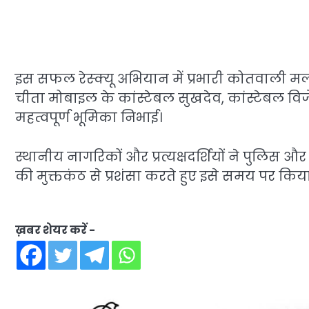
इस सफल रेस्क्यू अभियान में प्रभारी कोतवाली मल्ल
चीता मोबाइल के कांस्टेबल सुखदेव, कांस्टेबल विज
महत्वपूर्ण भूमिका निभाई।
स्थानीय नागरिकों और प्रत्यक्षदर्शियों ने पुलिस 
की मुक्तकंठ से प्रशंसा करते हुए इसे समय पर क
ख़बर शेयर करें -