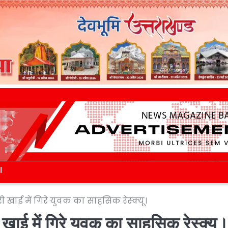
l
ी खाई में गिरे युवक का साहसिक रेस्क्यू।
खाई में गिरे युवक का साहसिक रेस्क्यू