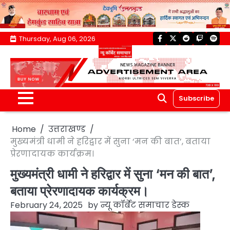
Skip
Thursday, Aug 06, 2026
facebook
twitter
reddit
twitch
spoti
to
content
Subscribe
Home
उत्तराखण्ड
मुख्यमंत्री धामी ने हरिद्वार में सुना ‘मन की बात’, बताया
प्रेरणादायक कार्यक्रम।
मुख्यमंत्री धामी ने हरिद्वार में सुना ‘मन की बात’,
बताया प्रेरणादायक कार्यक्रम।
February 24, 2025
by
न्यू कॉर्बेट समाचार डेस्क