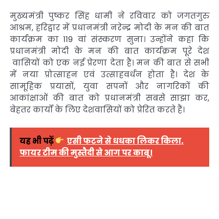
मुख्यमंत्री पुष्कर सिंह धामी ने रविवार को जगतगुरु
आश्रम, हरिद्वार में प्रधानमंत्री नरेन्द्र मोदी के मन की बात
कार्यक्रम का 119 वां संस्करण सुना। उन्होंने कहा कि
प्रधानमंत्री मोदी के मन की बात कार्यक्रम पूरे देश
वासियों को एक नई प्रेरणा देता है। मन की बात से सभी
में नया प्रोत्साहन एवं उत्साहवर्धन होता है। देश के
सामूहिक प्रयासों, युवा सपनों और नागरिकों की
आकांक्षाओं की बात को प्रधानमंत्री सबसे साझा कर,
बेहतर कार्यों के लिए देशवासियों को प्रेरित करते हैं।
यह भी पढ़ें
एसी फटने से धधका लिकर किला,
फायर टीम की मुस्तैदी से आग पर काबू।