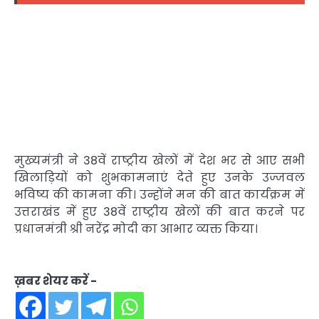
मुख्यमंत्री ने 38वें राष्ट्रीय खेलों में देश भर से आए सभी
खिलाड़ियों को शुभकामनाएं देते हुए उनके उज्जवल
भविष्य की कामना की। उन्होंने मन की बात कार्यक्रम में
उत्तराखंड में हुए 38वें राष्ट्रीय खेलों की बात करने पर
प्रधानमंत्री श्री नरेंद्र मोदी का आभार व्यक्त किया।
ख़बर शेयर करें -