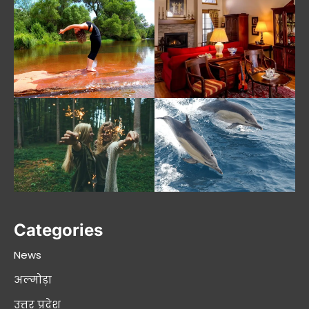
Categories
News
अल्मोड़ा
उत्तर प्रदेश