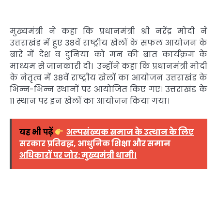
मुख्यमंत्री ने कहा कि प्रधानमंत्री श्री नरेंद्र मोदी ने
उत्तराखंड में हुए 38वें राष्ट्रीय खेलों के सफल आयोजन के
बारे में देश व दुनिया को मन की बात कार्यक्रम के
माध्यम से जानकारी दी। उन्होंने कहा कि प्रधानमंत्री मोदी
के नेतृत्व में 38वें राष्ट्रीय खेलों का आयोजन उत्तराखंड के
भिन्न-भिन्न स्थानों पर आयोजित किए गए। उत्तराखंड के
11 स्थान पर इन खेलों का आयोजन किया गया।
यह भी पढ़ें
अल्पसंख्यक समाज के उत्थान के लिए
सरकार प्रतिबद्ध, आधुनिक शिक्षा और समान
अधिकारों पर जोर: मुख्यमंत्री धामी।