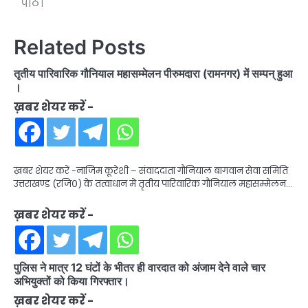
पीठ।
Related Posts
तृतीय पारिवारिक गौनियाल महासम्मेलन पीरुमदारा (रामनगर) में सम्पन् हुआ
।
ख़बर शेयर करें -
ख़बर शेयर करें -नाजिम कूरेशी – संवाददाता गौनियाल बागवान सेवा समिति
उत्तराखण्ड (रजि०) के तत्वाधान में तृतीय पारिवारिक गौनियाल महासम्मेलन…
ख़बर शेयर करें -
पुलिस ने मात्र 12 घंटों के भीतर ही वारदात को अंजाम देने वाले चार
अभियुक्तों को किया गिरफ्तार।
ख़बर शेयर करें -