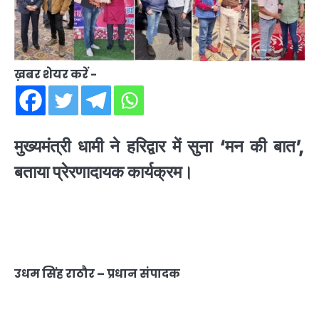
ख़बर शेयर करें -
मुख्यमंत्री धामी ने हरिद्वार में सुना ‘मन की बात’,
बताया प्रेरणादायक कार्यक्रम।
उधम सिंह राठौर – प्रधान संपादक