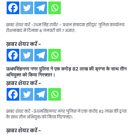
ख़बर शेयर करें -उधम सिंह राठौर – प्रधान संपादक हरिद्वार पुलिस कार्यालय
रोशनाबाद में दिनांक 8 जनवरी को 7 अज्ञात…
ख़बर शेयर करें -
ऊधमसिंहनगर नगर पुलिस ने एक करोड़ 82 लाख की ड्रग्स के साथ तीन
अभियुक्त को किया गिरफ्तार।
ख़बर शेयर करें -
ख़बर शेयर करें -ऊधमसिंहनगर नगर पुलिस ने एक करोड़ 82 लाख की ड्रग्स
के साथ तीन अभियुक्त को किया गिरफ्तार।…
ख़बर शेयर करें -