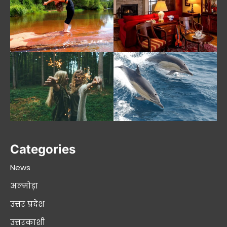
Categories
News
अल्मोड़ा
उत्तर प्रदेश
उत्तरकाशी