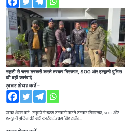
स्कूटी से चरस तस्करी करते तस्कर गिरफ्तार, SOG और हल्द्वानी पुलिस
की बड़ी कार्रवाई
ख़बर शेयर करें -
ख़बर शेयर करें -स्कूटी से चरस तस्करी करते तस्कर गिरफ्तार, SOG और
हल्द्वानी पुलिस की बड़ी कार्रवाई उधम सिंह राठौर…