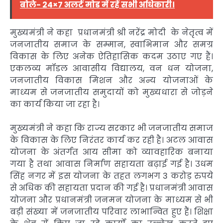
बोले- 24×7 अलर्ट मोड में रहें सभी अधिकारी।
मुख्यमंत्री ने कहा प्रधानमंत्री श्री नरेंद्र मोदी के नेतृत्व में
जनजातीय समाज के सम्मान, स्वाभिमान और समग्र
विकास के लिए अनेक ऐतिहासिक कदम उठाए गए हैं।
एकलव्य मॉडल आवासीय विद्यालय, वन धन योजना,
जनजातीय विकास मिशन और अन्य योजनाओं के
माध्यम से जनजातीय समुदायों को मुख्यधारा से जोड़ने
का कार्य किया जा रहा है।
मुख्यमंत्री ने कहा कि राज्य सरकार भी जनजातीय समाज
के विकास के लिए निरंतर कार्य कर रही है। अटल आवास
योजना के अंतर्गत आय सीमा को व्यावहारिक बनाया
गया है तथा आवास निर्माण सहायता बढ़ाई गई है। उधम
सिंह नगर में इस योजना के तहत लगभग 3 करोड़ रुपये
से अधिक की सहायता प्रदान की गई है। प्रधानमंत्री आवास
योजना और प्रधानमंत्री जनमन योजना के माध्यम से भी
बड़ी संख्या में जनजातीय परिवार लाभान्वित हुए हैं। शिक्षा