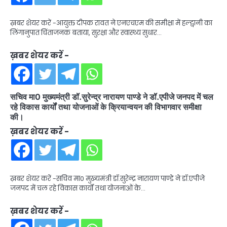
ख़बर शेयर करें -आयुक्त दीपक रावत ने एनएचएम की समीक्षा में हल्द्वानी का
लिंगानुपात चिंताजनक बताया, सुरक्षा और स्वास्थ्य सुधार…
ख़बर शेयर करें -
सचिव मा0 मुख्यमंत्री डॉ.सुरेन्द्र नारायण पाण्डे ने डॉ.एपीजे जनपद में चल
रहे विकास कार्यों तथा योजनाओं के क्रियान्वयन की विभागवार समीक्षा
की।
ख़बर शेयर करें -
ख़बर शेयर करें -सचिव मा0 मुख्यमंत्री डॉ.सुरेन्द्र नारायण पाण्डे ने डॉ.एपीजे
जनपद में चल रहे विकास कार्यों तथा योजनाओं के…
ख़बर शेयर करें -