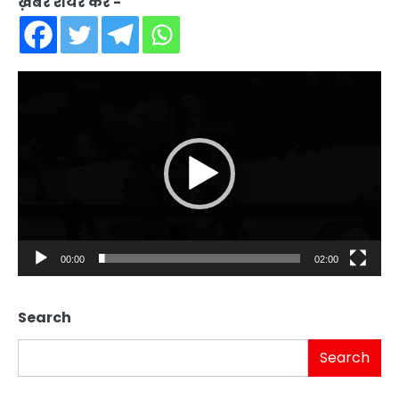
ख़बर शेयर करें -
Video
Player
00:00
02:00
Search
Search