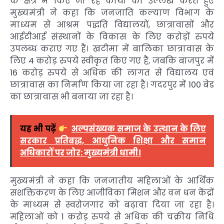
के क्षेत्र में किए जा रहे कार्यों का उल्लेख करते हुए
मुख्यमंत्री ने कहा कि जनजाति कल्याण विभाग के
माध्यम से आश्रम पद्धति विद्यालयों, छात्रावासों और
आईटीआई संस्थानों के विकास के लिए करोड़ों रुपये
उपलब्ध कराए गए हैं। खटीमा में बालिका छात्रावास के
लिए 4 करोड़ रुपये स्वीकृत किए गए हैं, जबकि बाजपुर में
16 करोड़ रुपये से अधिक की लागत से विद्यालय एवं
छात्रावास का निर्माण किया जा रहा है। गदरपुर में 100 बेड
का छात्रावास भी बनाया जा रहा है।
यह भी पढ़ें
अल्पसंख्यक समाज के उत्थान के लिए
सरकार प्रतिबद्ध, आधुनिक शिक्षा और समान
अधिकारों पर जोर: मुख्यमंत्री धामी।
मुख्यमंत्री ने कहा कि जनजातीय महिलाओं के आर्थिक
सशक्तिकरण के लिए आजीविका मिशन और वन धन केंद्रों
के माध्यम से स्वरोजगार को बढ़ावा दिया जा रहा है।
महिलाओं को 1 करोड़ रुपये से अधिक की चक्रीय निधि