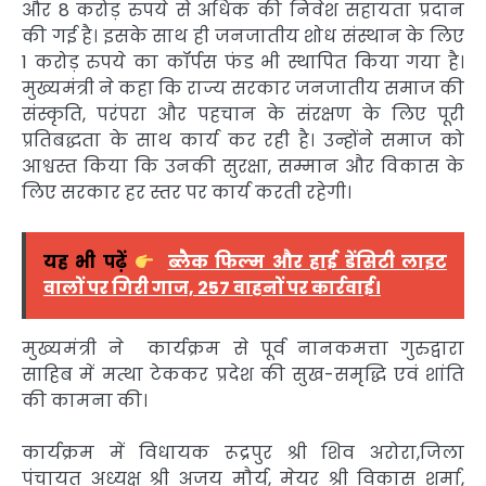
और 8 करोड़ रुपये से अधिक की निवेश सहायता प्रदान
की गई है। इसके साथ ही जनजातीय शोध संस्थान के लिए
1 करोड़ रुपये का कॉर्पस फंड भी स्थापित किया गया है।
मुख्यमंत्री ने कहा कि राज्य सरकार जनजातीय समाज की
संस्कृति, परंपरा और पहचान के संरक्षण के लिए पूरी
प्रतिबद्धता के साथ कार्य कर रही है। उन्होंने समाज को
आश्वस्त किया कि उनकी सुरक्षा, सम्मान और विकास के
लिए सरकार हर स्तर पर कार्य करती रहेगी।
यह भी पढ़ें
ब्लैक फिल्म और हाई डेंसिटी लाइट
वालों पर गिरी गाज, 257 वाहनों पर कार्रवाई।
मुख्यमंत्री ने कार्यक्रम से पूर्व नानकमत्ता गुरुद्वारा
साहिब में मत्था टेककर प्रदेश की सुख-समृद्धि एवं शांति
की कामना की।
कार्यक्रम में विधायक रूद्रपुर श्री शिव अरोरा,जिला
पंचायत अध्यक्ष श्री अजय मौर्य, मेयर श्री विकास शर्मा,