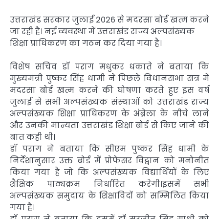
उत्तराखंड सरकार जुलाई 2026 से मदरसा बोर्ड खत्म करने
जा रही है। नई व्यवस्था में उत्तराखंड राज्य अल्पसंख्यक
शिक्षा प्राधिकरण का गठन कर दिया गया है।
विशेष सचिव डॉ पराग मधुकर धकाते ने बताया कि
मुख्यमंत्री पुष्कर सिंह धामी ने पिछले विधानसभा सत्र में
मदरसा बोर्ड खत्म करने की घोषणा करते हुए इस वर्ष
जुलाई से सभी अल्पसंख्यक संस्थाओं को उत्तराखंड राज्य
अल्पसंख्यक शिक्षा प्राधिकरण के अंब्रेला के नीचे लाने
और उनकी मान्यता उत्तराखंड शिक्षा बोर्ड से किए जाने की
बात कही थी।
डॉ पराग ने बताया कि सीएम पुष्कर सिंह धामी के
निर्देशानुसार उक्त बोर्ड में प्रोफेसर विद्वान को मनोनीत
किया गया है जो कि अल्पसंख्यक विद्यार्थियों के लिए
शैक्षिक पाठ्यक्रम निर्धारित करेगी।इसमें सभी
अल्पसंख्यक समुदाय के शिक्षाविदों को सम्मिलित किया
गया है।