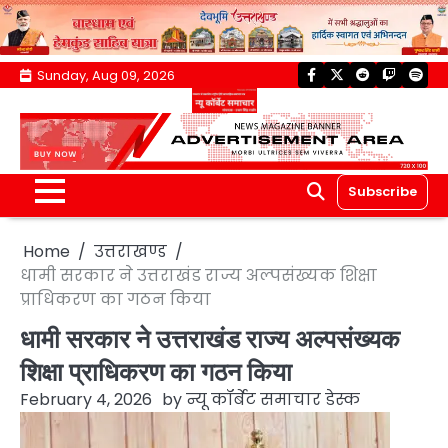
Skip
Sunday, Aug 09, 2026
facebook
twitter
reddit
twitch
spoti
to
content
Subscribe
Home
उत्तराखण्ड
धामी सरकार ने उत्तराखंड राज्य अल्पसंख्यक शिक्षा
प्राधिकरण का गठन किया
धामी सरकार ने उत्तराखंड राज्य अल्पसंख्यक
शिक्षा प्राधिकरण का गठन किया
February 4, 2026
by
न्यू कॉर्बेट समाचार डेस्क