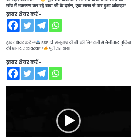
छांव में भक्तगण कर रहे बाबा जी के दर्शन, एक लाख से पार हुआ आंकड़ा*
ख़बर शेयर करें -
ख़बर शेयर करें -*
SSP डॉ. मंजूनाथ टी.सी. की निगरानी में नैनीताल पुलिस
की शानदार व्यवस्था* *
पूरी रात बाबा…
ख़बर शेयर करें -
Video
Player