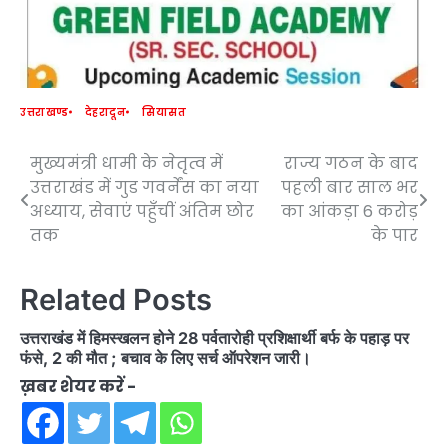
उत्तराखण्ड
देहरादून
सियासत
मुख्यमंत्री धामी के नेतृत्व में
राज्य गठन के बाद
Post
उत्तराखंड में गुड गवर्नेंस का नया
पहली बार साल भर
navigation
अध्याय, सेवाएं पहुँचीं अंतिम छोर
का आंकड़ा 6 करोड़
तक
के पार
Related Posts
उत्तराखंड में हिमस्खलन होने 28 पर्वतारोही प्रशिक्षार्थी बर्फ के पहाड़ पर
फंसे, 2 की मौत ; बचाव के लिए सर्च ऑपरेशन जारी।
ख़बर शेयर करें -