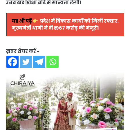
उत्तराखंड शिक्षा बोर्ड से मान्यता लेंगी।
यह भी पढ़ें
प्रदेश में विकास कार्यों को मिली रफ्तार,
मुख्यमंत्री धामी ने दी ₹1967 करोड़ की मंजूरी।
ख़बर शेयर करें -