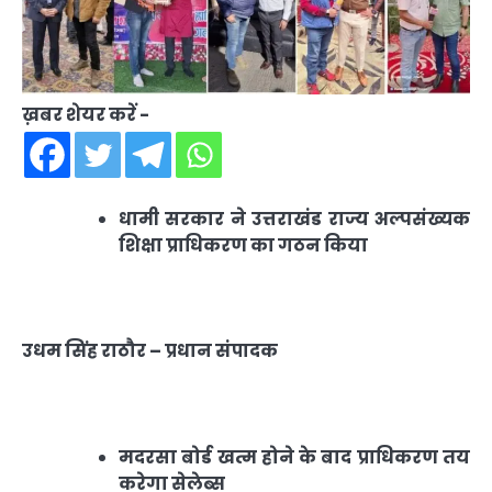
ख़बर शेयर करें -
धामी सरकार ने उत्तराखंड राज्य अल्पसंख्यक
शिक्षा प्राधिकरण का गठन किया
उधम सिंह राठौर – प्रधान संपादक
मदरसा बोर्ड खत्म होने के बाद प्राधिकरण तय
करेगा सेलेब्स