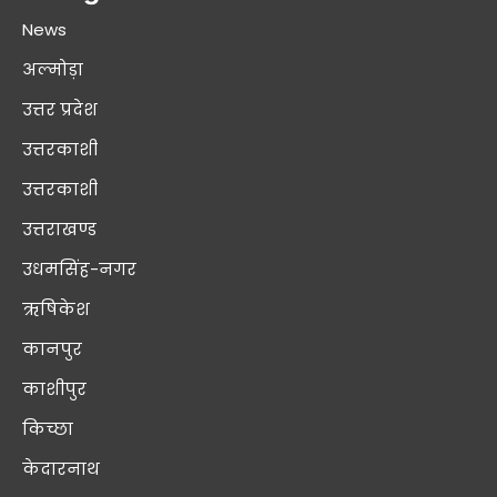
News
अल्मोड़ा
उत्तर प्रदेश
उत्तरकाशी
उत्तरकाशी
उत्तराखण्ड
उधमसिंह-नगर
ऋषिकेश
कानपुर
काशीपुर
किच्छा
केदारनाथ