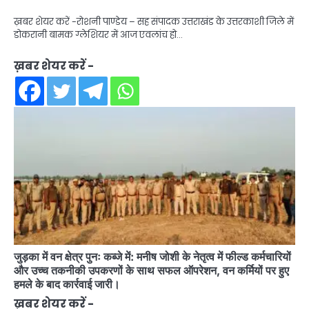
ख़बर शेयर करें -रोशनी पाण्डेय – सह संपादक उत्तराखंड के उत्तरकाशी जिले में
डोकरानी बामक ग्लेशियर में आज एवलांच हो…
ख़बर शेयर करें -
जुड़का में वन क्षेत्र पुनः कब्जे में: मनीष जोशी के नेतृत्व में फील्ड कर्मचारियों
और उच्च तकनीकी उपकरणों के साथ सफल ऑपरेशन, वन कर्मियों पर हुए
हमले के बाद कार्रवाई जारी।
ख़बर शेयर करें -