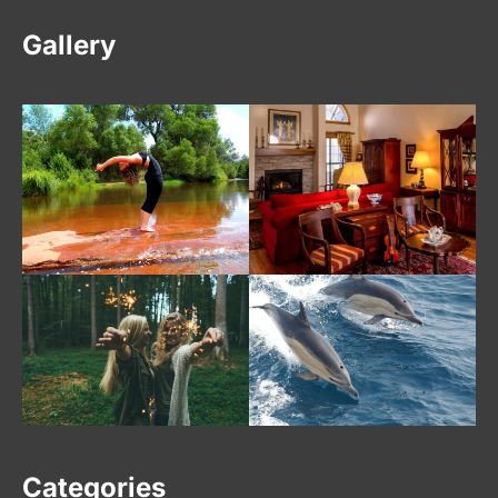
Gallery
Categories