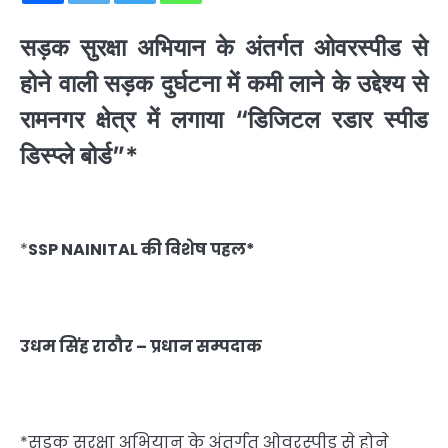
सड़क सुरक्षा अभियान के अंतर्गत ओवरस्पीड से
होने वाली सड़क दुर्घटना में कमी लाने के उद्देश्य से
रामनगर क्षेत्र में लगाया “डिजिटल रडार स्पीड
डिस्प्ले बोर्ड”*
*
SSP NAINITAL की विशेष पहल*
उधम सिंह राठौर – प्रधान सम्पदाक
*सड़क सुरक्षा अभियान के अंतर्गत ओवरस्पीड से होने