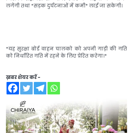
लगेगी तथा *सड़क दुर्घटनाओं में कमी* लाई जा सकेगी।
*यह सुरक्षा बोर्ड वाहन चालको को अपनी गाड़ी की गति
को निर्धारित गति में रहने के लिए प्रेरित करेगा।*
ख़बर शेयर करें -