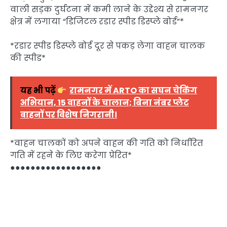
वाली सड़क दुर्घटना में कमी लाने के उद्देश्य से रामनगर
क्षेत्र में लगाया “डिजिटल रडार स्पीड डिस्प्ले बोर्ड”*
*रडार स्पीड डिस्प्ले बोर्ड दूर से पकड़ लेगा वाहन चालक
की स्पीड*
यह भी पढ़ें
रामनगर में ARTO का सघन चेकिंग
अभियान, 15 वाहनों के चालान; बिना नंबर प्लेट
वाहनों पर विशेष निगरानी।
*वाहन चालकों को अपने वाहन की गति को निर्धारित
गति में रहने के लिए करेगा प्रेरित*
●●●●●●●●●●●●●●●●●●