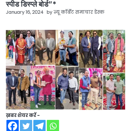
स्पीड डिस्प्ले बोर्ड”*
January 16, 2024
by
न्यू कॉर्बेट समाचार डेस्क
ख़बर शेयर करें -