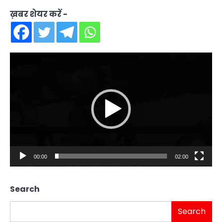
ख़बर शेयर करें -
Video
Player
00:00
02:00
Search
Search