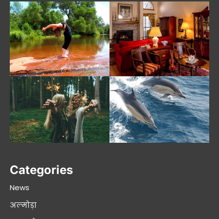
Categories
News
अल्मोड़ा