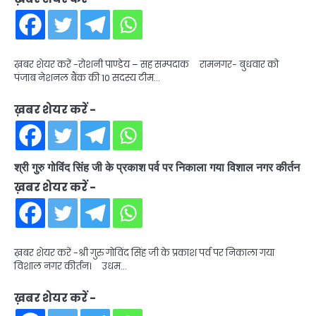
ख़बर शेयर करें -रोशनी पाण्डेय – सह सम्पदाक रामनगर- बुधवार को
पंजाब नेशनल बैंक की 10 सदस्य टीम…
ख़बर शेयर करें -
श्री गुरु गोविंद सिंह जी के प्रकाश पर्व पर निकाला गया विशाल नगर कीर्तन
ख़बर शेयर करें -
ख़बर शेयर करें -श्री गुरु गोविंद सिंह जी के प्रकाश पर्व पर निकाला गया
विशाल नगर कीर्तन। उधम…
ख़बर शेयर करें -