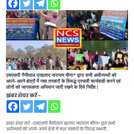
एसएसपी नैनीताल प्रहलाद नारायण मीणा* द्वारा सभी अधीनस्थों को
अपने-अपने क्षेत्रों में नशा तस्करों के विरूद्ध प्रभावी कार्यवाही करने एवं
लोगों को जागरूकता अभियान जारी रखने के दिये निर्देश।
ख़बर शेयर करें -
ख़बर शेयर करें -एसएसपी नैनीताल प्रहलाद नारायण मीणा* द्वारा सभी
अधीनस्थों को अपने-अपने क्षेत्रों में नशा तस्करों के विरूद्ध प्रभावी…