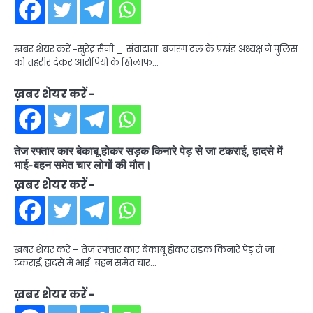
ख़बर शेयर करें -सुरेंद्र सैनी _ संवादाता बजरंग दल के प्रखंड अध्यक्ष ने पुलिस
को तहरीर देकर आरोपियों के खिलाफ…
ख़बर शेयर करें -
तेज रफ्तार कार बेकाबू होकर सड़क किनारे पेड़ से जा टकराई, हादसे में
भाई-बहन समेत चार लोगों की मौत।
ख़बर शेयर करें -
ख़बर शेयर करें – तेज रफ्तार कार बेकाबू होकर सड़क किनारे पेड़ से जा
टकराई, हादसे में भाई-बहन समेत चार…
ख़बर शेयर करें -