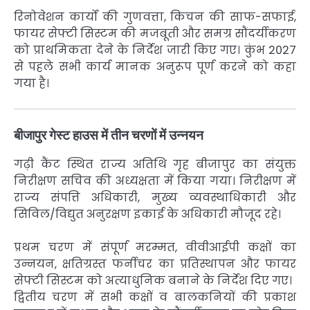
रिनोवेशन कार्यों की गुणवत्ता, किचन की साफ-सफाई,
फायर सेफ्टी सिस्टम की मजबूती और समग्र सौंदर्यीकरण
को प्राथमिकता देने के निर्देश जारी किए गए। कुंभ 2027
से पहले सभी कार्य मानक अनुरूप पूर्ण करने को कहा
गया है।
बीजापुर गेस्ट हाउस
में तीन चरणों में उन्नयन
गढ़ी कैंट स्थित राज्य अतिथि गृह बीजापुर का संयुक्त
निरीक्षण सचिव की अध्यक्षता में किया गया। निरीक्षण में
राज्य संपत्ति अधिकारी, मुख्य व्यवस्थाधिकारी और
सिविल/विद्युत अनुरक्षण इकाई के अधिकारी मौजूद रहे।
प्रथम चरण में संपूर्ण मरम्मत, वीवीआईपी कक्षों का
उन्नयन, क्षतिग्रस्त फर्नीचर का प्रतिस्थापन और फायर
सेफ्टी सिस्टम को अत्याधुनिक बनाने के निर्देश दिए गए।
द्वितीय चरण में सभी कक्षों व बालकनियों की प्रकाश