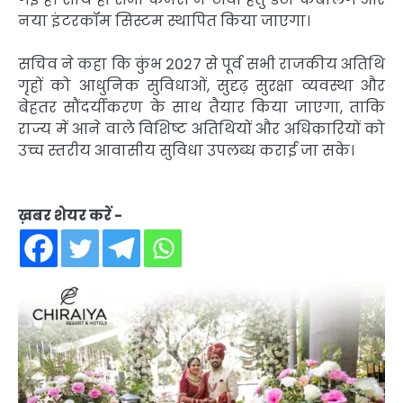
नया इंटरकॉम सिस्टम स्थापित किया जाएगा।
सचिव ने कहा कि कुंभ 2027 से पूर्व सभी राजकीय अतिथि
गृहों को आधुनिक सुविधाओं, सुदृढ़ सुरक्षा व्यवस्था और
बेहतर सौंदर्यीकरण के साथ तैयार किया जाएगा, ताकि
राज्य में आने वाले विशिष्ट अतिथियों और अधिकारियों को
उच्च स्तरीय आवासीय सुविधा उपलब्ध कराई जा सके।
ख़बर शेयर करें -