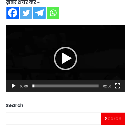
ख़बर शेयर करें -
Video
Player
00:00
02:00
Search
Search