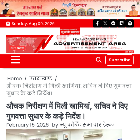
Skip
Sunday, Aug 09, 2026
facebook
twitter
reddit
twitch
spoti
to
content
Subscribe
Home
उत्तराखण्ड
औचक निरीक्षण में मिली खामियां, सचिव ने दिए गुणवत्ता
सुधार के कड़े निर्देश।
औचक निरीक्षण में मिली खामियां, सचिव ने दिए
गुणवत्ता सुधार के कड़े निर्देश।
February 15, 2026
by
न्यू कॉर्बेट समाचार डेस्क