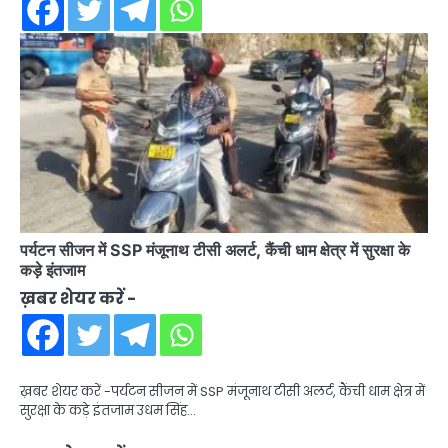
पर्यटन सीजन में SSP मंजूनाथ टीसी अलर्ट, कैंची धाम क्षेत्र में सुरक्षा के
कड़े इंतजाम
ख़बर शेयर करें -
ख़बर शेयर करें -पर्यटन सीजन में SSP मंजूनाथ टीसी अलर्ट, कैंची धाम क्षेत्र में
सुरक्षा के कड़े इंतजाम उधम सिंह…