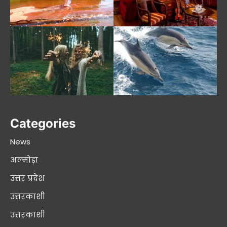
Categories
News
अल्मोड़ा
उत्तर प्रदेश
उत्तरकाशी
उत्तरकाशी