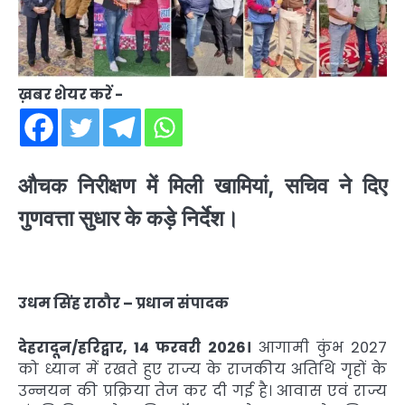
ख़बर शेयर करें -
औचक निरीक्षण में मिली खामियां, सचिव ने दिए
गुणवत्ता सुधार के कड़े निर्देश।
उधम सिंह राठौर – प्रधान संपादक
देहरादून/हरिद्वार, 14 फरवरी 2026।
आगामी कुंभ 2027
को ध्यान में रखते हुए राज्य के राजकीय अतिथि गृहों के
उन्नयन की प्रक्रिया तेज कर दी गई है। आवास एवं राज्य