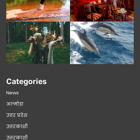
Categories
News
अल्मोड़ा
उत्तर प्रदेश
उत्तरकाशी
उत्तरकाशी