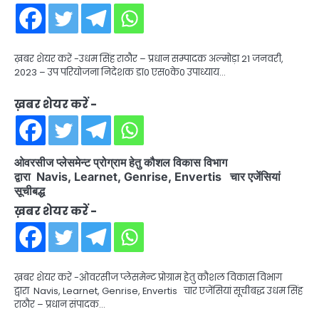
ख़बर शेयर करें -उधम सिंह राठौर – प्रधान सम्पादक अल्मोड़ा 21 जनवरी,
2023 – उप परियोजना निदेशक डा0 एस0के0 उपाध्याय…
ख़बर शेयर करें -
ओवरसीज प्लेसमेन्ट प्रोग्राम हेतु कौशल विकास विभाग
द्वारा Navis, Learnet, Genrise, Envertis चार एजेंसियां
सूचीबद्ध
ख़बर शेयर करें -
ख़बर शेयर करें -ओवरसीज प्लेसमेन्ट प्रोग्राम हेतु कौशल विकास विभाग
द्वारा Navis, Learnet, Genrise, Envertis चार एजेंसियां सूचीबद्ध उधम सिंह
राठौर – प्रधान संपादक…