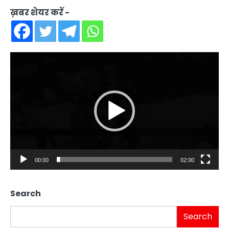
ख़बर शेयर करें -
Video
Player
00:00
02:00
Search
Search