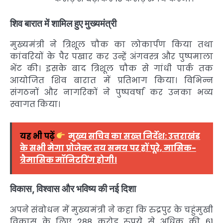
शिव बारात में शामिल हुए मुख्यमंत्री
मुख्यमंत्री ने त्रिशूल चौक का लोकार्पण किया तथा
कांवरियों के पैर पखार कर उन्हें अंगवस्त्र और पुष्पमाला
भेंट की। इसके बाद त्रिशूल चौक से गांधी पार्क तक
आयोजित शिव बारात में प्रतिभाग किया। विभिन्न
संगठनों और नागरिकों ने पुष्पवर्षा कर उनका भव्य
स्वागत किया।
यह भी पढ़ें
मुख्य सचिव का सख्त निर्देश: उत्तराखंड
के सभी मेगा प्रोजेक्ट तय समय पर हों पूरे, मासिक-
त्रैमासिक मॉनिटरिंग होगी।
विकास, विश्वास और भविष्य की नई दिशा
अपने संबोधन में मुख्यमंत्री ने कहा कि रुद्रपुर के चहुंमुखी
विकास के लिए 288 करोड़ रुपये से अधिक की 61