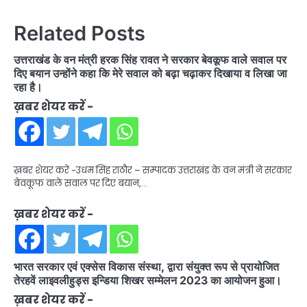
Related Posts
उत्तराखंड के वन मंत्री हरक सिंह रावत ने सरकार बेवकूफ वाले सवाल पर
दिए बयान उन्होंने कहा कि मेरे सवाल को बढ़ा चढ़ाकर दिखाया व लिखा जा
रहा है।
ख़बर शेयर करें -
ख़बर शेयर करें -उधम सिंह राठौर – सम्पादक उत्तराखंड के वन मंत्री ने सरकार
बेवकूफ वाले सवाल पर दिए बयान,…
ख़बर शेयर करें -
भारत सरकार एवं एक्सेस विकास संस्था, द्वारा संयुक्त रूप से प्रायोजित
तेरहवें लाइवलीहुड्स इन्डिया शिखर सम्मेलन 2023 का आयोजन हुआ।
ख़बर शेयर करें -