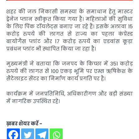
शहर की जल निकासी समस्या के समाधान हेतु मास्टर
ड्रेनेज प्लान स्वीकृत किया गया है। महिलाओं की सुविधा
के लिए पिंक टॉयलेट्स बनाए जा रहे हैं। इसके अलावा 15
करोड़ रुपये की लागत से राज्य का पहला कंप्रेस्ड
बायोगैस प्लांट और 17 करोड़ रुपये का एडवांस कूड़ा
प्रबंधन प्लांट भी स्थापित किया जा रहा है।
मुख्यमंत्री ने बताया कि जनपद के किच्छा में 351 करोड़
रुपये की लागत से 100 एकड़ भूमि पर
एम्स ऋषिकेश
के
सैटेलाइट सेंटर का निर्माण कार्य प्रगति पर है।
कार्यक्रम में जनप्रतिनिधि, अधिकारीगण और बड़ी संख्या
में नागरिक उपस्थित रहे।
ख़बर शेयर करें -