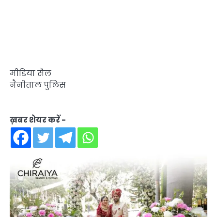
मीडिया सैल
नैनीताल पुलिस
ख़बर शेयर करें -