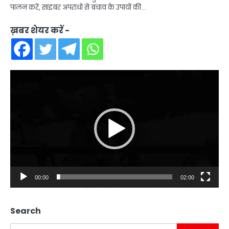
पालन करें, साइबर अपराधों से बचाव के उपायों की…
ख़बर शेयर करें -
Video
Player
00:00
02:00
Search