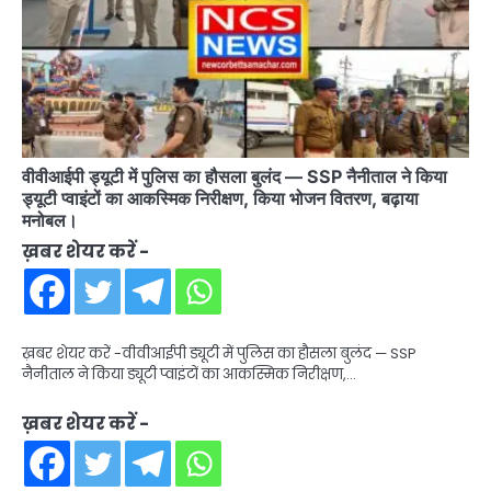
वीवीआईपी ड्यूटी में पुलिस का हौसला बुलंद — SSP नैनीताल ने किया
ड्यूटी प्वाइंटों का आकस्मिक निरीक्षण, किया भोजन वितरण, बढ़ाया
मनोबल।
ख़बर शेयर करें -
ख़बर शेयर करें -वीवीआईपी ड्यूटी में पुलिस का हौसला बुलंद — SSP
नैनीताल ने किया ड्यूटी प्वाइंटों का आकस्मिक निरीक्षण,…
ख़बर शेयर करें -