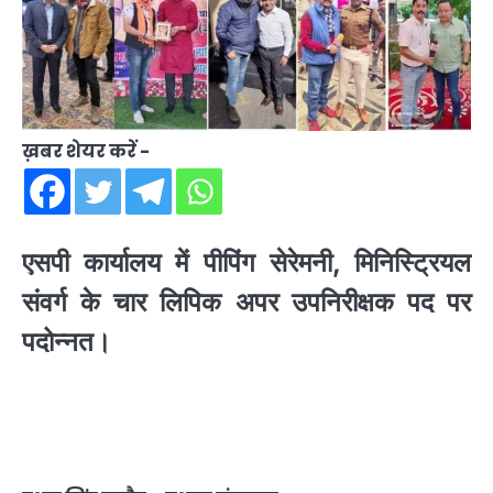
ख़बर शेयर करें -
एसपी कार्यालय में पीपिंग सेरेमनी, मिनिस्ट्रियल
संवर्ग के चार लिपिक अपर उपनिरीक्षक पद पर
पदोन्नत।