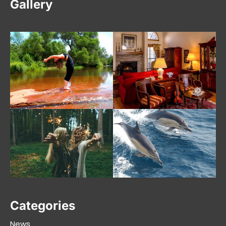
Gallery
Categories
News