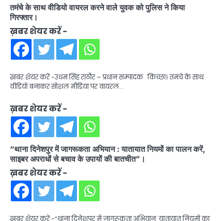
तमंचे के साथ वीडियो वायरल करने वाले युवक को पुलिस ने किया
गिरफ्तार।
ख़बर शेयर करें -
ख़बर शेयर करें -उधम सिंह राठौर – प्रधान सम्पादक किच्छा। तमंचे के साथ
वीडियो बनाकर सोशल मीडिया पर वायरल…
ख़बर शेयर करें -
“थाना दिनेशपुर में जागरूकता अभियान : यातायात नियमों का पालन करें,
साइबर अपराधों से बचाव के उपायों की बातचीत”।
ख़बर शेयर करें -
ख़बर शेयर करें -“थाना दिनेशपुर में जागरूकता अभियान: यातायात नियमों का