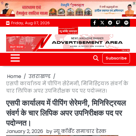
Skip
Friday, Aug 07, 2026
facebook
twitter
reddit
twitch
spoti
to
content
Subscribe
Home
उत्तराखण्ड
एसपी कार्यालय में पीपिंग सेरेमनी, मिनिस्ट्रियल संवर्ग के
चार लिपिक अपर उपनिरीक्षक पद पर पदोन्नत।
एसपी कार्यालय में पीपिंग सेरेमनी, मिनिस्ट्रियल
संवर्ग के चार लिपिक अपर उपनिरीक्षक पद पर
पदोन्नत।
January 2, 2026
by
न्यू कॉर्बेट समाचार डेस्क