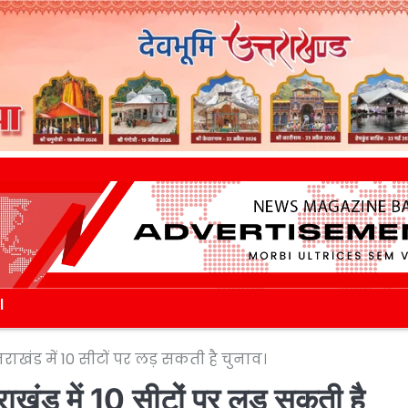
l
तराखंड में 10 सीटों पर लड़ सकती है चुनाव।
तराखंड में 10 सीटों पर लड़ सकती है