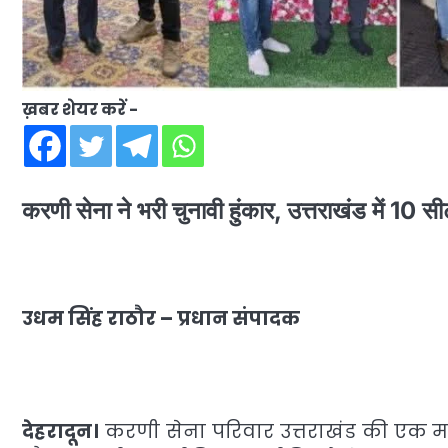
ख़बर शेयर करें -
करणी सेना ने भरी चुनावी हुंकार, उत्तराखंड में 10 
उधम सिंह राठौर – प्रधान संपादक
देहरादून।
करणी सेना परिवार उत्तराखंड की एक महत