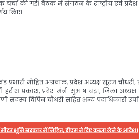
ा की गई। बैठक में संगठन के राष्ट्रीय एवं प्रदेश 
र्णय लिए।
खंड प्रभारी मोहित अग्रवाल, प्रदेश अध्यक्ष सूरज चौधरी, प
हरीश प्रकाश, प्रदेश मंत्री सुभाष चंद्रा, जिला अध्यक्ष 
िणी सदस्य विपिन चौधरी सहित अन्य पदाधिकारी उपस
 मीटर भूमि सरकार में निहित, डीएम ने दिए कब्जा लेने के आदेश।