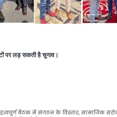
सीटों पर लड़ सकती है चुनाव।
्वपूर्ण बैठक में संगठन के विस्तार, सामाजिक सरोक