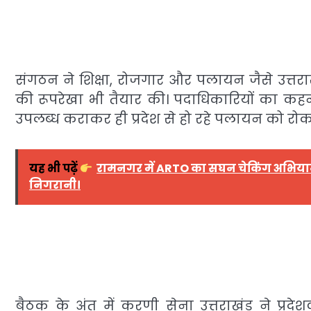
संगठन ने शिक्षा, रोजगार और पलायन जैसे उत्तरा
की रूपरेखा भी तैयार की। पदाधिकारियों का कह
उपलब्ध कराकर ही प्रदेश से हो रहे पलायन को रो
यह भी पढ़ें
रामनगर में ARTO का सघन चेकिंग अभियान, 
निगरानी।
बैठक के अंत में करणी सेना उत्तराखंड ने प्रदेश