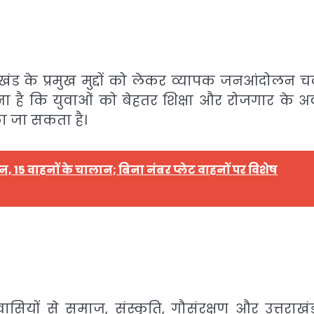
खंड के प्रमुख मुद्दों को लेकर व्यापक जनआंदोलन च
ना है कि युवाओं को बेहतर शिक्षा और रोजगार के 
का जा सकता है।
15 वाहनों के चालान; बिना नंबर प्लेट वाहनों पर विशेष
वासियों से समाज, संस्कृति, गौसंरक्षण और उत्तराखं