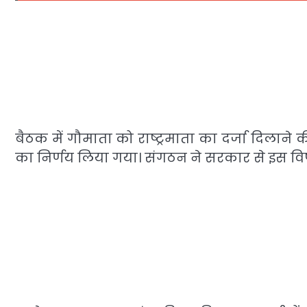
बैठक में गौमाता को राष्ट्रमाता का दर्जा दिला
का निर्णय लिया गया। संगठन ने सरकार से इस 