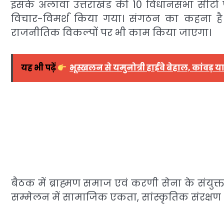
इसके अलावा उत्तराखंड की 10 विधानसभा सीटों
विचार-विमर्श किया गया। संगठन का कहना है कि
राजनीतिक विकल्पों पर भी काम किया जाएगा।
यह भी पढ़ें
भूस्खलन से यमुनोत्री हाईवे बेहाल, कांवड़ यात्
बैठक में ब्राह्मण समाज एवं करणी सेना के संयु
सम्मेलन में सामाजिक एकता, सांस्कृतिक संरक्षण और 