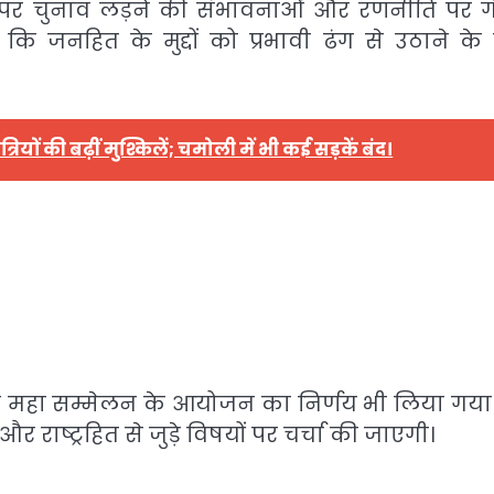
 पर चुनाव लड़ने की संभावनाओं और रणनीति पर ग
 जनहित के मुद्दों को प्रभावी ढंग से उठाने के
रियों की बढ़ीं मुश्किलें; चमोली में भी कई सड़कें बंद।
क्त महा सम्मेलन के आयोजन का निर्णय भी लिया गया
राष्ट्रहित से जुड़े विषयों पर चर्चा की जाएगी।