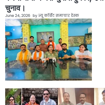
चुनाव।
June 24, 2026
by
न्यू कॉर्बेट समाचार डेस्क