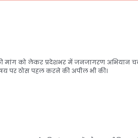
ने की मांग को लेकर प्रदेशभर में जनजागरण अभियान च
विषय पर ठोस पहल करने की अपील भी की।