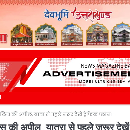
l
िस की अपील, यात्रा से पहले जरूर देखें ट्रैफिक प्लान।
िस की अपील, यात्रा से पहले जरूर देखें