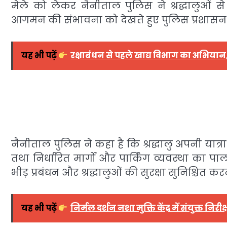
मेले को लेकर नैनीताल पुलिस ने श्रद्धालुओं से
आगमन की संभावना को देखते हुए पुलिस प्रशासन द्व
यह भी पढ़ें
रक्षाबंधन से पहले खाद्य विभाग का अभियान, 
नैनीताल पुलिस ने कहा है कि श्रद्धालु अपनी यात्रा 
तथा निर्धारित मार्गों और पार्किंग व्यवस्था का 
भीड़ प्रबंधन और श्रद्धालुओं की सुरक्षा सुनिश्चित 
यह भी पढ़ें
निर्मल दर्शन नशा मुक्ति केंद्र में संयुक्त