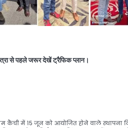
्रा से पहले जरूर देखें ट्रैफिक प्लान।
कैंची में 15 जून को आयोजित होने वाले स्थापना 