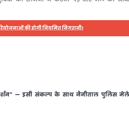
रियोजनाओं की होगी नियमित निगरानी।
 दर्शन” — इसी संकल्प के साथ नैनीताल पुलिस मेल