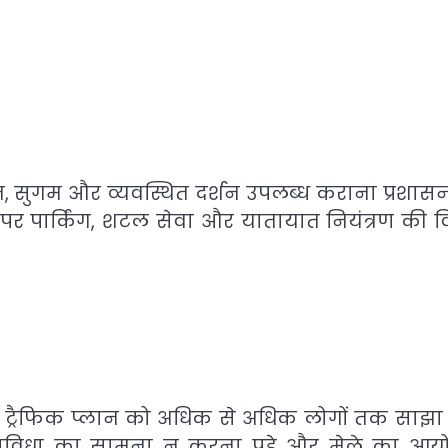
षित, सुगम और व्यवस्थित दर्शन उपलब्ध कराना प्रशास
ों पर पार्किंग, शटल सेवा और यातायात नियंत्रण की व
ट्रैफिक प्लान को अधिक से अधिक लोगों तक साझा क
न असुविधा का सामना न करना पड़े और मेले का आ