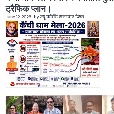
ट्रैफिक प्लान।
June 12, 2026
by
न्यू कॉर्बेट समाचार डेस्क