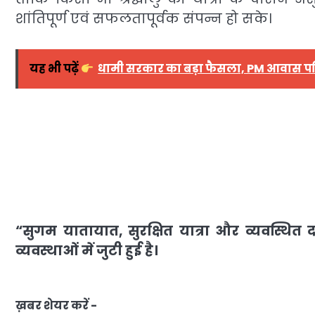
शांतिपूर्ण एवं सफलतापूर्वक संपन्न हो सके।
यह भी पढ़ें
धामी सरकार का बड़ा फैसला, PM आवास प
“सुगम यातायात, सुरक्षित यात्रा और व्यवस्थित
व्यवस्थाओं में जुटी हुई है।
ख़बर शेयर करें -