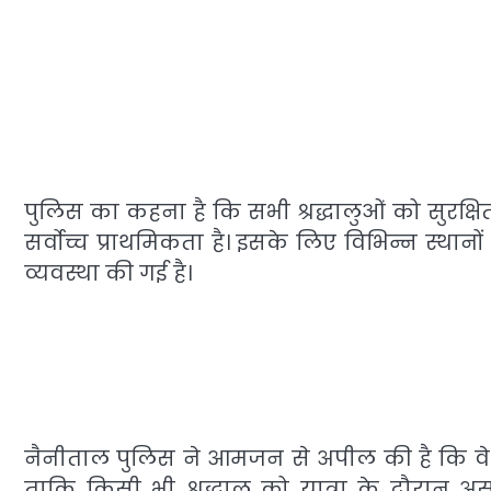
पुलिस का कहना है कि सभी श्रद्धालुओं को सुरक्
सर्वोच्च प्राथमिकता है। इसके लिए विभिन्न स्थान
व्यवस्था की गई है।
नैनीताल पुलिस ने आमजन से अपील की है कि वे 
ताकि किसी भी श्रद्धालु को यात्रा के दौरा