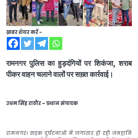
ख़बर शेयर करें -
रामनगर पुलिस का हुड़दंगियों पर शिकंजा, शराब
पीकर वाहन चलाने वालों पर सख़्त कार्रवाई।
उधम सिंह राठौर – प्रधान संपादक
रामनगर। सड़क दुर्घटनाओं में लगातार हो रही जनहानि