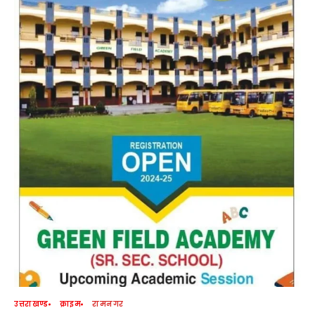
उत्तराखण्ड
क्राइम
रामनगर