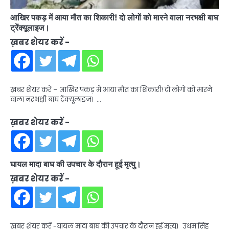
आखिर पकड़ में आया मौत का शिकारी! दो लोगों को मारने वाला नरभक्षी बाघ
ट्रेंक्यूलाइज।
ख़बर शेयर करें -
ख़बर शेयर करें – आखिर पकड़ में आया मौत का शिकारी! दो लोगों को मारने
वाला नरभक्षी बाघ ट्रेंक्यूलाइज। …
ख़बर शेयर करें -
घायल मादा बाघ की उपचार के दौरान हूई मृत्यु।
ख़बर शेयर करें -
ख़बर शेयर करें -घायल मादा बाघ की उपचार के दौरान हूई मृत्यु। उधम सिंह