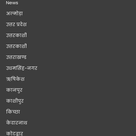
News
अल्मोड़ा
उत्तर प्रदेश
उत्तरकाशी
उत्तरकाशी
उत्तराखण्ड
उधमसिंह-नगर
ऋषिकेश
कानपुर
काशीपुर
किच्छा
केदारनाथ
कोटद्वार