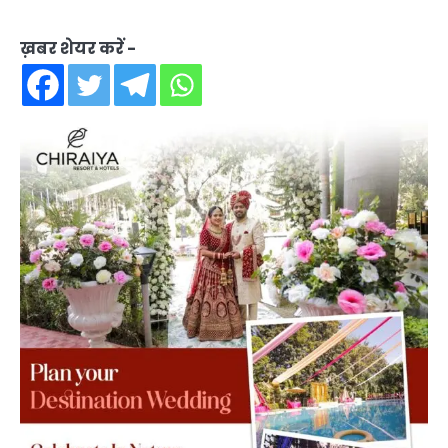
ख़बर शेयर करें -