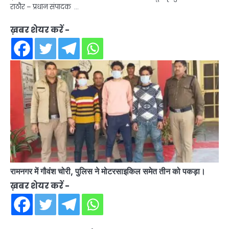
राठौर – प्रधान संपादक …
ख़बर शेयर करें -
रामनगर में गौवंश चोरी, पुलिस ने मोटरसाइकिल समेत तीन को पकड़ा।
ख़बर शेयर करें -