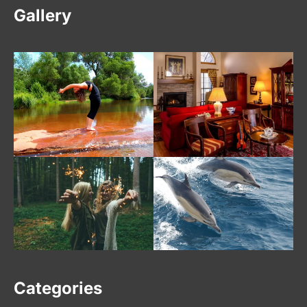
Gallery
Categories