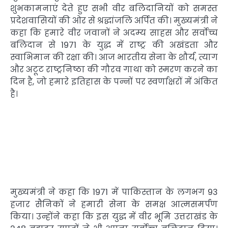
शुभकामनाएं देते हुए सभी वीर बलिदानियों को समस्त
प्रदेशवासियों की ओर से श्रद्धांजलि अर्पित की। मुख्यमंत्री ने
कहा कि हमारे वीर जवानों ने अदम्य साहस और सर्वोच्च
बलिदान से 1971 के युद्ध में राष्ट्र की अखंडता और
स्वाभिमान की रक्षा की। आज भारतीय सेना के शौर्य, त्याग
और अटूट राष्ट्रनिष्ठा की गौरव गाथा को स्मरण करने का
दिन है, जो हमारे इतिहास के पन्नों पर स्वर्णाक्षरों में अंकित
है।
मुख्यमंत्री ने कहा कि 1971 में पाकिस्तान के लगभग 93
हजार सैनिकों ने हमारी सेना के समक्ष आत्मसमर्पण
किया। उन्होंने कहा कि इस युद्ध में वीर भूमि उत्तराखंड के