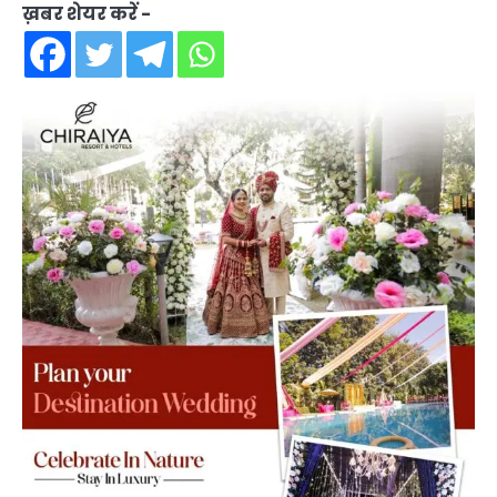
ख़बर शेयर करें -