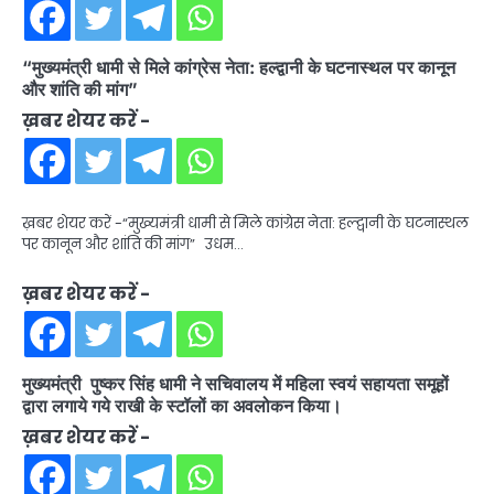
“मुख्यमंत्री धामी से मिले कांग्रेस नेता: हल्द्वानी के घटनास्थल पर कानून
और शांति की मांग”
ख़बर शेयर करें -
ख़बर शेयर करें -“मुख्यमंत्री धामी से मिले कांग्रेस नेता: हल्द्वानी के घटनास्थल
पर कानून और शांति की मांग” उधम…
ख़बर शेयर करें -
मुख्यमंत्री पुष्कर सिंह धामी ने सचिवालय में महिला स्वयं सहायता समूहों
द्वारा लगाये गये राखी के स्टॉलों का अवलोकन किया।
ख़बर शेयर करें -