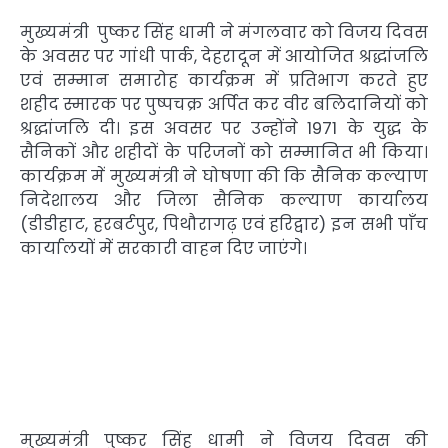
मुख्यमंत्री पुष्कर सिंह धामी ने मंगलवार को विजय दिवस
के अवसर पर गांधी पार्क, देहरादून में आयोजित श्रद्धांजलि
एवं सम्मान समारोह कार्यक्रम में प्रतिभाग करते हुए
शहीद स्मारक पर पुष्पचक्र अर्पित कर वीर बलिदानियों को
श्रद्धांजलि दी। इस अवसर पर उन्होंने 1971 के युद्ध के
सैनिकों और शहीदों के परिजनों को सम्मानित भी किया।
कार्यक्रम में मुख्यमंत्री ने घोषणा की कि सैनिक कल्याण
निदेशालय और जिला सैनिक कल्याण कार्यालय
(डीडीहाट, हरबर्टपुर, पिथौरागढ़ एवं हरिद्वार) इन सभी पाँच
कार्यालयों में सरकारी वाहन दिए जाएंगे।
मुख्यमंत्री पुष्कर सिंह धामी ने विजय दिवस की