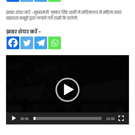
ख़बर शेयर करें -मुख्यमंत्री पुष्कर सिंह धामी ने सचिवालय में महिला स्वयं
सहायता समूहों द्वारा लगाये गये राखी के स्टॉलों…
ख़बर शेयर करें -
Video
Player
00:00
02:00