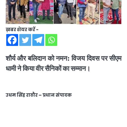
ख़बर शेयर करें -
शौर्य और बलिदान को नमन: विजय दिवस पर सीएम
धामी ने किया वीर सैनिकों का सम्मान।
उधम सिंह राठौर – प्रधान संपादक