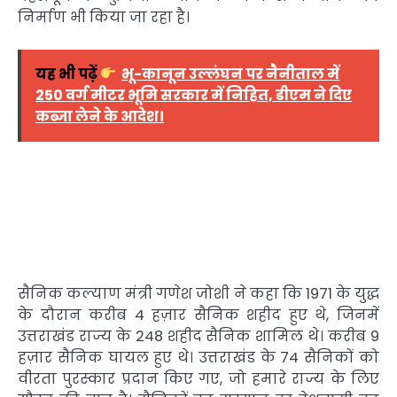
निर्माण भी किया जा रहा है।
यह भी पढ़ें
भू-कानून उल्लंघन पर नैनीताल में
250 वर्ग मीटर भूमि सरकार में निहित, डीएम ने दिए
कब्जा लेने के आदेश।
सैनिक कल्याण मंत्री गणेश जोशी ने कहा कि 1971 के युद्ध
के दौरान करीब 4 हज़ार सैनिक शहीद हुए थे, जिनमें
उत्तराखंड राज्य के 248 शहीद सैनिक शामिल थे। करीब 9
हज़ार सैनिक घायल हुए थे। उत्तराखंड के 74 सैनिकों को
वीरता पुरस्कार प्रदान किए गए, जो हमारे राज्य के लिए