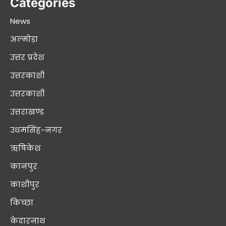
Categories
News
अल्मोड़ा
उत्तर प्रदेश
उत्तरकाशी
उत्तरकाशी
उत्तराखण्ड
उधमसिंह-नगर
ऋषिकेश
कानपुर
काशीपुर
किच्छा
केदारनाथ