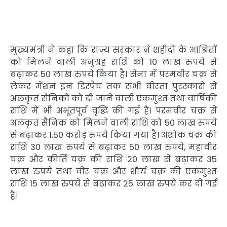
मुख्यमंत्री ने कहा कि राज्य सरकार ने शहीदों के आश्रितों
को मिलने वाली अनुग्रह राशि को 10 लाख रुपये से
बढ़ाकर 50 लाख रुपये किया है। सेना में परमवीर चक्र से
लेकर मेंशन इन डिस्पैच तक सभी वीरता पुरस्कारों से
अलंकृत सैनिकों को दी जाने वाली एकमुश्त तथा वार्षिकी
राशि में भी अभूतपूर्व वृद्धि की गई है। परमवीर चक्र से
अलंकृत सैनिक को मिलने वाली राशि को 50 लाख रुपये
से बढ़ाकर 1.50 करोड़ रुपये किया गया है। अशोक चक्र की
राशि 30 लाख रुपये से बढ़ाकर 50 लाख रुपये, महावीर
चक्र और कीर्ति चक्र की राशि 20 लाख से बढ़ाकर 35
लाख रुपये तथा वीर चक्र और शौर्य चक्र की एकमुश्त
राशि 15 लाख रुपये से बढ़ाकर 25 लाख रुपये कर दी गई
है।