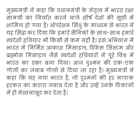
मुख्यमंत्री ने कहा कि प्रधानमंत्री के नेतृत्व में भारत रक्षा
सामग्री का निर्यात करने वाले शीर्ष देशों की सूची में
शामिल हो गया है। ऑपरेशन सिंधु के माध्यम से भारत ने
यह सिद्ध कर दिया कि हमारे सैनिकों के साथ-साथ हमारे
स्वदेशी हथियार भी किसी से कम नहीं हैं। इस अभियान में
भारत में निर्मित आकाश मिसाइल, डिफेंस सिस्टम और
ब्रह्मोस मिसाइल जैसे स्वदेशी हथियारों ने पूरे विश्व में
भारत का डंका बजा दिया। आज दुश्मन की एक-एक
गोली का जवाब गोलों से दिया जा रहा है। मुख्यमंत्री ने
कहा कि यह नया भारत है, जो दुश्मनों की हर नापाक
हरकत का करारा जवाब देता है और उन्हें उनके ठिकानों
में ही नेस्तनाबूद कर देता है।