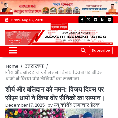
Skip
Friday, Aug 07, 2026
facebook
twitter
reddit
twitch
spoti
to
content
Subscribe
Home
उत्तराखण्ड
शौर्य और बलिदान को नमन: विजय दिवस पर सीएम
धामी ने किया वीर सैनिकों का सम्मान।
शौर्य और बलिदान को नमन: विजय दिवस पर
सीएम धामी ने किया वीर सैनिकों का सम्मान।
December 17, 2025
by
न्यू कॉर्बेट समाचार डेस्क