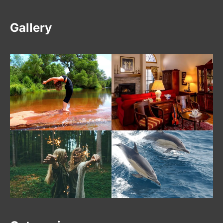
Gallery