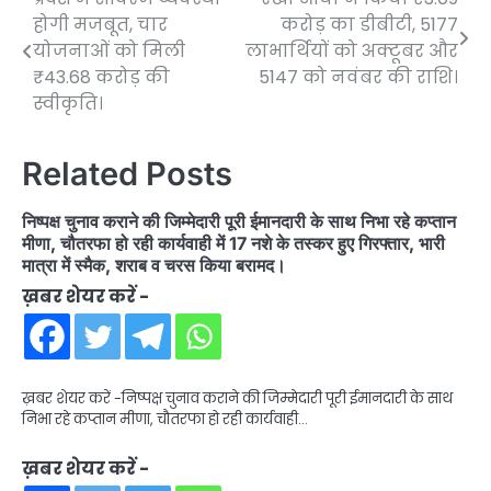
Post
होगी मजबूत, चार
करोड़ का डीबीटी, 5177
navigation
योजनाओं को मिली
लाभार्थियों को अक्टूबर और
₹43.68 करोड़ की
5147 को नवंबर की राशि।
स्वीकृति।
Related Posts
निष्पक्ष चुनाव कराने की जिम्मेदारी पूरी ईमानदारी के साथ निभा रहे कप्तान
मीणा, चौतरफा हो रही कार्यवाही में 17 नशे के तस्कर हुए गिरफ्तार, भारी
मात्रा में स्मैक, शराब व चरस किया बरामद।
ख़बर शेयर करें -
ख़बर शेयर करें -निष्पक्ष चुनाव कराने की जिम्मेदारी पूरी ईमानदारी के साथ
निभा रहे कप्तान मीणा, चौतरफा हो रही कार्यवाही…
ख़बर शेयर करें -