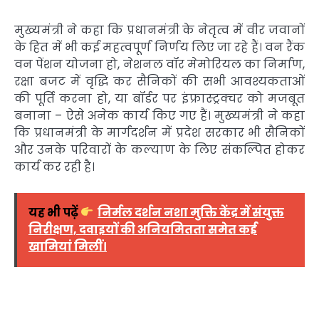
मुख्यमंत्री ने कहा कि प्रधानमंत्री के नेतृत्व में वीर जवानों
के हित में भी कई महत्वपूर्ण निर्णय लिए जा रहे हैं। वन रैंक
वन पेंशन योजना हो, नेशनल वॉर मेमोरियल का निर्माण,
रक्षा बजट में वृद्धि कर सैनिकों की सभी आवश्यकताओं
की पूर्ति करना हो, या बॉर्डर पर इंफ्रास्ट्रक्चर को मजबूत
बनाना – ऐसे अनेक कार्य किए गए हैं। मुख्यमंत्री ने कहा
कि प्रधानमंत्री के मार्गदर्शन में प्रदेश सरकार भी सैनिकों
और उनके परिवारों के कल्याण के लिए संकल्पित होकर
कार्य कर रही है।
यह भी पढ़ें
निर्मल दर्शन नशा मुक्ति केंद्र में संयुक्त
निरीक्षण, दवाइयों की अनियमितता समेत कई
खामियां मिलीं।