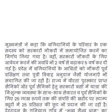
मुख्यमंत्री ने कहा कि बलिदानियों के परिवार के एक
सदस्य को सरकारी नौकरी में समायोजित करने का
निर्णय लिया गया है। वहीं, सरकारी नौकरी के लिए
आवेदन करने की अवधि भी 2 वर्ष से बढ़ाकर 5 वर्ष कर दी
गई है। प्रदेश में बलिदानियों के आश्रितों को नौकरी पूर्व
प्रशिक्षण तथा पुत्री विवाह अनुदान जैसी योजनाएँ भी
संचालित की जा रही हैं। राज्य में वीरता पुरस्कार प्राप्त
सैनिकों और पूर्व सैनिकों हेतु सरकारी बसों में यात्रा की
निःशुल्क व्यवस्था के साथ-साथ सेवारत व पूर्व सैनिकों के
लिए 25 लाख रुपये तक की संपत्ति की खरीद पर स्टाम्प
ड्यूटी में 25 प्रतिशत की छूट भी प्रदान की जा रही है।
देहरादून के गुनियाल गाँव में ‘‘भव्य सैन्य धाम’’ का