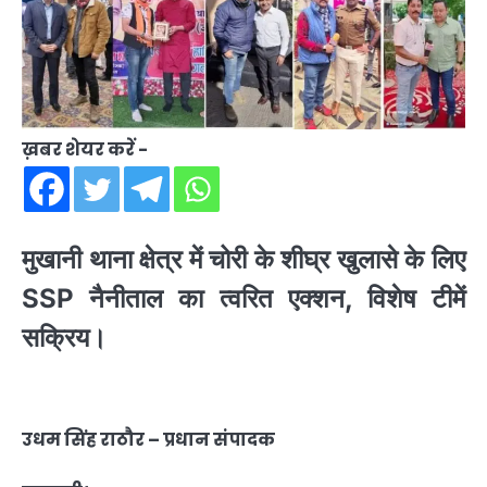
ख़बर शेयर करें -
मुखानी थाना क्षेत्र में चोरी के शीघ्र खुलासे के लिए
SSP नैनीताल का त्वरित एक्शन, विशेष टीमें
सक्रिय।
उधम सिंह राठौर – प्रधान संपादक