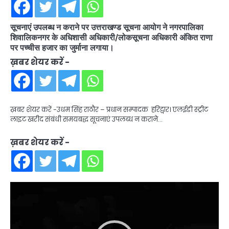
सूचनाएं उपलब्ध न कराने पर उत्तराखण्ड सूचना आयोग ने नगरपालिका
शिवालिकनगर के अधिशासी अधिकारी/लोकसूचना अधिकारी अंकित राणा
पर पच्चीस हजार का जुर्माना लगाया।
ख़बर शेयर करें -
ख़बर शेयर करें -उधम सिंह राठौर – प्रधान सम्पादक हरिद्वार। एलईडी स्ट्रीट
लाइट खरीद संबंधी समयबद्ध सूचनाएं उपलब्ध न कराने…
ख़बर शेयर करें -
Video
Player