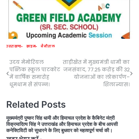
उत्तराखण्ड
क्राइम
नैनीताल
उदय मेमोरियल
ताड़ीखेत में मुख्यमंत्री धामी का
Post
पब्लिक स्कूल पाटकोट
जनसंवाद, 77.25 करोड़ की 32
navigation
में वार्षिक समारोह
योजनाओं का लोकार्पण–
धूमधाम से संपन्न।
शिलान्यास।
Related Posts
मुख्यमंत्री पुष्कर सिंह धामी और हिमाचल प्रदेश के कैबिनेट मंत्री
विक्रमादित्य सिंह ने उत्तराखंड और हिमाचल प्रदेश के बीच आपसी
कनेक्टिविटी को सुधारने के लिए बुधवार को महत्वपूर्ण चर्चा की।