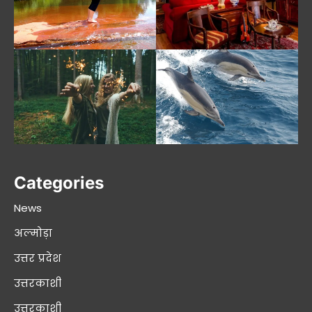
Categories
News
अल्मोड़ा
उत्तर प्रदेश
उत्तरकाशी
उत्तरकाशी