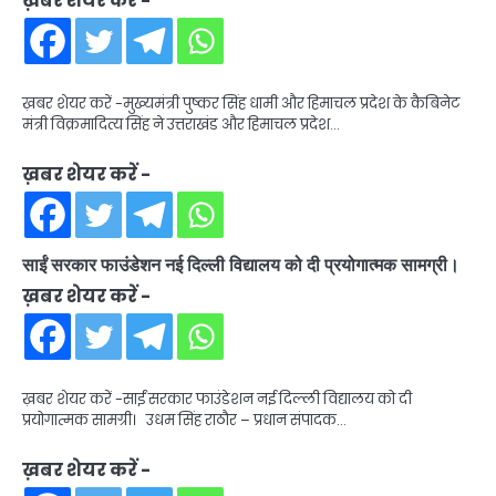
ख़बर शेयर करें -
ख़बर शेयर करें -मुख्यमंत्री पुष्कर सिंह धामी और हिमाचल प्रदेश के कैबिनेट
मंत्री विक्रमादित्य सिंह ने उत्तराखंड और हिमाचल प्रदेश…
ख़बर शेयर करें -
साईं सरकार फाउंडेशन नई दिल्ली विद्यालय को दी प्रयोगात्मक सामग्री।
ख़बर शेयर करें -
ख़बर शेयर करें -साईं सरकार फाउंडेशन नई दिल्ली विद्यालय को दी
प्रयोगात्मक सामग्री। उधम सिंह राठौर – प्रधान संपादक…
ख़बर शेयर करें -