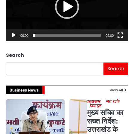
00:00
02:00
Search
Search
Business News
View All
उत्तराखण्ड
ज़रा हटके
देहरादून
मुख्य सचिव का
सख्त निर्देश:
उत्तराखंड के