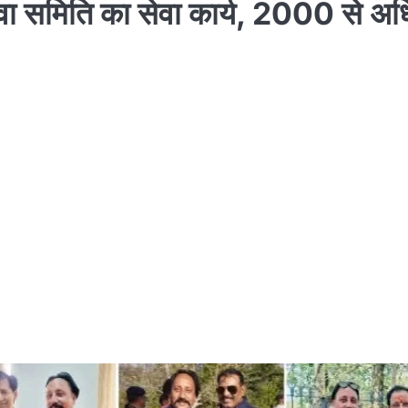
सेवा समिति का सेवा कार्य, 2000 से अ