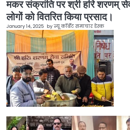
मकर संक्रांति पर श्री हरि शरणम् 
लोगों को वितरित किया प्रसाद।
January 14, 2025
by
न्यू कॉर्बेट समाचार डेस्क