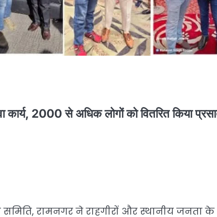
सेवा कार्य, 2000 से अधिक लोगों को वितरित किया प्रस
सेवा समिति, रामनगर ने राहगीरों और स्थानीय जनता के