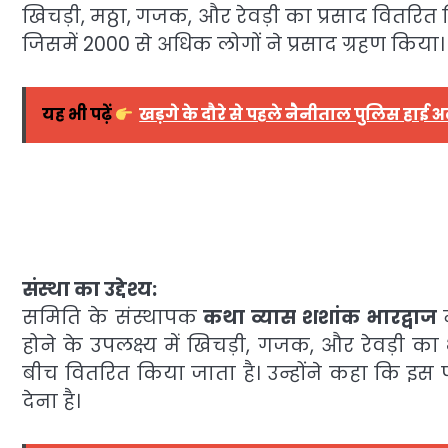
खिचड़ी, मठ्ठा, गजक, और रेवड़ी का प्रसाद वितर
जिसमें 2000 से अधिक लोगों ने प्रसाद ग्रहण किया।
यह भी पढ़ें
खड़गे के दौरे से पहले नैनीताल पुलिस हाई अल
संस्था का उद्देश्य:
समिति के संस्थापक
कथा व्यास शशांक भारद्वाज
न
होने के उपलक्ष्य में खिचड़ी, गजक, और रेवड़ी का
बीच वितरित किया जाता है। उन्होंने कहा कि इस 
देना है।