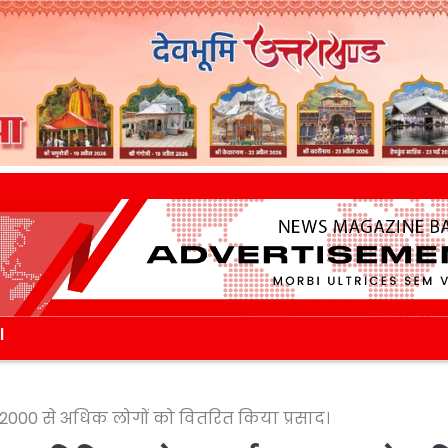
l
य, 2000 से अधिक लोगों को वितरित किया प्रसाद।