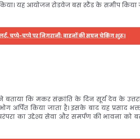
ित किया। यह आयोजन रोडवेज बस स्टैंड के समीप किया 
र्ट, चप्पे-चप्पे पर निगरानी; वाहनों की सघन चेकिंग शुरू।
े बताया कि मकर संक्रांति के दिन सूर्य देव के उत्त
 भोग अर्पित किया जाता है। इसके बाद यह प्रसाद भक्तो
परंपरा का उद्देश्य सेवा और समर्पण की भावना को बढ