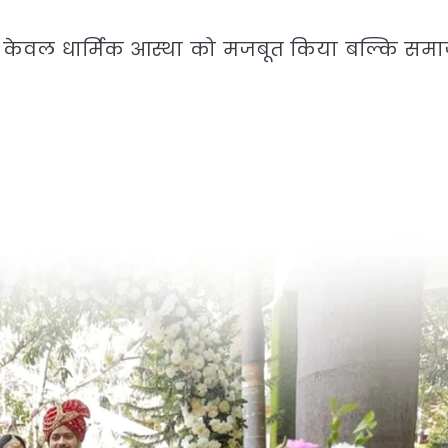
 केवल धार्मिक आस्था को मजबूत किया बल्कि समाज