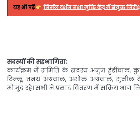
यह भी पढ़ें
निर्मल दर्शन नशा मुक्ति केंद्र में संयुक्त
सदस्यों की सहभागिता:
कार्यक्रम में समिति के सदस्य अनुज हुंडीवाल, क
टिल्लू, तनय अग्रवाल, अशोक अग्रवाल, सुनील 
मौजूद रहे। सभी ने प्रसाद वितरण में सक्रिय भाग