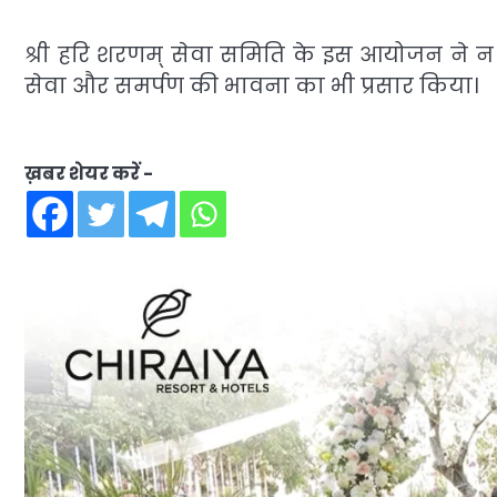
श्री हरि शरणम् सेवा समिति के इस आयोजन ने न
सेवा और समर्पण की भावना का भी प्रसार किया।
ख़बर शेयर करें -