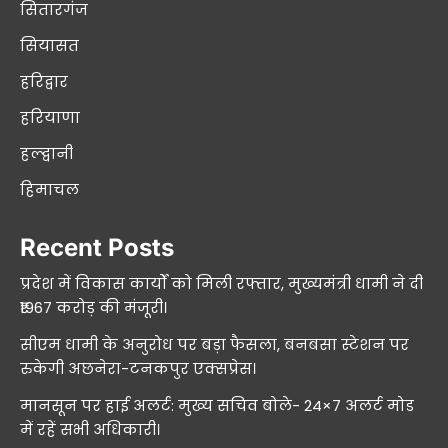
सितारगंज
सियासत
हरिद्वार
हरियाणा
हल्द्वानी
हिमाचल
Recent Posts
प्रदेश में विकास कार्यों को मिली रफ्तार, मुख्यमंत्री धामी ने दी
₹1967 करोड़ की मंजूरी।
सीएम धामी के अनुरोध पर बड़ा फैसला, बनबसा स्टेशन पर
रुकेगी अछनेरा-टनकपुर एक्सप्रेस।
मानसून पर हाई अलर्ट: मुख्य सचिव बोले- 24×7 अलर्ट मोड
में रहें सभी अधिकारी।