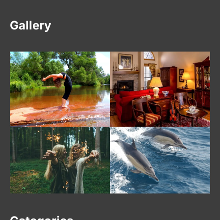
Gallery