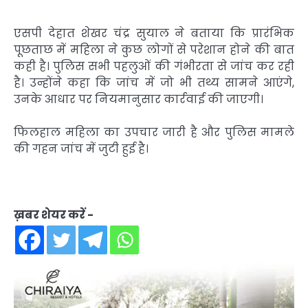
एसपी देहात शेखर चंद्र सुयाल ने बताया कि प्रारंभिक
पूछताछ में महिला ने कुछ लोगों से परेशान होने की बात
कही है। पुलिस सभी पहलुओं की गंभीरता से जांच कर रही
है। उन्होंने कहा कि जांच में जो भी तथ्य सामने आएंगे,
उनके आधार पर नियमानुसार कार्रवाई की जाएगी।
फिलहाल महिला का उपचार जारी है और पुलिस मामले
की गहन जांच में जुटी हुई है।
ख़बर शेयर करें -