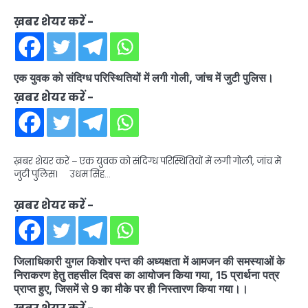
ख़बर शेयर करें -
एक युवक को संदिग्ध परिस्थितियों में लगी गोली, जांच में जुटी पुलिस।
ख़बर शेयर करें -
ख़बर शेयर करें – एक युवक को संदिग्ध परिस्थितियों में लगी गोली, जांच में
जुटी पुलिस। उधम सिंह…
ख़बर शेयर करें -
जिलाधिकारी युगल किशोर पन्त की अध्यक्षता में आमजन की समस्याओं के
निराकरण हेतु तहसील दिवस का आयोजन किया गया, 15 प्रार्थना पत्र
प्राप्त हुए, जिसमें से 9 का मौके पर ही निस्तारण किया गया।।