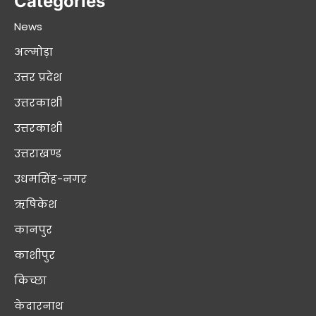
Categories
News
अल्मोड़ा
उत्तर प्रदेश
उत्तरकाशी
उत्तरकाशी
उत्तराखण्ड
उधमसिंह-नगर
ऋषिकेश
कानपुर
काशीपुर
किच्छा
केदारनाथ