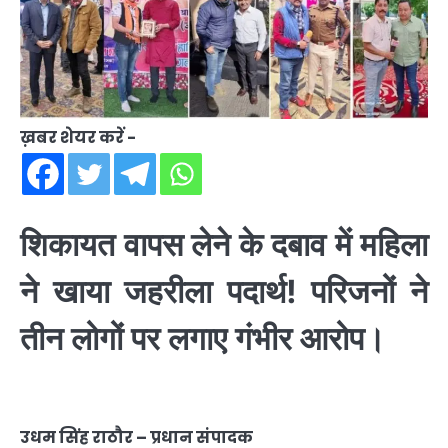
ख़बर शेयर करें -
शिकायत वापस लेने के दबाव में महिला
ने खाया जहरीला पदार्थ! परिजनों ने
तीन लोगों पर लगाए गंभीर आरोप।
उधम सिंह राठौर – प्रधान संपादक