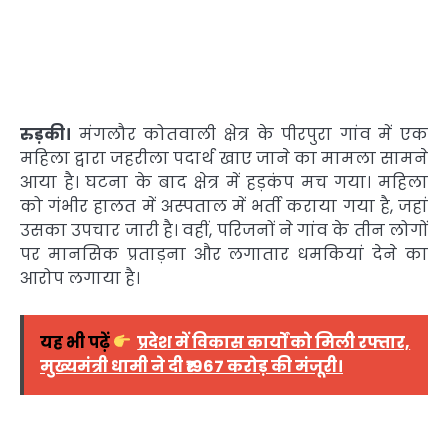
रुड़की।
मंगलौर कोतवाली क्षेत्र के पीरपुरा गांव में एक
महिला द्वारा जहरीला पदार्थ खाए जाने का मामला सामने
आया है। घटना के बाद क्षेत्र में हड़कंप मच गया। महिला
को गंभीर हालत में अस्पताल में भर्ती कराया गया है, जहां
उसका उपचार जारी है। वहीं, परिजनों ने गांव के तीन लोगों
पर मानसिक प्रताड़ना और लगातार धमकियां देने का
आरोप लगाया है।
यह भी पढ़ें
प्रदेश में विकास कार्यों को मिली रफ्तार,
मुख्यमंत्री धामी ने दी ₹1967 करोड़ की मंजूरी।