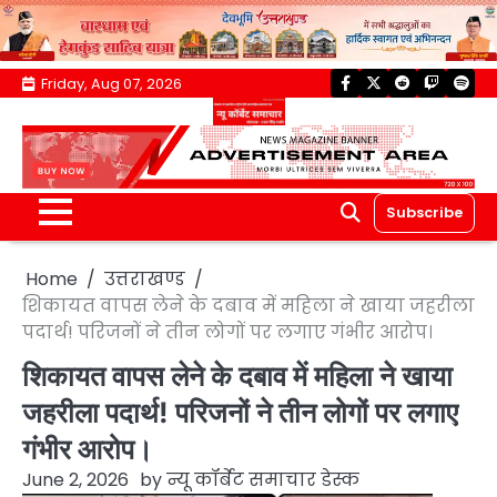
Skip
Friday, Aug 07, 2026
facebook
twitter
reddit
twitch
spoti
to
content
Subscribe
Home
उत्तराखण्ड
शिकायत वापस लेने के दबाव में महिला ने खाया जहरीला
पदार्थ! परिजनों ने तीन लोगों पर लगाए गंभीर आरोप।
शिकायत वापस लेने के दबाव में महिला ने खाया
जहरीला पदार्थ! परिजनों ने तीन लोगों पर लगाए
गंभीर आरोप।
June 2, 2026
by
न्यू कॉर्बेट समाचार डेस्क