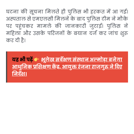
घटना की सूचना मिलते ही पुलिस भी हरकत में आ गई।
अस्पताल से एमएलसी मिलने के बाद पुलिस टीम ने मौके
पर पहुंचकर मामले की जानकारी जुटाई। पुलिस ने
महिला और उसके परिजनों के बयान दर्ज कर जांच शुरू
कर दी है।
यह भी पढ़ें
भूलेख सर्वेक्षण संस्थान अल्मोड़ा बनेगा
आधुनिक प्रशिक्षण केंद्र, आयुक्त रंजना राजगुरु ने दिए
निर्देश।