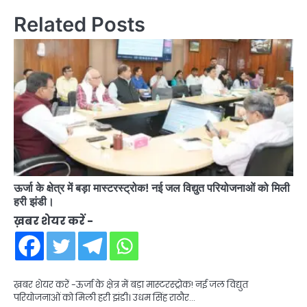
Related Posts
ऊर्जा के क्षेत्र में बड़ा मास्टरस्ट्रोक! नई जल विद्युत परियोजनाओं को मिली
हरी झंडी।
ख़बर शेयर करें -
ख़बर शेयर करें -ऊर्जा के क्षेत्र में बड़ा मास्टरस्ट्रोक! नई जल विद्युत
परियोजनाओं को मिली हरी झंडी। उधम सिंह राठौर…