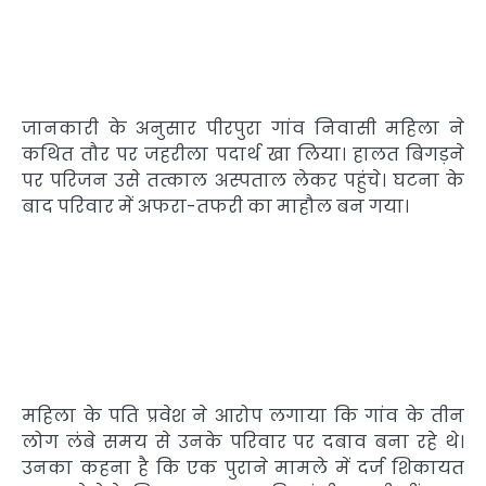
जानकारी के अनुसार पीरपुरा गांव निवासी महिला ने
कथित तौर पर जहरीला पदार्थ खा लिया। हालत बिगड़ने
पर परिजन उसे तत्काल अस्पताल लेकर पहुंचे। घटना के
बाद परिवार में अफरा-तफरी का माहौल बन गया।
महिला के पति प्रवेश ने आरोप लगाया कि गांव के तीन
लोग लंबे समय से उनके परिवार पर दबाव बना रहे थे।
उनका कहना है कि एक पुराने मामले में दर्ज शिकायत