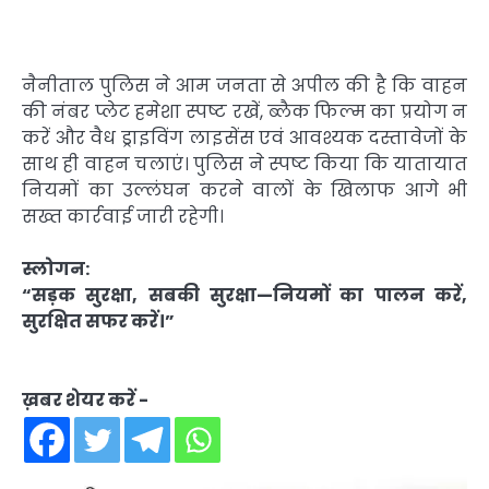
नैनीताल पुलिस ने आम जनता से अपील की है कि वाहन
की नंबर प्लेट हमेशा स्पष्ट रखें, ब्लैक फिल्म का प्रयोग न
करें और वैध ड्राइविंग लाइसेंस एवं आवश्यक दस्तावेजों के
साथ ही वाहन चलाएं। पुलिस ने स्पष्ट किया कि यातायात
नियमों का उल्लंघन करने वालों के खिलाफ आगे भी
सख्त कार्रवाई जारी रहेगी।
स्लोगन:
“सड़क सुरक्षा, सबकी सुरक्षा—नियमों का पालन करें,
सुरक्षित सफर करें।”
ख़बर शेयर करें -