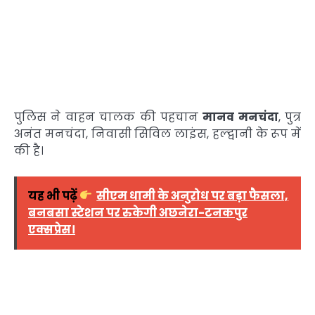
पुलिस ने वाहन चालक की पहचान
मानव मनचंदा
, पुत्र
अनंत मनचंदा, निवासी सिविल लाइंस, हल्द्वानी के रूप में
की है।
यह भी पढ़ें
सीएम धामी के अनुरोध पर बड़ा फैसला,
बनबसा स्टेशन पर रुकेगी अछनेरा-टनकपुर
एक्सप्रेस।