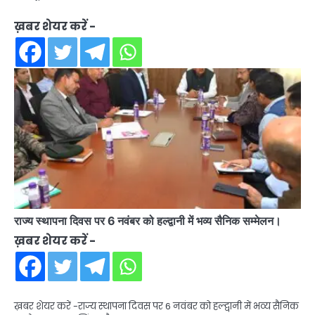
ख़बर शेयर करें -
राज्य स्थापना दिवस पर 6 नवंबर को हल्द्वानी में भव्य सैनिक सम्मेलन।
ख़बर शेयर करें -
ख़बर शेयर करें -राज्य स्थापना दिवस पर 6 नवंबर को हल्द्वानी में भव्य सैनिक