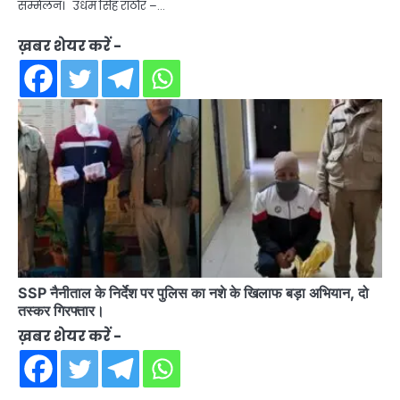
सम्मेलन। उधम सिंह राठौर –…
ख़बर शेयर करें -
SSP नैनीताल के निर्देश पर पुलिस का नशे के खिलाफ बड़ा अभियान, दो
तस्कर गिरफ्तार।
ख़बर शेयर करें -