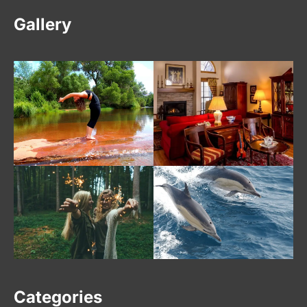
Gallery
Categories