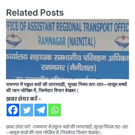
Related Posts
रामनगर में स्कूल बसों की लापरवाही, सुरक्षा नियम तार-तार—मासूम बच्चों
की जान जोखिम में, जिम्मेदार विभाग बेखबर।
ख़बर शेयर करें -
ख़बर शेयर करें -रामनगर में स्कूल बसों की लापरवाही, सुरक्षा नियम तार-तार
—मासूम बच्चों की जान जोखिम में, जिम्मेदार विभाग बेखबर।…