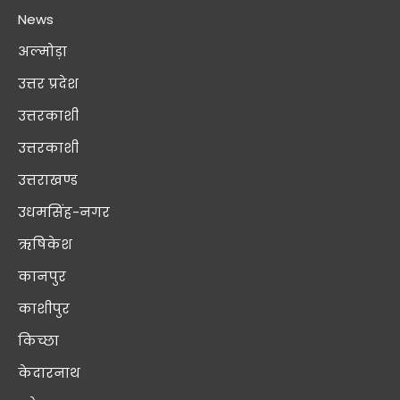
News
अल्मोड़ा
उत्तर प्रदेश
उत्तरकाशी
उत्तरकाशी
उत्तराखण्ड
उधमसिंह-नगर
ऋषिकेश
कानपुर
काशीपुर
किच्छा
केदारनाथ