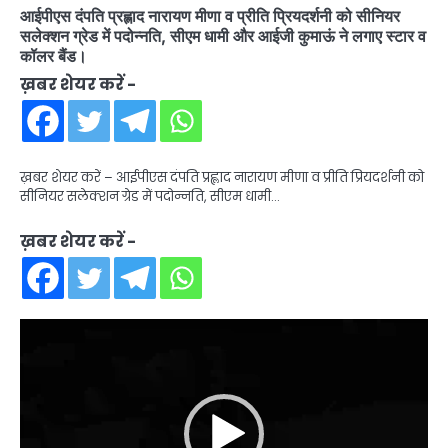
आईपीएस दंपति प्रह्लाद नारायण मीणा व प्रीति प्रियदर्शनी को सीनियर
सलेक्शन ग्रेड में पदोन्नति, सीएम धामी और आईजी कुमाऊं ने लगाए स्टार व
कॉलर बैंड।
ख़बर शेयर करें -
ख़बर शेयर करें – आईपीएस दंपति प्रह्लाद नारायण मीणा व प्रीति प्रियदर्शनी को
सीनियर सलेक्शन ग्रेड में पदोन्नति, सीएम धामी…
ख़बर शेयर करें -
Video
Player