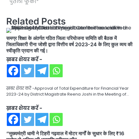
पुतला फूंका”
Related Posts
समग्र शिक्षा के अंतर्गत गठित जिला परियोजना समिति की बैठक में
जिलाधिकारी रीना जोशी द्वारा वित्तीय वर्ष 2023-24 के लिए कुल व्यय की
स्वीकृति प्रदान की गई।
ख़बर शेयर करें -
ख़बर शेयर करें -Approval of Total Expenditure for Financial Year
2023-24 by District Magistrate Reena Joshi in the Meeting of…
ख़बर शेयर करें -
“मुख्यमंत्री धामी ने टिहरी गढ़वाल में मोटर मार्गों के सुधार के लिए ₹16