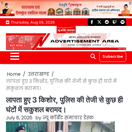
Skip
Thursday, Aug 06, 2026
facebook
twitter
reddit
twitch
spoti
to
content
Subscribe
Home
उत्तराखण्ड
लापता हुए 3 किशोर, पुलिस की तेजी से कुछ ही घंटों में
सकुशल बरामद।
लापता हुए 3 किशोर, पुलिस की तेजी से कुछ ही
घंटों में सकुशल बरामद।
July 8, 2026
by
न्यू कॉर्बेट समाचार डेस्क