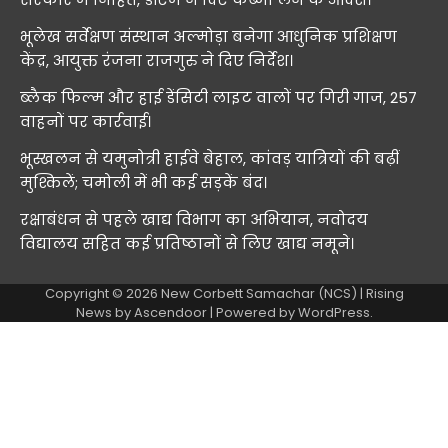
भूलेख सर्वेक्षण संस्थान अल्मोड़ा बनेगा आधुनिक प्रशिक्षण
केंद्र, आयुक्त रंजना राजगुरु ने दिए निर्देश।
ब्लैक फिल्म और हाई डेंसिटी लाइट वालों पर गिरी गाज, 257
वाहनों पर कार्रवाई।
भूस्खलन से यमुनोत्री हाईवे बेहाल, कांवड़ यात्रियों की बढ़ीं
मुश्किलें; चमोली में भी कई सड़कें बंद।
रक्षाबंधन से पहले खाद्य विभाग का अभियान, नवोदय
विद्यालय सहित कई प्रतिष्ठानों से लिए खाद्य नमूने।
Copyright © 2026
New Corbett Samachar (NCS)
| Rising
News by
Ascendoor
| Powered by
WordPress
.