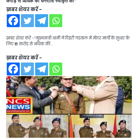
करोड़ से अधिक की धनराशि स्वीकृत की”
ख़बर शेयर करें -
ख़बर शेयर करें -“मुख्यमंत्री धामी ने टिहरी गढ़वाल में मोटर मार्गों के सुधार के
लिए ₹16 करोड़ से अधिक की…
ख़बर शेयर करें -