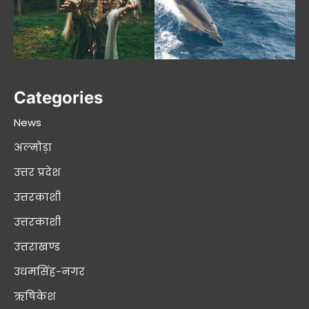
Categories
News
अल्मोड़ा
उत्तर प्रदेश
उत्तरकाशी
उत्तरकाशी
उत्तराखण्ड
उधमसिंह-नगर
ऋषिकेश