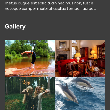
metus augue est sollicitudin nec mus non, fusce
natoque semper morbi phasellus tempor laoreet.
Gallery