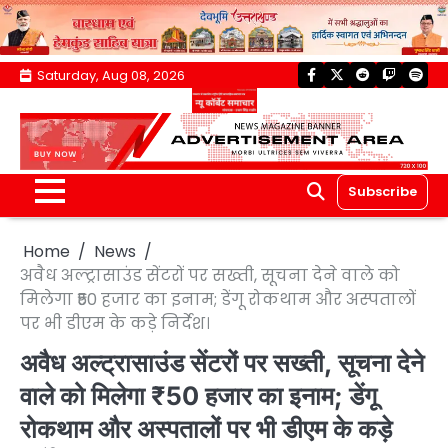
Skip
Saturday, Aug 08, 2026
facebook
twitter
reddit
twitch
spoti
to
content
Subscribe
Home
News
अवैध अल्ट्रासाउंड सेंटरों पर सख्ती, सूचना देने वाले को
मिलेगा ₹50 हजार का इनाम; डेंगू रोकथाम और अस्पतालों
पर भी डीएम के कड़े निर्देश।
अवैध अल्ट्रासाउंड सेंटरों पर सख्ती, सूचना देने
वाले को मिलेगा ₹50 हजार का इनाम; डेंगू
रोकथाम और अस्पतालों पर भी डीएम के कड़े