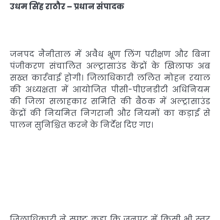
उधम सिंह राठौर – प्रधान संपादक
जनपद नैनीताल में अवैध भ्रूण लिंग परीक्षण और बिना
पंजीकरण संचालित अल्ट्रासाउंड केंद्रों के खिलाफ अब
सख्त कार्रवाई होगी। जिलाधिकारी ललित मोहन रयाल
की अध्यक्षता में आयोजित पीसी-पीएनडीटी अधिनियम
की जिला सलाहकार समिति की बैठक में अल्ट्रासाउंड
केंद्रों की नियमित निगरानी और नियमों का कड़ाई से
पालन सुनिश्चित करने के निर्देश दिए गए।
जिलाधिकारी ने स्पष्ट कहा कि जनपद में किसी भी स्तर