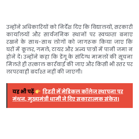
उन्होंने अधिकारियों को निर्देश दिए कि विद्यालयों, सरकारी
कार्यालयों और सार्वजनिक स्थानों पर स्वच्छता बनाए
रखने के साथ-साथ लोगों को जागरूक किया जाए कि
घरों में कूलर, गमले, टायर और अन्य पात्रों में पानी जमा न
होने दें। उन्होंने कहा कि डेंगू के संदिग्ध मामलों की सूचना
मिलते ही तत्काल कार्रवाई की जाए और किसी भी स्तर पर
लापरवाही बर्दाश्त नहीं की जाएगी।
यह भी पढ़ें
टिहरी में मेडिकल कॉलेज स्थापना पर
मंथन, मुख्यमंत्री धामी ने दिए सकारात्मक संकेत।