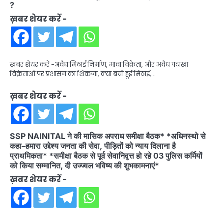
?
ख़बर शेयर करें -
ख़बर शेयर करें -अवैध मिठाई निर्माण, मावा विक्रेता, और अवैध पटाखा
विक्रेताओं पर प्रशासन का शिकंजा, क्या बची हूई मिठाई,…
ख़बर शेयर करें -
SSP NAINITAL ने की मासिक अपराध समीक्षा बैठक* *अधिनस्थो से
कहा–हमारा उद्देश्य जनता की सेवा, पीड़ितों को न्याय दिलाना है
प्राथमिकता* *समीक्षा बैठक से पूर्व सेवानिवृत्त हो रहे 03 पुलिस कर्मियों
को किया सम्मानित, दी उज्ज्वल भविष्य की शुभकामनाएं*
ख़बर शेयर करें -