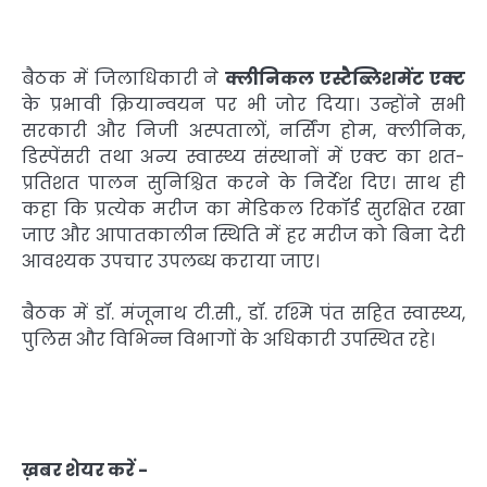
बैठक में जिलाधिकारी ने
क्लीनिकल एस्टैब्लिशमेंट एक्ट
के प्रभावी क्रियान्वयन पर भी जोर दिया। उन्होंने सभी
सरकारी और निजी अस्पतालों, नर्सिंग होम, क्लीनिक,
डिस्पेंसरी तथा अन्य स्वास्थ्य संस्थानों में एक्ट का शत-
प्रतिशत पालन सुनिश्चित करने के निर्देश दिए। साथ ही
कहा कि प्रत्येक मरीज का मेडिकल रिकॉर्ड सुरक्षित रखा
जाए और आपातकालीन स्थिति में हर मरीज को बिना देरी
आवश्यक उपचार उपलब्ध कराया जाए।
बैठक में डॉ. मंजूनाथ टी.सी., डॉ. रश्मि पंत सहित स्वास्थ्य,
पुलिस और विभिन्न विभागों के अधिकारी उपस्थित रहे।
ख़बर शेयर करें -