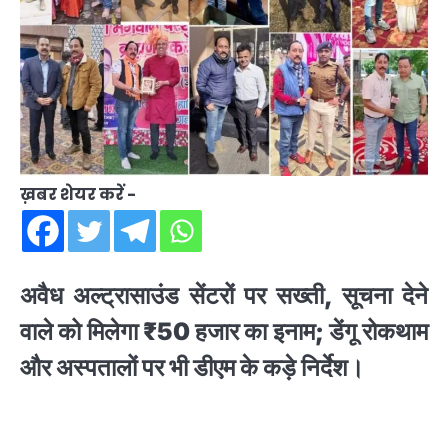
ख़बर शेयर करें -
अवैध अल्ट्रासाउंड सेंटरों पर सख्ती, सूचना देने
वाले को मिलेगा ₹50 हजार का इनाम; डेंगू रोकथाम
और अस्पतालों पर भी डीएम के कड़े निर्देश।