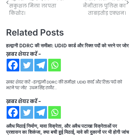
navigation
सकुशल मिला लापता
नैनीताल पुलिस का
किशोर।
ताबड़तोड़ एक्शन।
Related Posts
हल्द्वानी DDRC की समीक्षा: UDID कार्ड और रिक्त पदों को भरने पर जोर
ख़बर शेयर करें -
ख़बर शेयर करें -हल्द्वानी DDRC की समीक्षा: UDID कार्ड और रिक्त पदों को
भरने पर जोर उधम सिंह राठौर…
ख़बर शेयर करें -
अवैध मिठाई निर्माण, मावा विक्रेता, और अवैध पटाखा विक्रेताओं पर
प्रशासन का शिकंजा, क्या बची हूई मिठाई, मावे की दुकानों पर भी होगी जांच