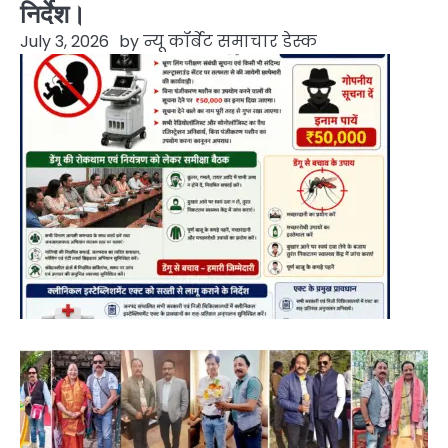
निर्देश।
July 3, 2026
by
न्यू कॉर्बेट समाचार डेस्क