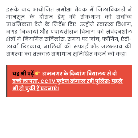
इसके बाद आयोजित समीक्षा बैठक में जिलाधिकारी ने
मानसून के दौरान डेंगू की रोकथाम को सर्वोच्च
प्राथमिकता देने के निर्देश दिए। उन्होंने स्वास्थ्य विभाग,
नगर निकायों और पंचायतीराज विभाग को संवेदनशील
क्षेत्रों में नियमित सर्विलांस, समय पर जांच, फॉगिंग, एंटी-
लार्वा छिड़काव, नालियों की सफाई और जलभराव की
समस्या का तत्काल समाधान सुनिश्चित करने को कहा।
यह भी पढ़ें
रामनगर के दिव्यांग विद्यालय से दो
बच्चे लापता, CCTV फुटेज खंगाल रही पुलिस; पहले
भी हो चुकी हैं घटनाएं।