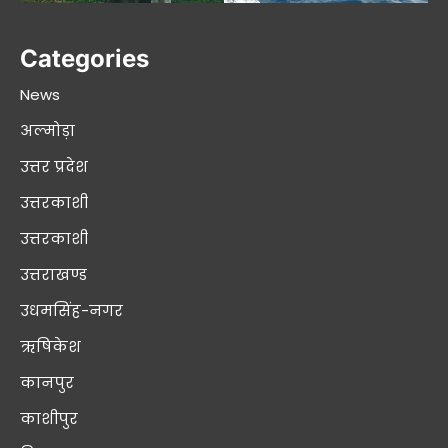
Categories
News
अल्मोड़ा
उत्तर प्रदेश
उत्तरकाशी
उत्तरकाशी
उत्तराखण्ड
उधमसिंह-नगर
ऋषिकेश
कानपुर
काशीपुर