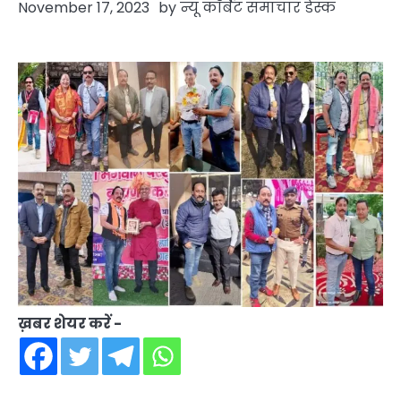
November 17, 2023
by
न्यू कॉर्बेट समाचार डेस्क
ख़बर शेयर करें -