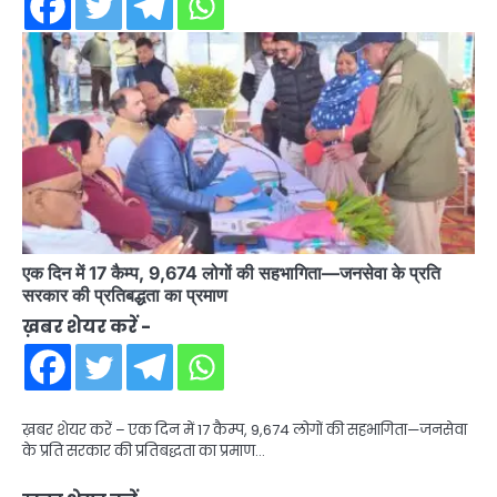
एक दिन में 17 कैम्प, 9,674 लोगों की सहभागिता—जनसेवा के प्रति
सरकार की प्रतिबद्धता का प्रमाण
ख़बर शेयर करें -
ख़बर शेयर करें – एक दिन में 17 कैम्प, 9,674 लोगों की सहभागिता—जनसेवा
के प्रति सरकार की प्रतिबद्धता का प्रमाण…