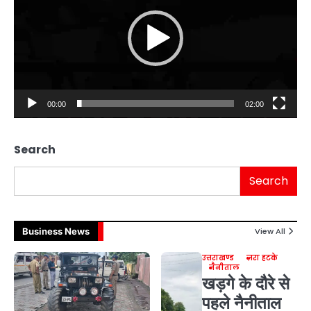
00:00
02:00
Search
Search
Business News
View All
उत्तराखण्ड
ज़रा हटके
नैनीताल
खड़गे के दौरे से
पहले नैनीताल