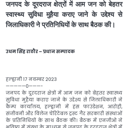
जनपद के दूरदराज क्षेत्रों में आम जन को बेहतर
स्वास्थ्य सुविधा मुहैया कराए जाने के उद्देश्य से
जिलाधिकारी ने प्रतिनिधियों के साथ बैठक की।
उधम सिंह राठौर – प्रधान सम्पादक
हल्द्वानी 17 नवम्बर 2023
—————0———-
जनपद के दूरदराज क्षेत्रों में आम जन को बेहतर स्वास्थ्य
सुविधा मुहैया कराए जाने के उद्देश्य से जिलाधिकारी ने
कैम्प कार्यालय, हल्द्वानी में हंस फाउंडेशन, आरोही,
संजीवनी और विलेज चेरिटेबल ट्रस्ट गैर सरकारी संस्थाओं
के प्रतिनिधियों के साथ बैठक की। बैठक में एनजीओ ने
भविष्य में संस्था के माध्यम से जनपद के दूरदराज क्षेत्रों में