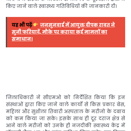
किए जाने वाले स्वास्थ्य गतिविधियों की जानकारी दी।
यह भी पढ़ें
जनसुनवाई में आयुक्त दीपक रावत ने
सुनी फरियादें, मौके पर कराया कई मामलों का
समाधान।
जिलाधिकारी ने सीएमओ को निर्देशित किया कि इन
संस्थाओं द्वारा किए जाने वाले कार्यों से किस प्रकार बेस,
महिला और सुशीला तिवारी अस्पताल के मरीजो के दबाव
को कम किया जा सके। इसके साथ ही दूर दराज क्षेत्र से
आने वाले मरीजों को उनके ही नजदीकी स्वास्थ्य केंद्र में