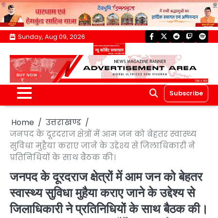
Skip
Sunday, Aug 09, 2026
facebook
twitter
reddit
twitch
spoti
to
content
Subscribe
Home
उत्तराखण्ड
जनपद के दूरदराज क्षेत्रों में आम जन को बेहतर स्वास्थ्य
सुविधा मुहैया कराए जाने के उद्देश्य से जिलाधिकारी ने
प्रतिनिधियों के साथ बैठक की।
जनपद के दूरदराज क्षेत्रों में आम जन को बेहतर
स्वास्थ्य सुविधा मुहैया कराए जाने के उद्देश्य से
जिलाधिकारी ने प्रतिनिधियों के साथ बैठक की।