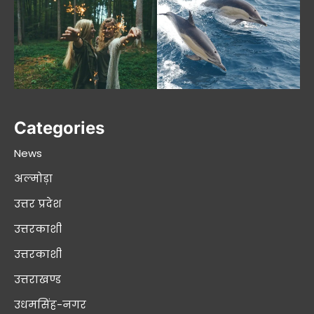
Categories
News
अल्मोड़ा
उत्तर प्रदेश
उत्तरकाशी
उत्तरकाशी
उत्तराखण्ड
उधमसिंह-नगर