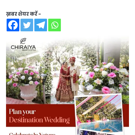
ख़बर शेयर करें -