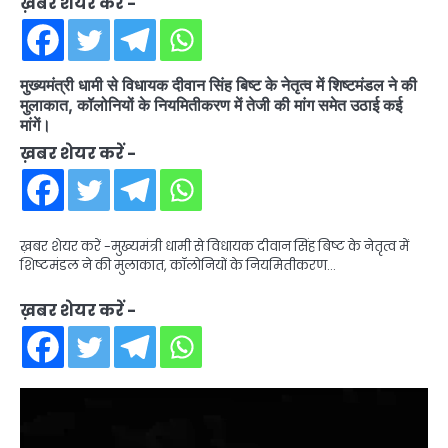
ख़बर शेयर करें -
मुख्यमंत्री धामी से विधायक दीवान सिंह बिष्ट के नेतृत्व में शिष्टमंडल ने की
मुलाकात, कॉलोनियों के नियमितीकरण में तेजी की मांग समेत उठाई कई
मांगें।
ख़बर शेयर करें -
ख़बर शेयर करें -मुख्यमंत्री धामी से विधायक दीवान सिंह बिष्ट के नेतृत्व में
शिष्टमंडल ने की मुलाकात, कॉलोनियों के नियमितीकरण…
ख़बर शेयर करें -
Video
Player