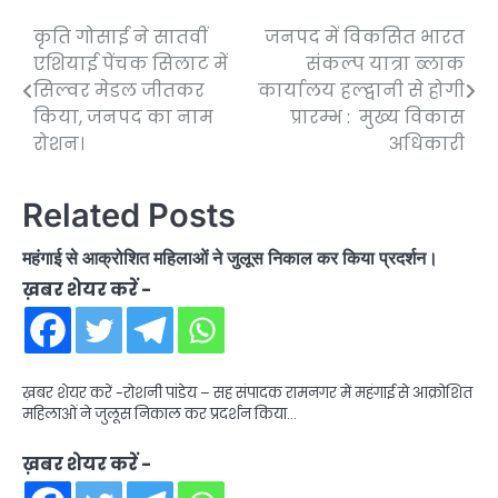
कृति गोसाई ने सातवीं
जनपद में विकसित भारत
Post
एशियाई पेंचक सिलाट में
संकल्प यात्रा ब्लाक
navigation
सिल्वर मेडल जीतकर
कार्यालय हल्द्वानी से होगी
किया, जनपद का नाम
प्रारम्भ : मुख्य विकास
रोशन।
अधिकारी
Related Posts
महंगाई से आक्रोशित महिलाओं ने जुलूस निकाल कर किया प्रदर्शन।
ख़बर शेयर करें -
ख़बर शेयर करें -रोशनी पांडेय – सह संपादक रामनगर में महंगाई से आक्रोशित
महिलाओं ने जुलूस निकाल कर प्रदर्शन किया…
ख़बर शेयर करें -