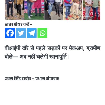
ख़बर शेयर करें -
वीआईपी दौरे से पहले सड़कों पर मेकअप, ग्रामीण
बोले— अब नहीं चलेगी खानापूर्ति।
उधम सिंह राठौर – प्रधान संपादक