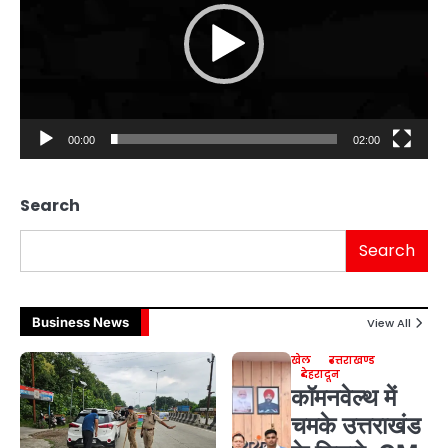
00:00
02:00
Search
Search
Business News
View All
खेल
उत्तराखण्ड
देहरादून
कॉमनवेल्थ में
चमके उत्तराखंड