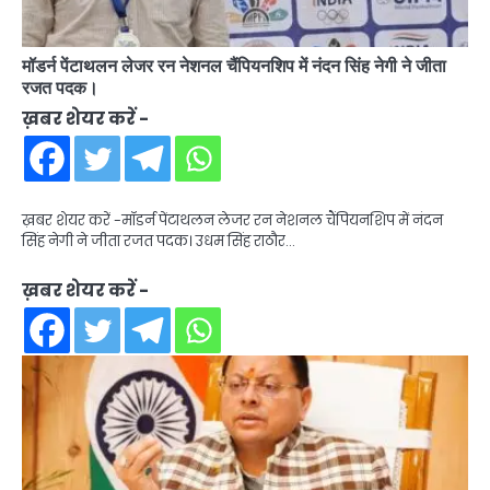
मॉडर्न पेंटाथलन लेजर रन नेशनल चैंपियनशिप में नंदन सिंह नेगी ने जीता
रजत पदक।
ख़बर शेयर करें -
ख़बर शेयर करें -मॉडर्न पेंटाथलन लेजर रन नेशनल चैंपियनशिप में नंदन
सिंह नेगी ने जीता रजत पदक। उधम सिंह राठौर…
ख़बर शेयर करें -