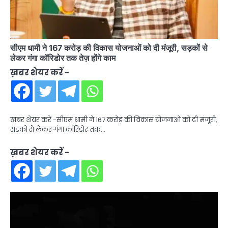
सीएम धामी ने 167 करोड़ की विकास योजनाओं को दी मंजूरी, सड़कों से
लेकर गंगा कॉरिडोर तक तेज़ होंगे काम
ख़बर शेयर करें -
ख़बर शेयर करें -सीएम धामी ने 167 करोड़ की विकास योजनाओं को दी मंजूरी,
सड़कों से लेकर गंगा कॉरिडोर तक…
ख़बर शेयर करें -
Video
Player