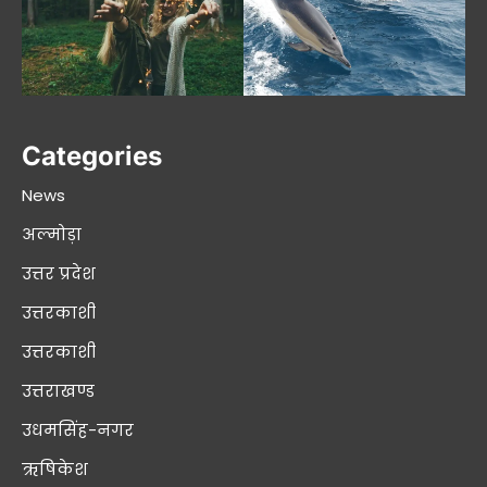
Categories
News
अल्मोड़ा
उत्तर प्रदेश
उत्तरकाशी
उत्तरकाशी
उत्तराखण्ड
उधमसिंह-नगर
ऋषिकेश