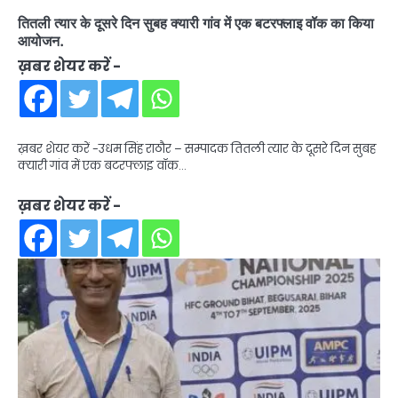
तितली त्यार के दूसरे दिन सुबह क्यारी गांव में एक बटरफ्लाइ वॉक का किया
आयोजन.
ख़बर शेयर करें -
ख़बर शेयर करें -उधम सिंह राठौर – सम्पादक तितली त्यार के दूसरे दिन सुबह
क्यारी गांव में एक बटरफ्लाइ वॉक…
ख़बर शेयर करें -