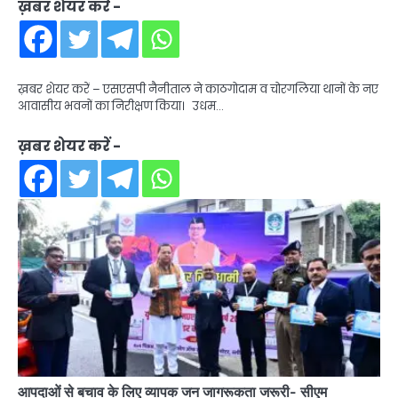
ख़बर शेयर करें -
ख़बर शेयर करें – एसएसपी नैनीताल ने काठगोदाम व चोरगलिया थानों के नए
आवासीय भवनों का निरीक्षण किया। उधम…
ख़बर शेयर करें -
आपदाओं से बचाव के लिए व्यापक जन जागरूकता जरूरी- सीएम