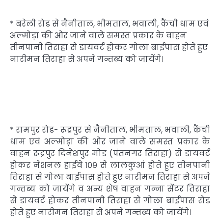
* बरेली रोड से नैनीताल, भीमताल, भवाली, कैंची धाम एवं
अल्मोड़ा की ओर जाने वाले समस्त प्रकार के वाहन
तीनपानी तिराहा से डायवर्ट होकर गोला बाईपास होते हुए
नारीमन तिराहा से अपने गन्तब्य को जायेंगे।
* रामपुर रोड- रूद्रपुर से नैनीताल, भीमताल, भवाली, कैंची
धाम एवं अल्मोड़ा की ओर जाने वाले समस्त प्रकार के
वाहन रूद्रपुर दिनेशपुर मोड (पंतनगर तिराहा) से डायवर्ट
होकर नेशनल हाईवे 109 से लालकुआं होते हुए तीनपानी
तिराहा से गोला बाईपास होते हुए नारीमन तिराहा से अपने
गन्तब्य को जायेंगे व अन्य शेष वाहन गन्ना सेंटर तिराहा
से डायवर्ट होकर तीनपानी तिराहा से गोला बाईपास रोड
होते हुए नारीमन तिराहा से अपने गन्तब्य को जायेंगे।