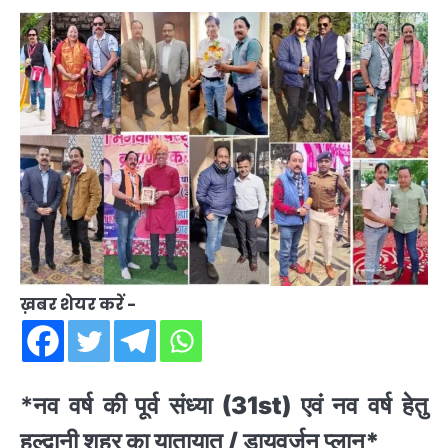
ख़बर शेयर करें -
*
नव वर्ष की पूर्व संध्या (31st) एवं नव वर्ष हेतु
हल्द्वानी शहर का यातायात / डायवर्जन प्लान*