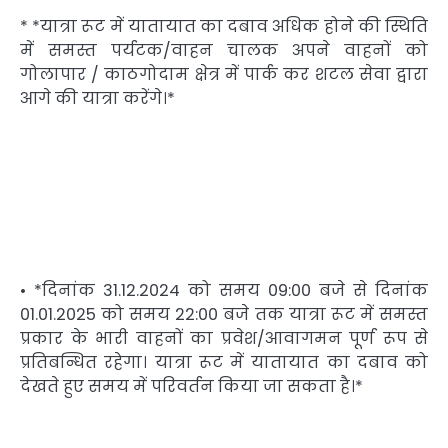
* *यात्रा रूट में यातायात का दबाव अधिक होने की स्थिति
में समस्त पर्यटक/वाहन चालक अपने वाहनों को
गोलापार / काठगोदाम क्षेत्र में पार्क कर शटल सेवा द्वारा
आगे की यात्रा करेंगे।*
• *दिनांक 31.12.2024 को समय 09:00 बजे से दिनांक
01.01.2025 को समय 22:00 बजे तक यात्रा रूट में समस्त
प्रकार के भारी वाहनों का प्रवेश/आवागमन पूर्ण रूप से
प्रतिबन्धित रहेगा। यात्रा रूट में यातायात का दबाव को
देखते हुए समय में परिवर्तन किया जा सकता है।*