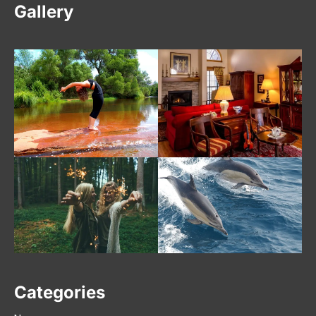
Gallery
Categories