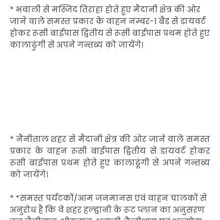
* भवाली से मस्जिद तिराहा होते हुए मैदानी क्षेत्र की ओर
जाने वाले समस्त प्रकार के वाहन नम्बर-1 बैंड से डायवर्ट
होकर रूसी बाईपास द्वितीय से रूसी बाईपास प्रथम होते हुए
कालाढुंगी से अपने गन्तब्य को जायेंगे।
* नैनीताल शहर से मैदानी क्षेत्र की ओर जाने वाले समस्त
प्रकार के वाहन रूसी बाईपास द्वितीय से डायवर्ट होकर
रूसी बाईपास प्रथम होते हुए कालाढूंगी से अपने गन्तब्य
को जायेंगे।
* *समस्त पर्यटकों/आम जनमानस एवं वाहन चालकों से
अनुरोध है कि वे शहर हल्द्वानी के रूट प्लान का अनुसरण