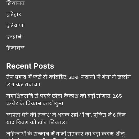
सियासत
हरिद्वार
हरियाणा
हल्द्वानी
हिमाचल
Recent Posts
तेज बहाव में फंसे दो कांवड़िए, SDRF जवानों ने गंगा में छलांग
लगाकर बचाया।
महाशिवरात्रि से पहले छोटा कैलाश को बड़ी सौगात, 2.65
करोड़ के विकास कार्य शुरू।
लापता बेटे की तलाश में भटक रही थी मां, पुलिस ने 6 दिन
बाद शिवम को खोज निकाला।
महिलाओं के सम्मान में धामी सरकार का बड़ा कदम, तीलू