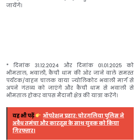
जायेंगे।
* दिनांक 31.12.2024 और दिनांक 01.01.2025 को
भीमताल, भवाली, कैंची धाम की ओर जाने वाले समस्त
पर्यटक/वाहन चालक वाया ज्योलिकोट भवाली मार्ग से
अपने गंतव्य को जाएंगे और कैंची धाम से भवाली से
भीमताल होकर वापस मैदानी क्षेत्र की यात्रा करेंगे।
यह भी पढ़ें
ऑपरेशन प्रहार: चोरगलिया पुलिस ने
अवैध तमंचा और कारतूस के साथ युवक को किया
गिरफ्तार।