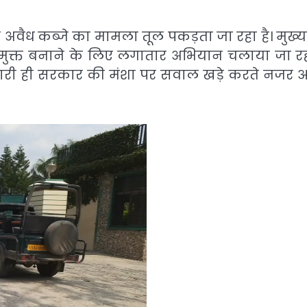
ित अवैध कब्जे का मामला तूल पकड़ता जा रहा है। मुख्यम
ण मुक्त बनाने के लिए लगातार अभियान चलाया जा रहा
री ही सरकार की मंशा पर सवाल खड़े करते नजर आ