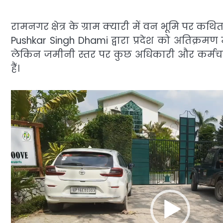
रामनगर क्षेत्र के ग्राम क्यारी में वन भूमि पर कथ
Pushkar Singh Dhami द्वारा प्रदेश को अतिक्रम
लेकिन जमीनी स्तर पर कुछ अधिकारी और कर्मचा
हैं।
Video
Player