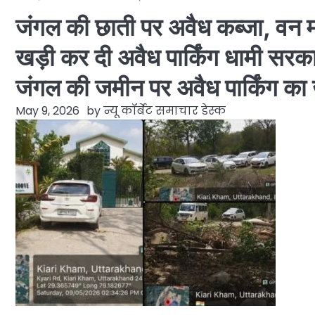
जंगल की छाती पर अवैध कब्जा, वन 
खड़ी कर दी अवैध पार्किंग धामी स
जंगल की जमीन पर अवैध पार्किंग क
May 9, 2026
by
न्यू कॉर्बेट समाचार डेस्क