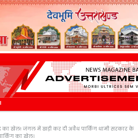
l
ा खेल! जंगल में खड़ी कर दी अवैध पार्किंग धामी सरकार के
्किंग का खेल।