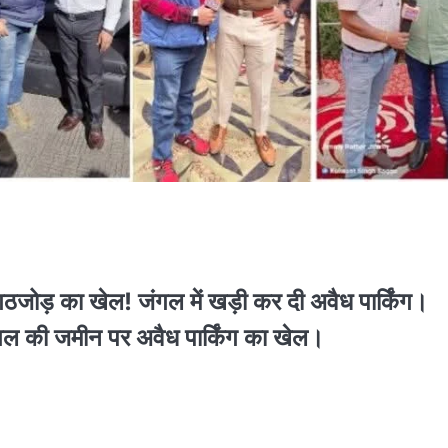
जोड़ का खेल! जंगल में खड़ी कर दी अवैध पार्किंग।
 की जमीन पर अवैध पार्किंग का खेल।