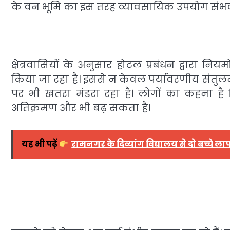
के वन भूमि का इस तरह व्यावसायिक उपयोग संभव
क्षेत्रवासियों के अनुसार होटल प्रबंधन द्वार
किया जा रहा है। इससे न केवल पर्यावरणीय संतुलन 
पर भी खतरा मंडरा रहा है। लोगों का कहना है क
अतिक्रमण और भी बढ़ सकता है।
यह भी पढ़ें
रामनगर के दिव्यांग विद्यालय से दो बच्चे ल