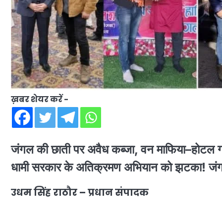
ख़बर शेयर करें -
जंगल की छाती पर अवैध कब्जा, वन माफिया–होटल गठ
धामी सरकार के अतिक्रमण अभियान को झटका! जंगल
उधम सिंह राठौर – प्रधान संपादक