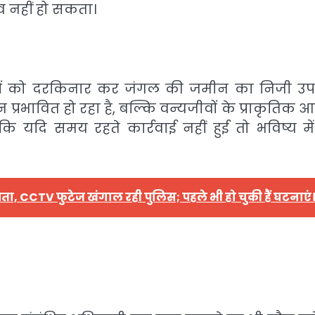
 नहीं हो सकता।
ा नियमों को दरकिनार कर जंगल की जमीन का निजी उ
प्रभावित हो रहा है, बल्कि वन्यजीवों के प्राकृतिक 
ि यदि समय रहते कार्रवाई नहीं हुई तो भविष्य मे
ापता, CCTV फुटेज खंगाल रही पुलिस; पहले भी हो चुकी हैं घटनाएं