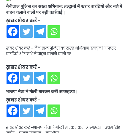
नैनीताल पुलिस का सख्त अभियान: हल्द्वानी में फरार वारंटियों और नशे में
वाहन चलाने वालों पर बड़ी कार्रवाई।
ख़बर शेयर करें -
ख़बर शेयर करें – नैनीताल पुलिस का सख्त अभियान: हल्द्वानी में फरार
वारंटियों और नशे में वाहन चलाने वालों पर…
ख़बर शेयर करें -
भाजपा नेता ने गोली मारकर करी आत्महत्या।
ख़बर शेयर करें -
ख़बर शेयर करें -भाजपा नेता ने गोली मारकर करी आत्महत्या। उधम सिंह