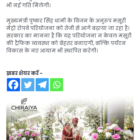
भी नई गति मिलेगी।
मुख्यमंत्री पुष्कर सिंह धामी के विजन के अनुरूप मसूरी
मेट्रो रोपवे परियोजना को तेजी से आगे बढ़ाया जा रहा है।
सरकार का मानना है कि यह परियोजना न केवल मसूरी
की ट्रैफिक व्यवस्था को बेहतर बनाएगी, बल्कि पर्यटन
विकास के नए आयाम भी स्थापित करेगी।
ख़बर शेयर करें -