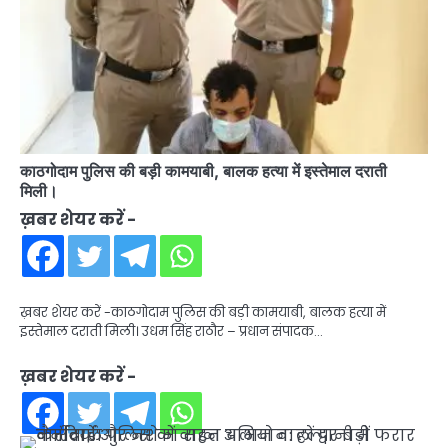
काठगोदाम पुलिस की बड़ी कामयाबी, बालक हत्या में इस्तेमाल दराती
मिली।
ख़बर शेयर करें -
ख़बर शेयर करें -काठगोदाम पुलिस की बड़ी कामयाबी, बालक हत्या में
इस्तेमाल दराती मिली। उधम सिंह राठौर – प्रधान संपादक…
ख़बर शेयर करें -