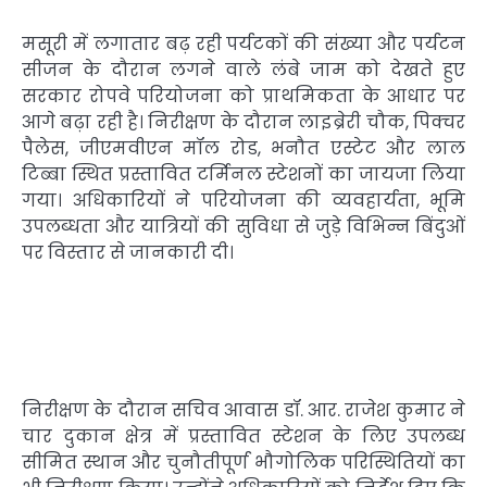
मसूरी में लगातार बढ़ रही पर्यटकों की संख्या और पर्यटन
सीजन के दौरान लगने वाले लंबे जाम को देखते हुए
सरकार रोपवे परियोजना को प्राथमिकता के आधार पर
आगे बढ़ा रही है। निरीक्षण के दौरान लाइब्रेरी चौक, पिक्चर
पैलेस, जीएमवीएन मॉल रोड, भनौत एस्टेट और लाल
टिब्बा स्थित प्रस्तावित टर्मिनल स्टेशनों का जायजा लिया
गया। अधिकारियों ने परियोजना की व्यवहार्यता, भूमि
उपलब्धता और यात्रियों की सुविधा से जुड़े विभिन्न बिंदुओं
पर विस्तार से जानकारी दी।
निरीक्षण के दौरान सचिव आवास डॉ. आर. राजेश कुमार ने
चार दुकान क्षेत्र में प्रस्तावित स्टेशन के लिए उपलब्ध
सीमित स्थान और चुनौतीपूर्ण भौगोलिक परिस्थितियों का