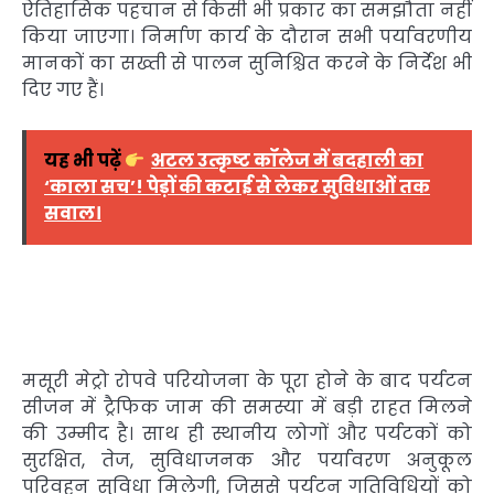
ऐतिहासिक पहचान से किसी भी प्रकार का समझौता नहीं
किया जाएगा। निर्माण कार्य के दौरान सभी पर्यावरणीय
मानकों का सख्ती से पालन सुनिश्चित करने के निर्देश भी
दिए गए हैं।
यह भी पढ़ें
अटल उत्कृष्ट कॉलेज में बदहाली का
‘काला सच’! पेड़ों की कटाई से लेकर सुविधाओं तक
सवाल।
मसूरी मेट्रो रोपवे परियोजना के पूरा होने के बाद पर्यटन
सीजन में ट्रैफिक जाम की समस्या में बड़ी राहत मिलने
की उम्मीद है। साथ ही स्थानीय लोगों और पर्यटकों को
सुरक्षित, तेज, सुविधाजनक और पर्यावरण अनुकूल
परिवहन सुविधा मिलेगी, जिससे पर्यटन गतिविधियों को