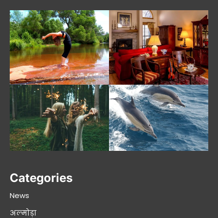
Categories
News
अल्मोड़ा