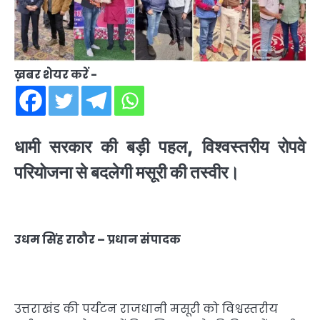
ख़बर शेयर करें -
धामी सरकार की बड़ी पहल, विश्वस्तरीय रोपवे
परियोजना से बदलेगी मसूरी की तस्वीर।
उधम सिंह राठौर – प्रधान संपादक
उत्तराखंड की पर्यटन राजधानी मसूरी को विश्वस्तरीय