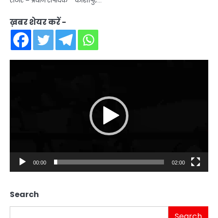
राठौर – प्रधान संपादक काशीपुर…
ख़बर शेयर करें -
Video
Player
00:00
02:00
Search
Search